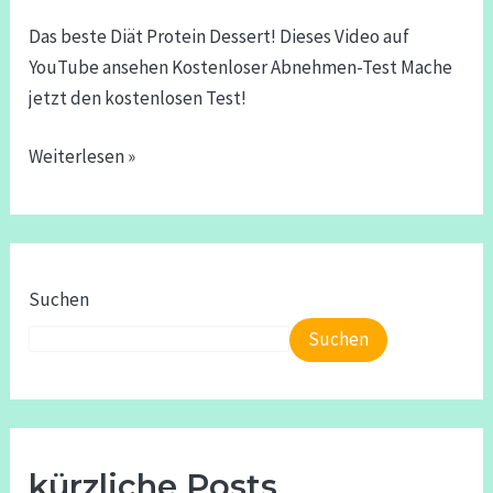
Das beste Diät Protein Dessert! Dieses Video auf
YouTube ansehen Kostenloser Abnehmen-Test Mache
jetzt den kostenlosen Test!
Weiterlesen »
Suchen
Suchen
kürzliche Posts