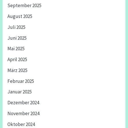
September 2025
August 2025
Juli 2025
Juni 2025
Mai 2025
April 2025
März 2025
Februar 2025
Januar 2025
Dezember 2024
November 2024
Oktober 2024