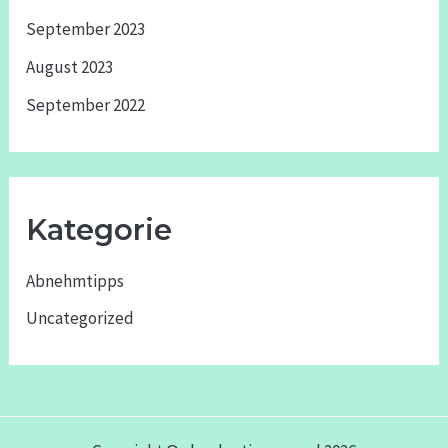
September 2023
August 2023
September 2022
Kategorie
Abnehmtipps
Uncategorized