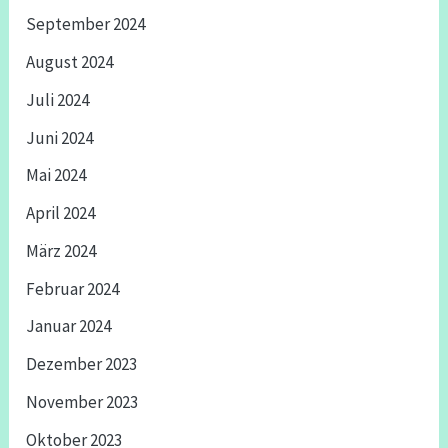
September 2024
August 2024
Juli 2024
Juni 2024
Mai 2024
April 2024
März 2024
Februar 2024
Januar 2024
Dezember 2023
November 2023
Oktober 2023