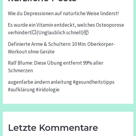
Wie du Depressionen auf natürliche Weise linderst!
Es wurde ein Vitamin entdeckt, welches Osteoporose
verhindert💥(Unglaublich schnell)🤯
Definierte Arme & Schultern: 10 Min. Oberkörper-
Workout ohne Geräte
Ralf Blume: Diese Übung entfernt 99% aller
Schmerzen
augenfarbe ändern anleitung #gesundheitstipps
#aufklärung #iridologie
Letzte Kommentare