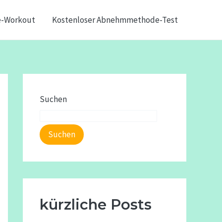
e-Workout
Kostenloser Abnehmmethode-Test
Suchen
Suchen
kürzliche Posts