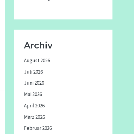
Archiv
August 2026
Juli 2026
Juni 2026
Mai 2026
April 2026
März 2026
Februar 2026