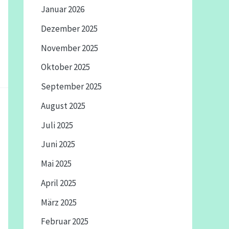
Januar 2026
Dezember 2025
November 2025
Oktober 2025
September 2025
August 2025
Juli 2025
Juni 2025
Mai 2025
April 2025
März 2025
Februar 2025