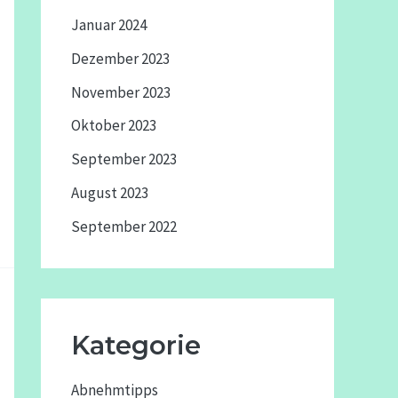
Januar 2024
Dezember 2023
November 2023
Oktober 2023
September 2023
August 2023
September 2022
Kategorie
Abnehmtipps