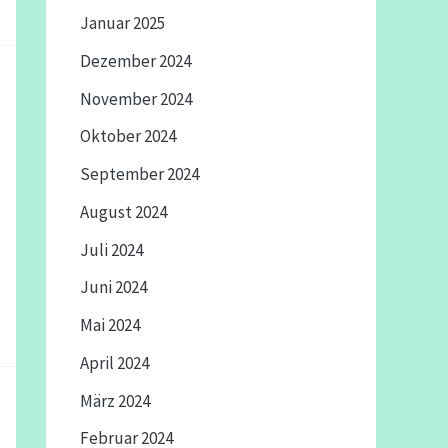
Januar 2025
Dezember 2024
November 2024
Oktober 2024
September 2024
August 2024
Juli 2024
Juni 2024
Mai 2024
April 2024
März 2024
Februar 2024