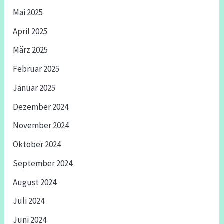
Mai 2025
April 2025
März 2025
Februar 2025
Januar 2025
Dezember 2024
November 2024
Oktober 2024
September 2024
August 2024
Juli 2024
Juni 2024