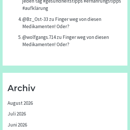
jeden tag #gesundheitstipps #ernährungstipps
#aufklärung
@Bz_Ost-33
zu
Finger weg von diesen
Medikamenten! Oder?
@wolfgangs.714
zu
Finger weg von diesen
Medikamenten! Oder?
Archiv
August 2026
Juli 2026
Juni 2026