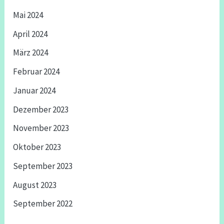
Mai 2024
April 2024
März 2024
Februar 2024
Januar 2024
Dezember 2023
November 2023
Oktober 2023
September 2023
August 2023
September 2022