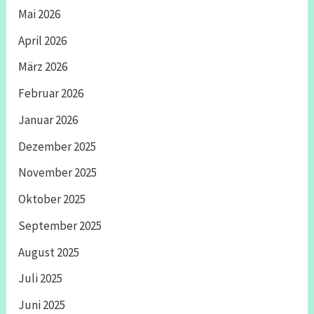
Mai 2026
April 2026
März 2026
Februar 2026
Januar 2026
Dezember 2025
November 2025
Oktober 2025
September 2025
August 2025
Juli 2025
Juni 2025