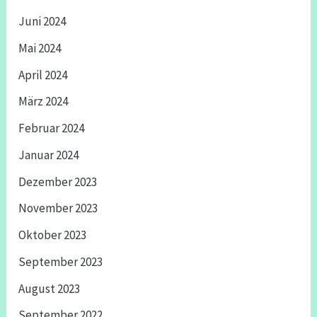
Juni 2024
Mai 2024
April 2024
März 2024
Februar 2024
Januar 2024
Dezember 2023
November 2023
Oktober 2023
September 2023
August 2023
September 2022