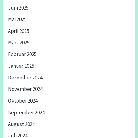
Juni 2025
Mai 2025
April 2025
März 2025
Februar 2025
Januar 2025
Dezember 2024
November 2024
Oktober 2024
September 2024
August 2024
Juli 2024