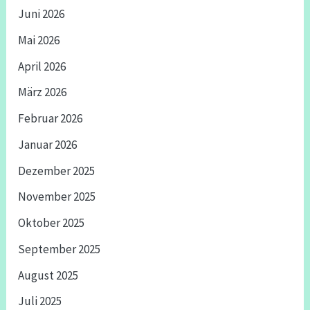
Juni 2026
Mai 2026
April 2026
März 2026
Februar 2026
Januar 2026
Dezember 2025
November 2025
Oktober 2025
September 2025
August 2025
Juli 2025