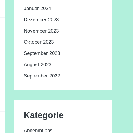
Januar 2024
Dezember 2023
November 2023
Oktober 2023
September 2023
August 2023
September 2022
Kategorie
Abnehmtipps