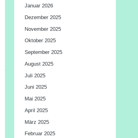
Januar 2026
Dezember 2025
November 2025
Oktober 2025
September 2025
August 2025
Juli 2025
Juni 2025
Mai 2025
April 2025
März 2025
Februar 2025