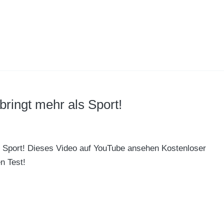
bringt mehr als Sport!
s Sport! Dieses Video auf YouTube ansehen Kostenloser
n Test!