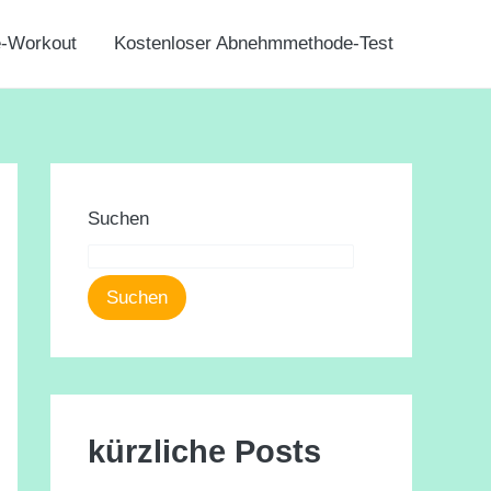
e-Workout
Kostenloser Abnehmmethode-Test
Suchen
Suchen
kürzliche Posts