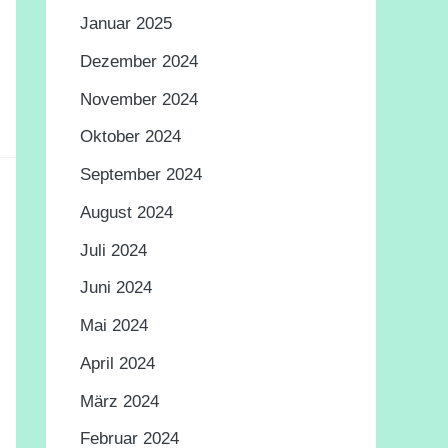
Januar 2025
Dezember 2024
November 2024
Oktober 2024
September 2024
August 2024
Juli 2024
Juni 2024
Mai 2024
April 2024
März 2024
Februar 2024