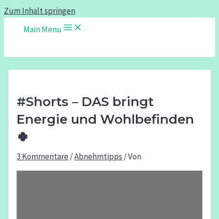
Zum Inhalt springen
Main Menu
#Shorts – DAS bringt
Energie und Wohlbefinden
🍀
3 Kommentare
/
Abnehmtipps
/ Von