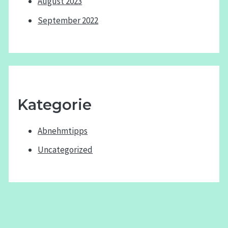
August 2023
September 2022
Kategorie
Abnehmtipps
Uncategorized