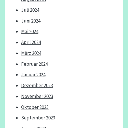
Juli 2024
Juni 2024
Mai 2024
April 2024
März 2024
Februar 2024
Januar 2024
Dezember 2023
November 2023
Oktober 2023
September 2023