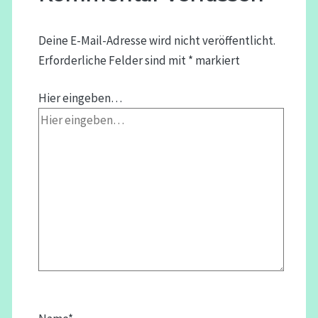
Deine E-Mail-Adresse wird nicht veröffentlicht.
Erforderliche Felder sind mit
*
markiert
Hier eingeben…