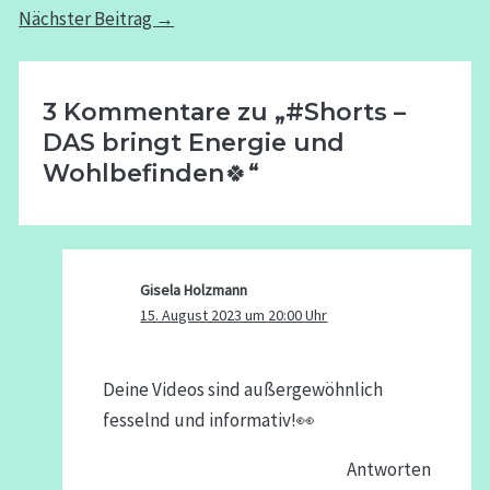
Nächster Beitrag
→
3 Kommentare zu „#Shorts –
DAS bringt Energie und
Wohlbefinden🍀“
Gisela Holzmann
15. August 2023 um 20:00 Uhr
Deine Videos sind außergewöhnlich
fesselnd und informativ!👀
Antworten