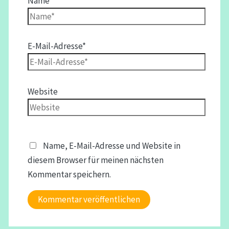
Name*
E-Mail-Adresse*
Website
Name, E-Mail-Adresse und Website in
diesem Browser für meinen nächsten
Kommentar speichern.