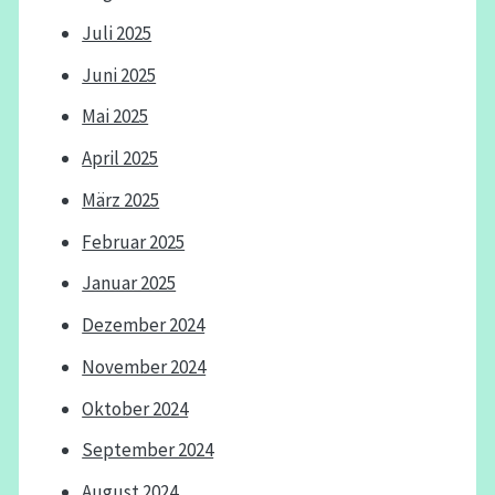
Juli 2025
Juni 2025
Mai 2025
April 2025
März 2025
Februar 2025
Januar 2025
Dezember 2024
November 2024
Oktober 2024
September 2024
August 2024