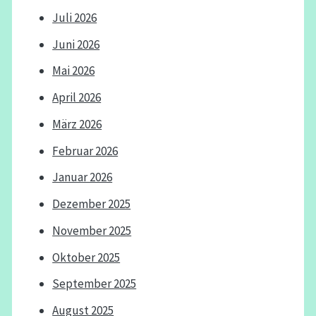
Juli 2026
Juni 2026
Mai 2026
April 2026
März 2026
Februar 2026
Januar 2026
Dezember 2025
November 2025
Oktober 2025
September 2025
August 2025