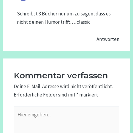
Schreibst 3 Bücher nur um zu sagen, dass es
nicht deinen Humor trifft…..classic
Antworten
Kommentar verfassen
Deine E-Mail-Adresse wird nicht veröffentlicht.
Erforderliche Felder sind mit
*
markiert
Hier
eingeben…