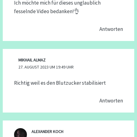
Ich möchte mich für dieses unglaublich
fesselnde Video bedanken!👌
Antworten
MIKHAIL ALMAZ
27. AUGUST 2023 UM 19:49 UHR
Richtig weil es den Blutzucker stabilisiert
Antworten
ALEXANDER KOCH