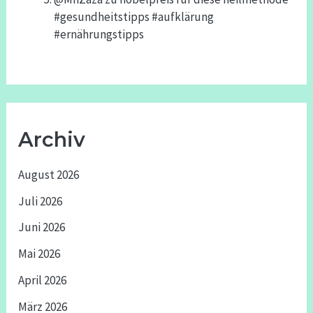
#gesundheitstipps #aufklärung
#ernährungstipps
Archiv
August 2026
Juli 2026
Juni 2026
Mai 2026
April 2026
März 2026