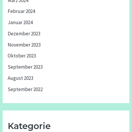
März 2024
Februar 2024
Januar 2024
Dezember 2023
November 2023
Oktober 2023
September 2023
August 2023
September 2022
Kategorie