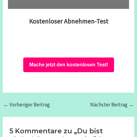
Kostenloser Abnehmen-Test
Mache jetzt den kostenlosen Test!
←
Vorheriger Beitrag
Nächster Beitrag
→
5 Kommentare zu „Du bist