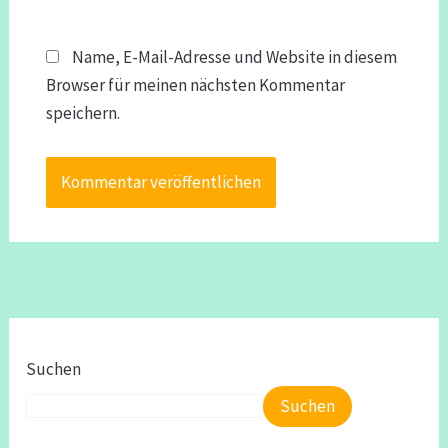
Name, E-Mail-Adresse und Website in diesem
Browser für meinen nächsten Kommentar
speichern.
Suchen
Suchen