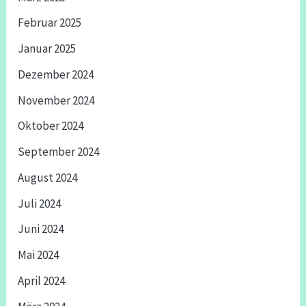
Februar 2025
Januar 2025
Dezember 2024
November 2024
Oktober 2024
September 2024
August 2024
Juli 2024
Juni 2024
Mai 2024
April 2024