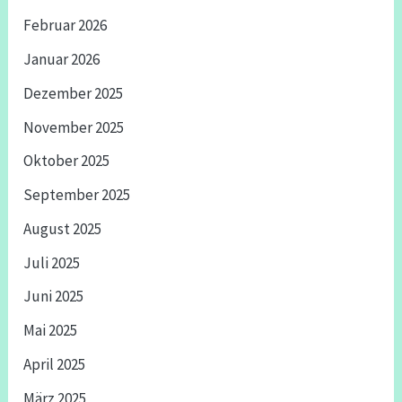
Februar 2026
Januar 2026
Dezember 2025
November 2025
Oktober 2025
September 2025
August 2025
Juli 2025
Juni 2025
Mai 2025
April 2025
März 2025