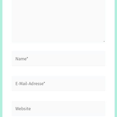
Name*
E-
Mail-
Adresse*
Website