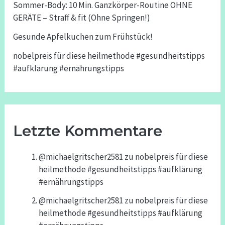
Sommer-Body: 10 Min. Ganzkörper-Routine OHNE
GERÄTE – Straff & fit (Ohne Springen!)
Gesunde Apfelkuchen zum Frühstück!
nobelpreis für diese heilmethode #gesundheitstipps
#aufklärung #ernährungstipps
Letzte Kommentare
@michaelgritscher2581
zu
nobelpreis für diese
heilmethode #gesundheitstipps #aufklärung
#ernährungstipps
@michaelgritscher2581
zu
nobelpreis für diese
heilmethode #gesundheitstipps #aufklärung