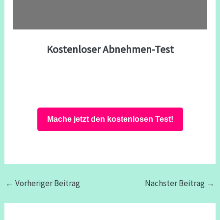
Kostenloser Abnehmen-Test
Mache jetzt den kostenlosen Test!
←
Vorheriger Beitrag
Nächster Beitrag
→