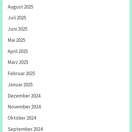
August 2025
Juli 2025
Juni 2025
Mai 2025
April 2025
März 2025
Februar 2025
Januar 2025
Dezember 2024
November 2024
Oktober 2024
September 2024