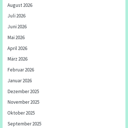
August 2026
Juli 2026
Juni 2026
Mai 2026
April 2026
März 2026
Februar 2026
Januar 2026
Dezember 2025
November 2025
Oktober 2025
September 2025