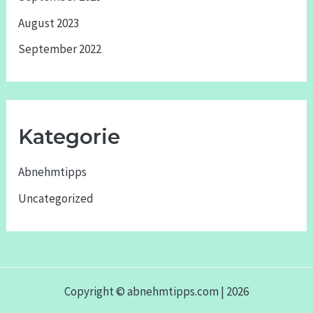
August 2023
September 2022
Kategorie
Abnehmtipps
Uncategorized
Copyright © abnehmtipps.com | 2026