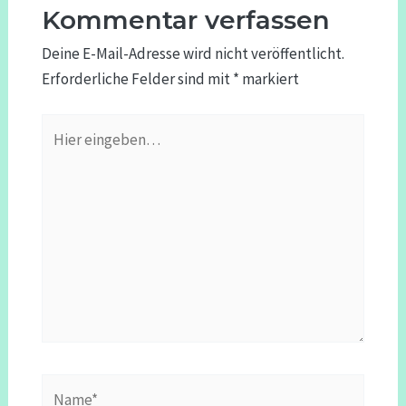
Kommentar verfassen
Deine E-Mail-Adresse wird nicht veröffentlicht.
Erforderliche Felder sind mit
*
markiert
Hier
eingeben…
Name*