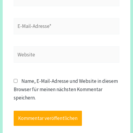
E-
Mail-
Adresse*
Website
Name, E-Mail-Adresse und Website in diesem
Browser für meinen nächsten Kommentar
speichern.