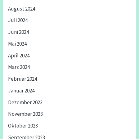
August 2024
Juli 2024
Juni 2024
Mai 2024
April 2024
März 2024
Februar 2024
Januar 2024
Dezember 2023
November 2023
Oktober 2023
September 2023