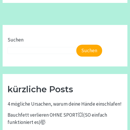
Suchen
Suchen
kürzliche Posts
4 mögliche Ursachen, warum deine Hände einschlafen!
Bauchfett verlieren OHNE SPORT💥(SO einfach
funktioniert es)🤯