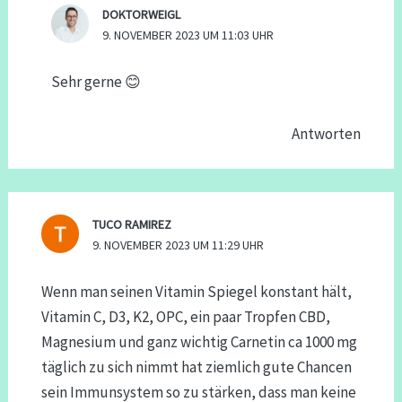
DOKTORWEIGL
9. NOVEMBER 2023 UM 11:03 UHR
Sehr gerne 😊
Antworten
TUCO RAMIREZ
9. NOVEMBER 2023 UM 11:29 UHR
Wenn man seinen Vitamin Spiegel konstant hält,
Vitamin C, D3, K2, OPC, ein paar Tropfen CBD,
Magnesium und ganz wichtig Carnetin ca 1000 mg
täglich zu sich nimmt hat ziemlich gute Chancen
sein Immunsystem so zu stärken, dass man keine