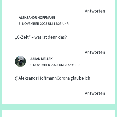
Antworten
ALEKSANDR HOFFMANN
8. NOVEMBER 2023 UM 18:25 UHR
„C-Zeit“ – was ist denn das?
Antworten
JULIAN MELLEK
8. NOVEMBER 2023 UM 20:29 UHR
​@Aleksandr HoffmannCorona glaube ich
Antworten