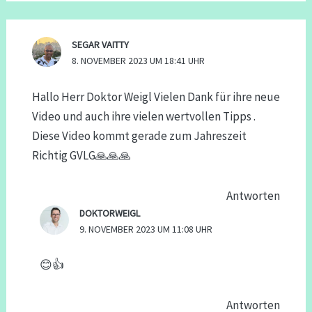
SEGAR VAITTY
8. NOVEMBER 2023 UM 18:41 UHR
Hallo Herr Doktor Weigl Vielen Dank für ihre neue
Video und auch ihre vielen wertvollen Tipps .
Diese Video kommt gerade zum Jahreszeit
Richtig GVLG🙏🙏🙏
Antworten
DOKTORWEIGL
9. NOVEMBER 2023 UM 11:08 UHR
😊👍
Antworten