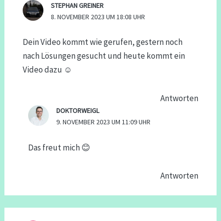
STEPHAN GREINER
8. NOVEMBER 2023 UM 18:08 UHR
Dein Video kommt wie gerufen, gestern noch
nach Lösungen gesucht und heute kommt ein
Video dazu ☺️
Antworten
DOKTORWEIGL
9. NOVEMBER 2023 UM 11:09 UHR
Das freut mich 😊
Antworten