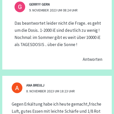
GERRYY GERN
9. NOVEMBER 2023 UM 08:24 UHR
Das beantwortet leider nicht die Frage.. es geht
um die Dosis.. 1-2000 iE sind deutlich zu wenig !
Nochmal: im Sommer gibt es weit über 10000 iE
als TAGESDOSIS .. über die Sonne !
Antworten
ANA BREULJ
8. NOVEMBER 2023 UM 18:23 UHR
Gegen Erkältung habe ich heute gemacht,frische
Luft, gutes Essen mit leichte Schärfe und 1/8 Rot