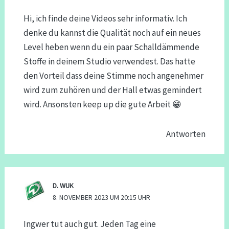
Hi, ich finde deine Videos sehr informativ. Ich
denke du kannst die Qualität noch auf ein neues
Level heben wenn du ein paar Schalldämmende
Stoffe in deinem Studio verwendest. Das hatte
den Vorteil dass deine Stimme noch angenehmer
wird zum zuhören und der Hall etwas gemindert
wird. Ansonsten keep up die gute Arbeit 😁
Antworten
D. WUK
8. NOVEMBER 2023 UM 20:15 UHR
Ingwer tut auch gut. Jeden Tag eine