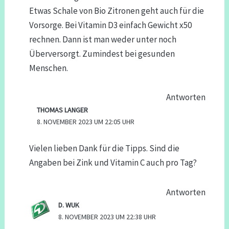
Etwas Schale von Bio Zitronen geht auch für die
Vorsorge. Bei Vitamin D3 einfach Gewicht x50
rechnen. Dann ist man weder unter noch
Überversorgt. Zumindest bei gesunden
Menschen.
Antworten
THOMAS LANGER
8. NOVEMBER 2023 UM 22:05 UHR
Vielen lieben Dank für die Tipps. Sind die
Angaben bei Zink und Vitamin C auch pro Tag?
Antworten
D. WUK
8. NOVEMBER 2023 UM 22:38 UHR