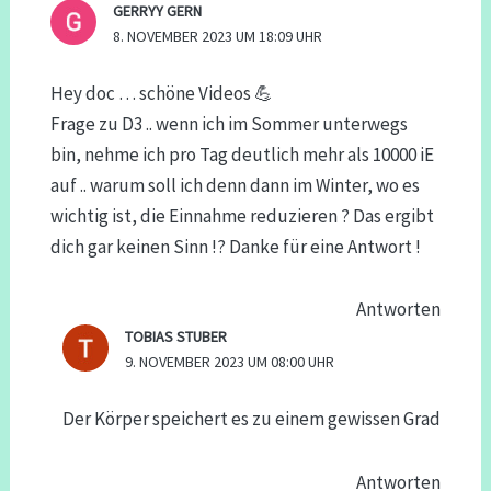
GERRYY GERN
8. NOVEMBER 2023 UM 18:09 UHR
Hey doc … schöne Videos 💪
Frage zu D3 .. wenn ich im Sommer unterwegs
bin, nehme ich pro Tag deutlich mehr als 10000 iE
auf .. warum soll ich denn dann im Winter, wo es
wichtig ist, die Einnahme reduzieren ? Das ergibt
dich gar keinen Sinn !? Danke für eine Antwort !
Antworten
TOBIAS STUBER
9. NOVEMBER 2023 UM 08:00 UHR
Der Körper speichert es zu einem gewissen Grad
Antworten