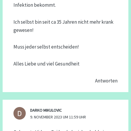
Infektion bekommt.
Ich selbst bin seit ca 35 Jahren nicht mehr krank
gewesen!
Muss jeder selbst entscheiden!
Alles Liebe und viel Gesundheit
Antworten
DARKO MIKULOVIC
9. NOVEMBER 2023 UM 11:59 UHR