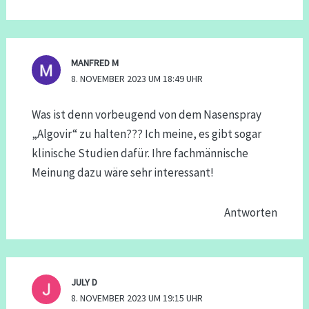
MANFRED M
8. NOVEMBER 2023 UM 18:49 UHR
Was ist denn vorbeugend von dem Nasenspray
„Algovir“ zu halten??? Ich meine, es gibt sogar
klinische Studien dafür. Ihre fachmännische
Meinung dazu wäre sehr interessant!
Antworten
JULY D
8. NOVEMBER 2023 UM 19:15 UHR