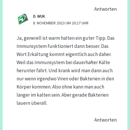
Antworten
D. WUK
8. NOVEMBER 2023 UM 20:27 UHR
Ja, generell ist warm halten ein guter Tipp. Das
Immunsystem funktioniert dann besser. Das
Wort Erkältung kommt eigentlich auch daher.
Weil das Immunsystem bei dauerhafter Kälte
herunter fährt. Und krank wird man dann auch
nur wenn irgendwo Viren oder Bakterien in den
Körper kommen. Also ohne kann man auch
länger im kalten sein. Aber gerade Bakterien
lauern überall.
Antworten