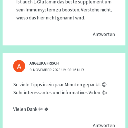
Ist auch L-Glutamin das beste supplement um
sein Immunsystem zu boosten. Verstehe nicht,
wieso das hier nicht genannt wird.
Antworten
ANGELIKA FRISCH
9. NOVEMBER 2023 UM 08:16 UHR
So viele Tipps in ein paar Minuten gepackt. 😊
Sehr interessantes und informatives Video. 👍
Vielen Dank 🌞 🍀
Antworten