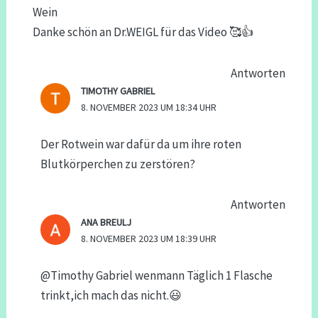
Wein
Danke schön an Dr.WEIGL für das Video 🥰👍
Antworten
TIMOTHY GABRIEL
8. NOVEMBER 2023 UM 18:34 UHR
Der Rotwein war dafür da um ihre roten
Blutkörperchen zu zerstören?
Antworten
ANA BREULJ
8. NOVEMBER 2023 UM 18:39 UHR
@Timothy Gabriel wenmann Täglich 1 Flasche
trinkt,ich mach das nicht.😃