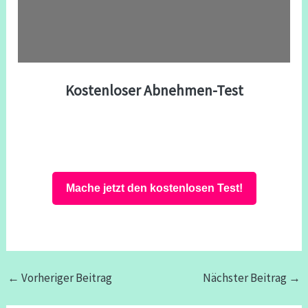
Kostenloser Abnehmen-Test
Mache jetzt den kostenlosen Test!
←
Vorheriger Beitrag
Nächster Beitrag
→