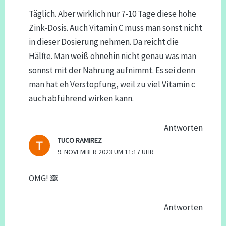
Täglich. Aber wirklich nur 7-10 Tage diese hohe
Zink-Dosis. Auch Vitamin C muss man sonst nicht
in dieser Dosierung nehmen. Da reicht die
Hälfte. Man weiß ohnehin nicht genau was man
sonnst mit der Nahrung aufnimmt. Es sei denn
man hat eh Verstopfung, weil zu viel Vitamin c
auch abführend wirken kann.
Antworten
TUCO RAMIREZ
9. NOVEMBER 2023 UM 11:17 UHR
OMG! 🙈
Antworten