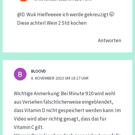
@D. Wuk Hielfeeeee ich werde gekreuzigt 🤭
Diese achterl Wein 2 Std kochen
Antworten
BLOOVD
8. NOVEMBER 2023 UM 18:27 UHR
Wichtige Anmerkung: Bei Minute 9:10 wird wohl
aus Versehen fälschlicherweise eingeblendet,
dass Vitamin D nicht gespeichert werden kann. Im
Video wird aber richtig gesagt, dass das für
Vitamin C gilt.