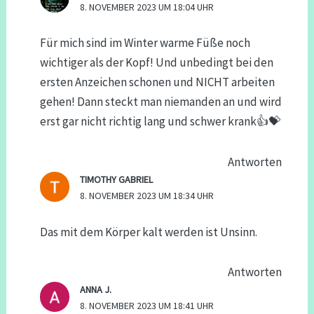
8. NOVEMBER 2023 UM 18:04 UHR
Für mich sind im Winter warme Füße noch
wichtiger als der Kopf! Und unbedingt bei den
ersten Anzeichen schonen und NICHT arbeiten
gehen! Dann steckt man niemanden an und wird
erst gar nicht richtig lang und schwer krank👍💝
Antworten
TIMOTHY GABRIEL
8. NOVEMBER 2023 UM 18:34 UHR
Das mit dem Körper kalt werden ist Unsinn.
Antworten
ANNA J.
8. NOVEMBER 2023 UM 18:41 UHR