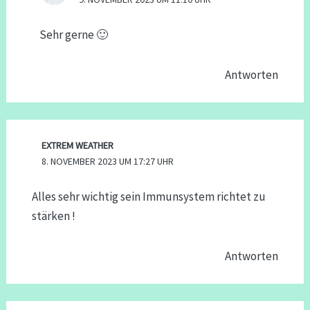
Sehr gerne 🙂
Antworten
EXTREM WEATHER
8. NOVEMBER 2023 UM 17:27 UHR
Alles sehr wichtig sein Immunsystem richtet zu
stärken !
Antworten