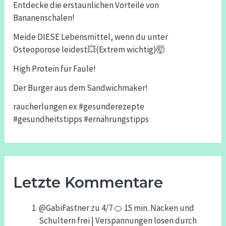
Entdecke die erstaunlichen Vorteile von
Bananenschalen!
Meide DIESE Lebensmittel, wenn du unter
Osteoporose leidest💥(Extrem wichtig)🤯
High Protein für Faule!
Der Burger aus dem Sandwichmaker!
raucherlungen ex #gesunderezepte
#gesundheitstipps #ernährungstipps
Letzte Kommentare
@GabiFastner
zu
4/7 🍊 15 min. Nacken und
Schultern frei | Verspannungen lösen durch