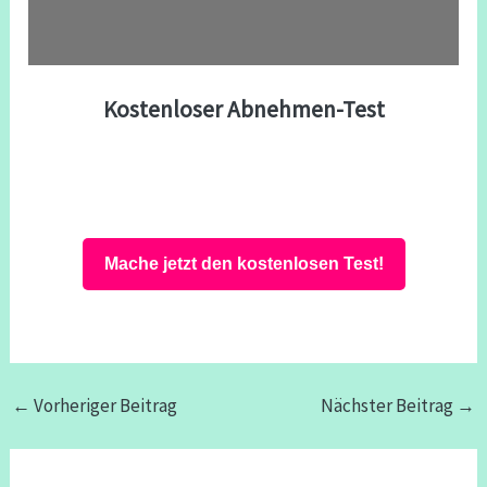
Kostenloser Abnehmen-Test
Mache jetzt den kostenlosen Test!
←
Vorheriger Beitrag
Nächster Beitrag
→