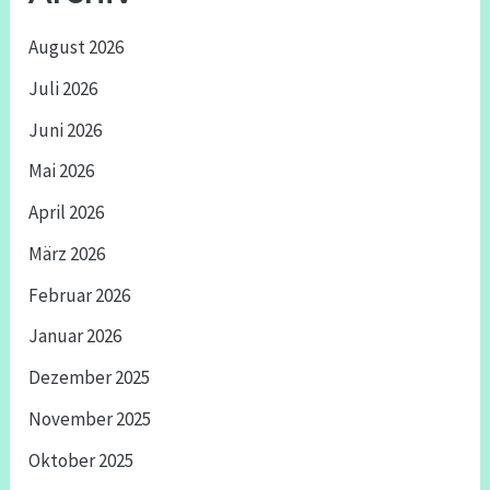
August 2026
Juli 2026
Juni 2026
Mai 2026
April 2026
März 2026
Februar 2026
Januar 2026
Dezember 2025
November 2025
Oktober 2025