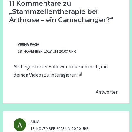
11 Kommentare zu
„Stammzellentherapie bei
Arthrose – ein Gamechanger?“
VERNA PAGA
19. NOVEMBER 2023 UM 20:03 UHR
Als begeisterter Follower freue ich mich, mit
deinen Videos zu interagieren!✌️
Antworten
ANJA
19. NOVEMBER 2023 UM 20:50 UHR