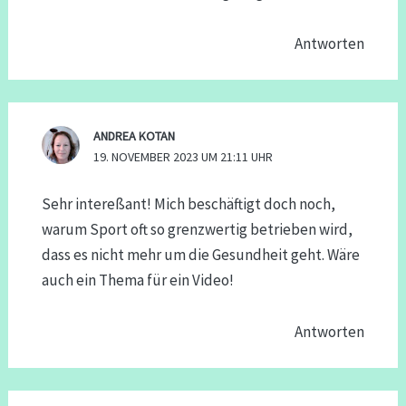
Antworten
ANDREA KOTAN
19. NOVEMBER 2023 UM 21:11 UHR
Sehr intereßant! Mich beschäftigt doch noch,
warum Sport oft so grenzwertig betrieben wird,
dass es nicht mehr um die Gesundheit geht. Wäre
auch ein Thema für ein Video!
Antworten