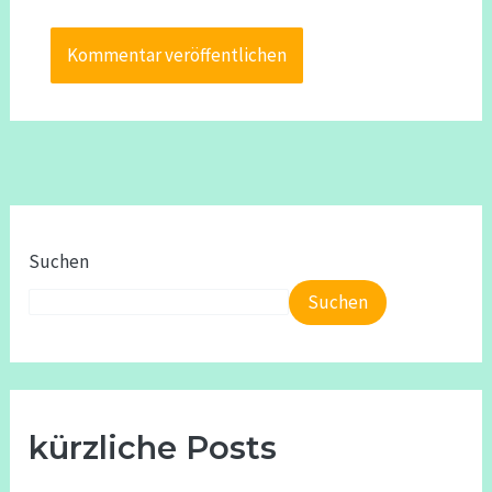
Suchen
Suchen
kürzliche Posts