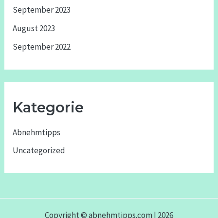
September 2023
August 2023
September 2022
Kategorie
Abnehmtipps
Uncategorized
Copyright © abnehmtipps.com | 2026