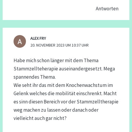
Antworten
ALEX FRY
20. NOVEMBER 2023 UM 10:37 UHR
Habe mich schon länger mit dem Thema
Stammzellteherapie auseinandergesetzt. Mega
spannendes Thema.
Wie seht ihr das mit dem Knochenwachstum im
Gelenk welches die mobilität einschrenkt. Macht
es sinn diesen Bereich vor der Stammzelltherapie
weg machen zu lassen oder danach oder
vielleicht auch gar nicht?