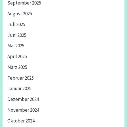
September 2025
August 2025
Juli 2025
Juni 2025
Mai 2025
April 2025
März 2025
Februar 2025
Januar 2025
Dezember 2024
November 2024
Oktober 2024