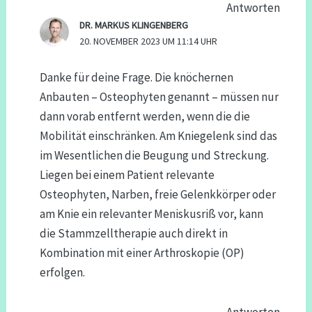
Antworten
DR. MARKUS KLINGENBERG
20. NOVEMBER 2023 UM 11:14 UHR
Danke für deine Frage. Die knöchernen
Anbauten – Osteophyten genannt – müssen nur
dann vorab entfernt werden, wenn die die
Mobilität einschränken. Am Kniegelenk sind das
im Wesentlichen die Beugung und Streckung.
Liegen bei einem Patient relevante
Osteophyten, Narben, freie Gelenkkörper oder
am Knie ein relevanter Meniskusriß vor, kann
die Stammzelltherapie auch direkt in
Kombination mit einer Arthroskopie (OP)
erfolgen.