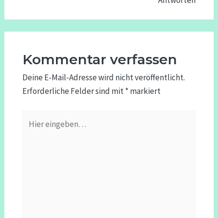
Antworten
Kommentar verfassen
Deine E-Mail-Adresse wird nicht veröffentlicht.
Erforderliche Felder sind mit
*
markiert
Hier
eingeben…