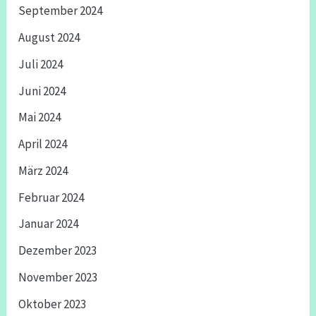
September 2024
August 2024
Juli 2024
Juni 2024
Mai 2024
April 2024
März 2024
Februar 2024
Januar 2024
Dezember 2023
November 2023
Oktober 2023