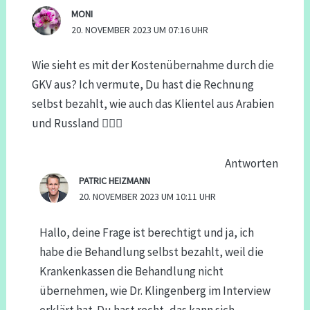
MONI
20. NOVEMBER 2023 UM 07:16 UHR
Wie sieht es mit der Kostenübernahme durch die
GKV aus? Ich vermute, Du hast die Rechnung
selbst bezahlt, wie auch das Klientel aus Arabien
und Russland 🤷🏼‍♀️
Antworten
PATRIC HEIZMANN
20. NOVEMBER 2023 UM 10:11 UHR
Hallo, deine Frage ist berechtigt und ja, ich
habe die Behandlung selbst bezahlt, weil die
Krankenkassen die Behandlung nicht
übernehmen, wie Dr. Klingenberg im Interview
erklärt hat. Du hast recht, das kann sich