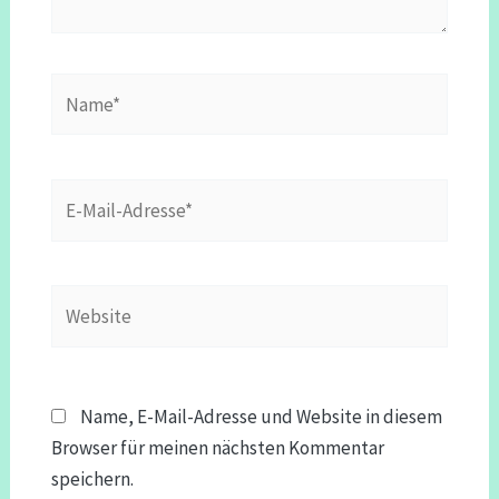
Name*
E-
Mail-
Adresse*
Website
Name, E-Mail-Adresse und Website in diesem
Browser für meinen nächsten Kommentar
speichern.