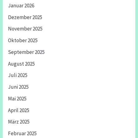
Januar 2026
Dezember 2025
November 2025
Oktober 2025
September 2025
August 2025
Juli 2025
Juni 2025
Mai 2025
April 2025
März 2025
Februar 2025