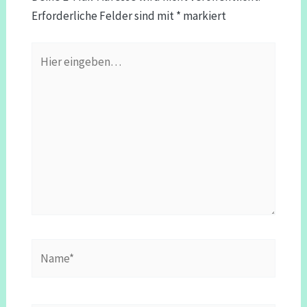
Erforderliche Felder sind mit
*
markiert
Hier
eingeben…
Name*