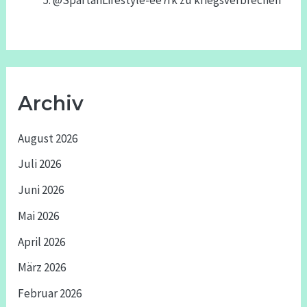
@SpartanLifestyle-ee7rk
zu
kriegsverbrechen
Archiv
August 2026
Juli 2026
Juni 2026
Mai 2026
April 2026
März 2026
Februar 2026