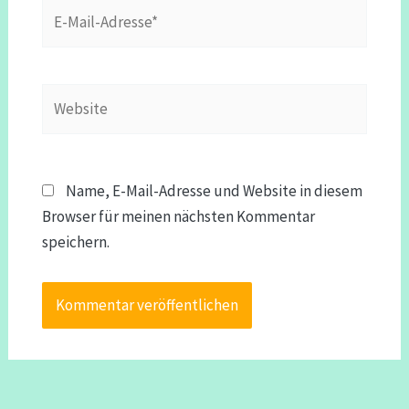
E-
Mail-
Adresse*
Website
Name, E-Mail-Adresse und Website in diesem
Browser für meinen nächsten Kommentar
speichern.