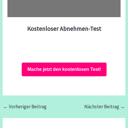
Kostenloser Abnehmen-Test
Mache jetzt den kostenlosen Test!
←
Vorheriger Beitrag
Nächster Beitrag
→