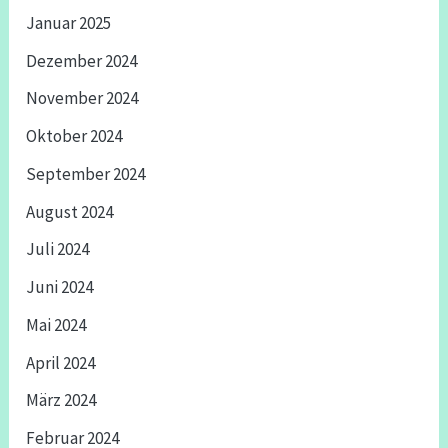
Januar 2025
Dezember 2024
November 2024
Oktober 2024
September 2024
August 2024
Juli 2024
Juni 2024
Mai 2024
April 2024
März 2024
Februar 2024