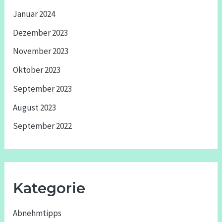
Januar 2024
Dezember 2023
November 2023
Oktober 2023
September 2023
August 2023
September 2022
Kategorie
Abnehmtipps