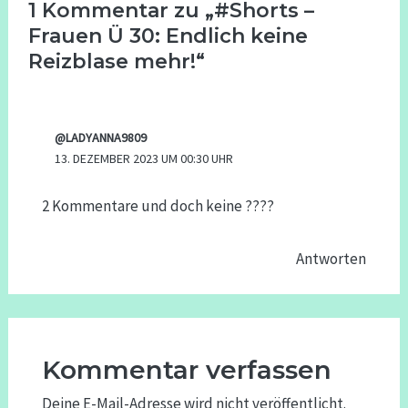
1 Kommentar zu „#Shorts –
Frauen Ü 30: Endlich keine
Reizblase mehr!“
@LADYANNA9809
13. DEZEMBER 2023 UM 00:30 UHR
2 Kommentare und doch keine ????
Antworten
Kommentar verfassen
Deine E-Mail-Adresse wird nicht veröffentlicht.