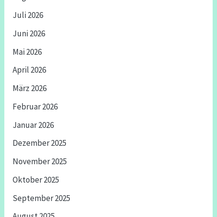
Juli 2026
Juni 2026
Mai 2026
April 2026
März 2026
Februar 2026
Januar 2026
Dezember 2025
November 2025
Oktober 2025
September 2025
August 2025