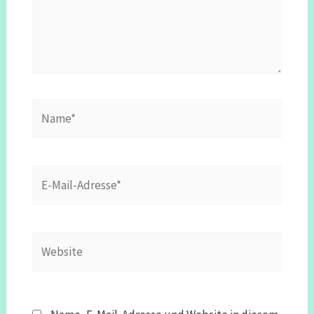
Name*
E-
Mail-
Adresse*
Website