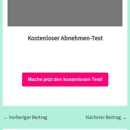
Kostenloser Abnehmen-Test
Mache jetzt den kostenlosen Test!
←
Vorheriger Beitrag
Nächster Beitrag
→