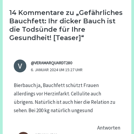
14 Kommentare zu „Gefährliches
Bauchfett: Ihr dicker Bauch ist
die Todsünde für Ihre
Gesundheit! [Teaser]“
@VERAMARQUARDT280
6. JANUAR 2024 UM 15:27 UHR
Bierbauch ja, Bauchfett schützt Frauen
allerdings vor Herzinfarkt. Cellulite auch
übrigens. Natürlich ist auch hier die Relation zu
sehen. Bei 200 kg natürlich ungesund
Antworten