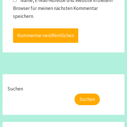
Name, E-Mail-Adresse und Website in diesem
Browser für meinen nächsten Kommentar
speichern.
Suchen
Suchen