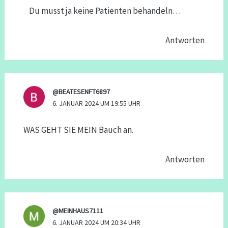
Du musst ja keine Patienten behandeln…
Antworten
@BEATESENFT6897
6. JANUAR 2024 UM 19:55 UHR
WAS GEHT SIE MEIN Bauch an.
Antworten
@MEINHAUS7111
6. JANUAR 2024 UM 20:34 UHR