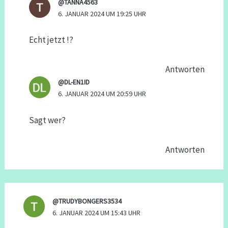
@TANNA4563
6. JANUAR 2024 UM 19:25 UHR
Echt jetzt !?
Antworten
@DL-EN1ID
6. JANUAR 2024 UM 20:59 UHR
Sagt wer?
Antworten
@TRUDYBONGERS3534
6. JANUAR 2024 UM 15:43 UHR