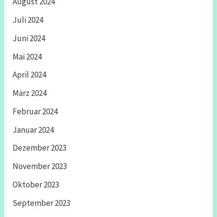
August 2024
Juli 2024
Juni 2024
Mai 2024
April 2024
März 2024
Februar 2024
Januar 2024
Dezember 2023
November 2023
Oktober 2023
September 2023