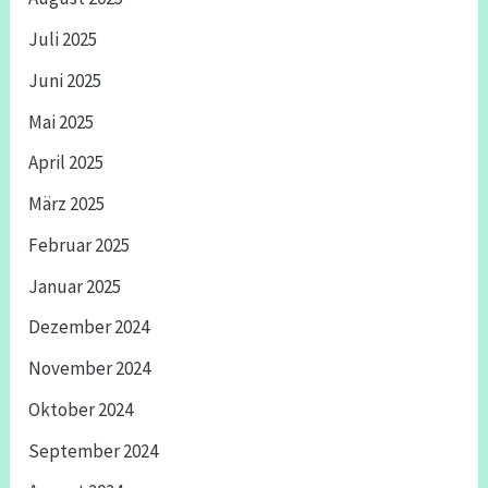
Juli 2025
Juni 2025
Mai 2025
April 2025
März 2025
Februar 2025
Januar 2025
Dezember 2024
November 2024
Oktober 2024
September 2024