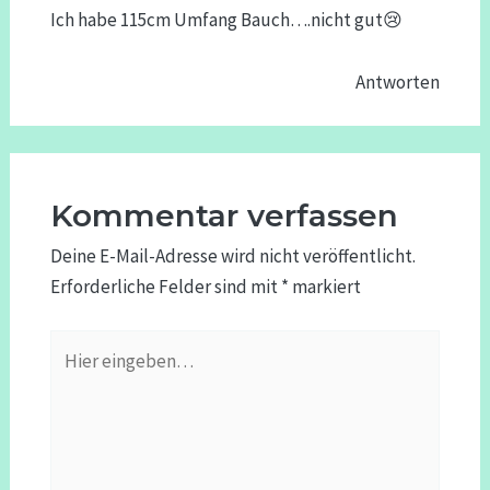
Ich habe 115cm Umfang Bauch….nicht gut😢
Antworten
Kommentar verfassen
Deine E-Mail-Adresse wird nicht veröffentlicht.
Erforderliche Felder sind mit
*
markiert
Hier
eingeben…