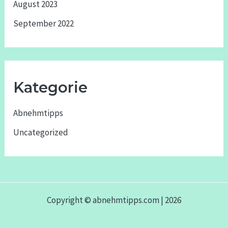
August 2023
September 2022
Kategorie
Abnehmtipps
Uncategorized
Copyright © abnehmtipps.com | 2026