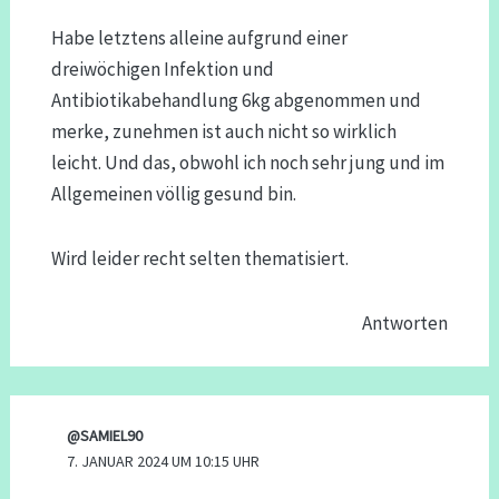
Habe letztens alleine aufgrund einer
dreiwöchigen Infektion und
Antibiotikabehandlung 6kg abgenommen und
merke, zunehmen ist auch nicht so wirklich
leicht. Und das, obwohl ich noch sehr jung und im
Allgemeinen völlig gesund bin.
Wird leider recht selten thematisiert.
Antworten
@SAMIEL90
7. JANUAR 2024 UM 10:15 UHR