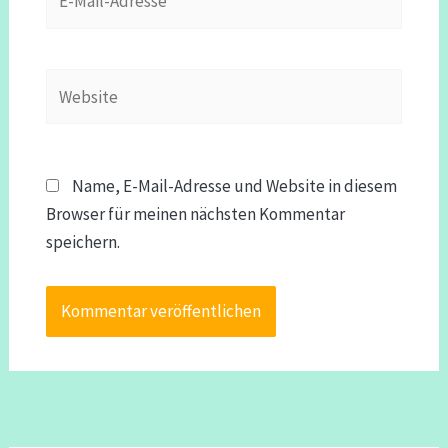
Mail-
Adresse*
Website
Name, E-Mail-Adresse und Website in diesem
Browser für meinen nächsten Kommentar
speichern.