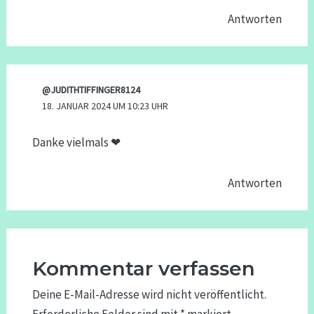
Antworten
@JUDITHTIFFINGER8124
18. JANUAR 2024 UM 10:23 UHR
Danke vielmals ❤
Antworten
Kommentar verfassen
Deine E-Mail-Adresse wird nicht veröffentlicht.
Erforderliche Felder sind mit
*
markiert