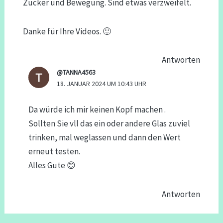
Zucker und Bewegung. Sind etwas verzweifelt.
Danke für Ihre Videos. 🙂
Antworten
@TANNA4563
18. JANUAR 2024 UM 10:43 UHR
Da würde ich mir keinen Kopf machen .
Sollten Sie vll das ein oder andere Glas zuviel
trinken, mal weglassen und dann den Wert
erneut testen.
Alles Gute 😊
Antworten