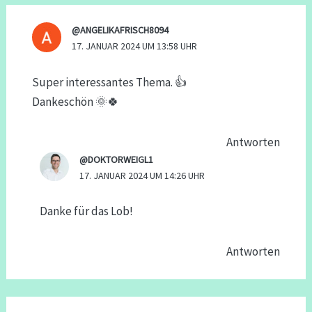
@ANGELIKAFRISCH8094
17. JANUAR 2024 UM 13:58 UHR
Super interessantes Thema. 👍
Dankeschön 🌞🍀
Antworten
@DOKTORWEIGL1
17. JANUAR 2024 UM 14:26 UHR
Danke für das Lob!
Antworten