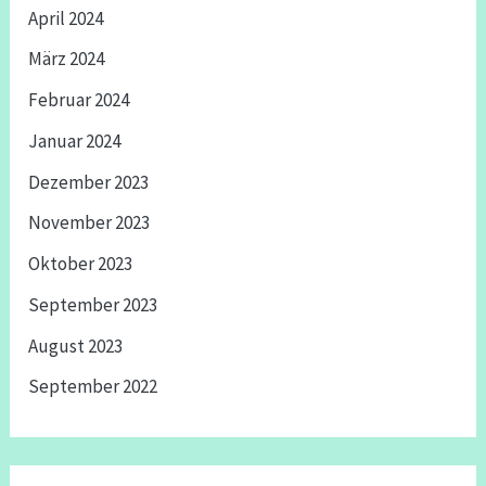
April 2024
März 2024
Februar 2024
Januar 2024
Dezember 2023
November 2023
Oktober 2023
September 2023
August 2023
September 2022