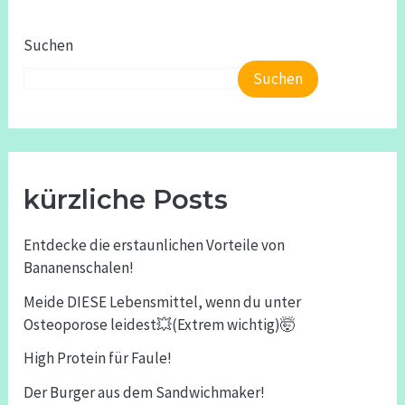
Suchen
Suchen
kürzliche Posts
Entdecke die erstaunlichen Vorteile von
Bananenschalen!
Meide DIESE Lebensmittel, wenn du unter
Osteoporose leidest💥(Extrem wichtig)🤯
High Protein für Faule!
Der Burger aus dem Sandwichmaker!