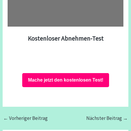
Kostenloser Abnehmen-Test
Mache jetzt den kostenlosen Test!
←
Vorheriger Beitrag
Nächster Beitrag
→