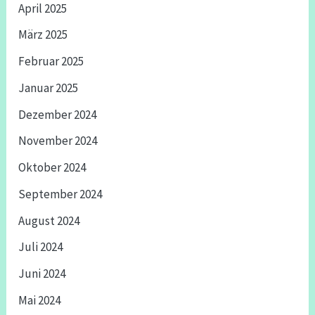
April 2025
März 2025
Februar 2025
Januar 2025
Dezember 2024
November 2024
Oktober 2024
September 2024
August 2024
Juli 2024
Juni 2024
Mai 2024