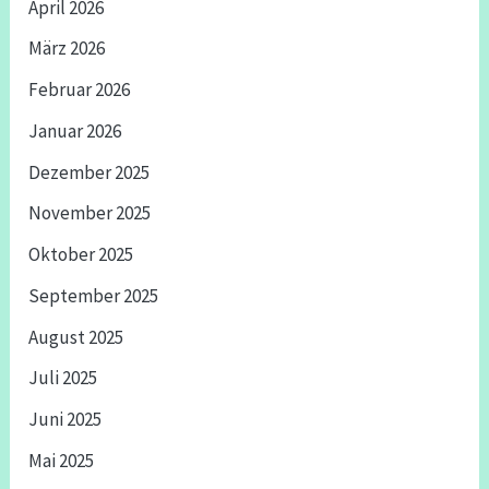
April 2026
März 2026
Februar 2026
Januar 2026
Dezember 2025
November 2025
Oktober 2025
September 2025
August 2025
Juli 2025
Juni 2025
Mai 2025