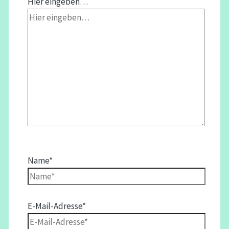
Hier eingeben…
Name*
E-Mail-Adresse*