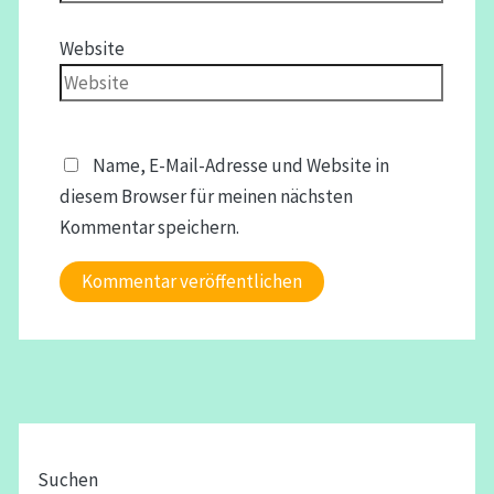
Website
Name, E-Mail-Adresse und Website in
diesem Browser für meinen nächsten
Kommentar speichern.
Suchen