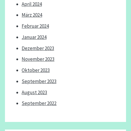
April 2024
März 2024
Februar 2024
Januar 2024
Dezember 2023
November 2023
Oktober 2023
September 2023
August 2023
September 2022