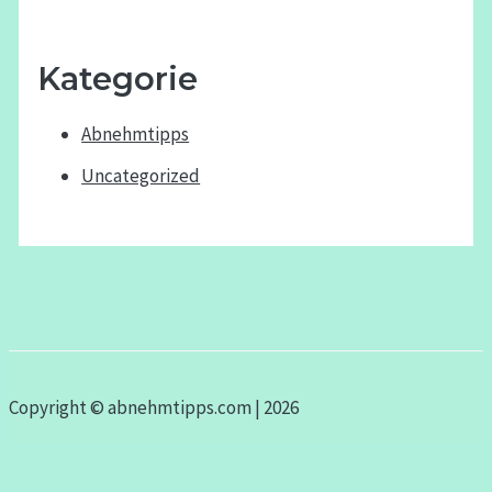
Kategorie
Abnehmtipps
Uncategorized
Copyright © abnehmtipps.com | 2026