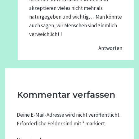
akzeptieren vieles nicht mehr als
naturgegeben und wichtig…. Man könnte
auch sagen, wir Menschen sind ziemlich
verweichlicht !
Antworten
Kommentar verfassen
Deine E-Mail-Adresse wird nicht veröffentlicht.
Erforderliche Felder sind mit
*
markiert