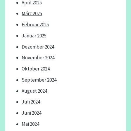
April 2025
März 2025
Februar 2025
Januar 2025
Dezember 2024
November 2024
Oktober 2024
September 2024
August 2024
Juli 2024
Juni 2024
Mai 2024