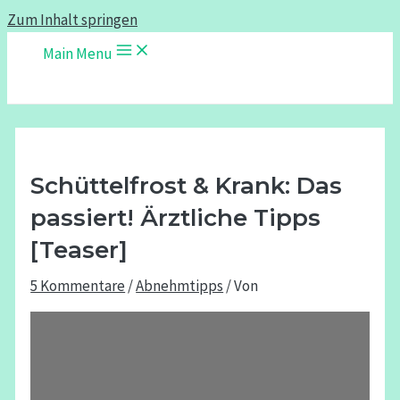
Zum Inhalt springen
Main Menu
Schüttelfrost & Krank: Das
passiert! Ärztliche Tipps
[Teaser]
5 Kommentare
/
Abnehmtipps
/ Von