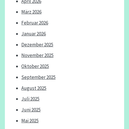
April 2026
März 2026
Februar 2026
Januar 2026
Dezember 2025
November 2025
Oktober 2025
September 2025
August 2025
Juli 2025
Juni 2025
Mai 2025