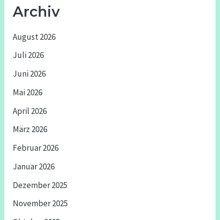
Archiv
August 2026
Juli 2026
Juni 2026
Mai 2026
April 2026
März 2026
Februar 2026
Januar 2026
Dezember 2025
November 2025