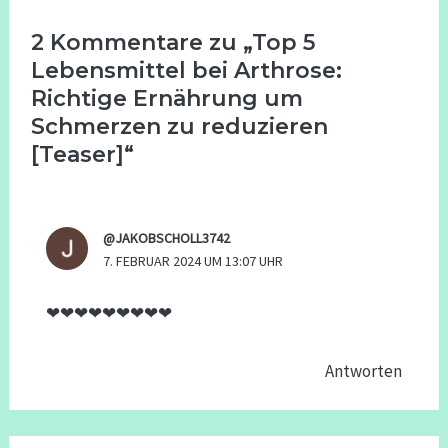
2 Kommentare zu „Top 5
Lebensmittel bei Arthrose:
Richtige Ernährung um
Schmerzen zu reduzieren
[Teaser]“
@JAKOBSCHOLL3742
7. FEBRUAR 2024 UM 13:07 UHR
❤❤❤❤❤❤❤❤❤
Antworten