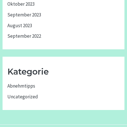
Oktober 2023
September 2023
August 2023
September 2022
Kategorie
Abnehmtipps
Uncategorized