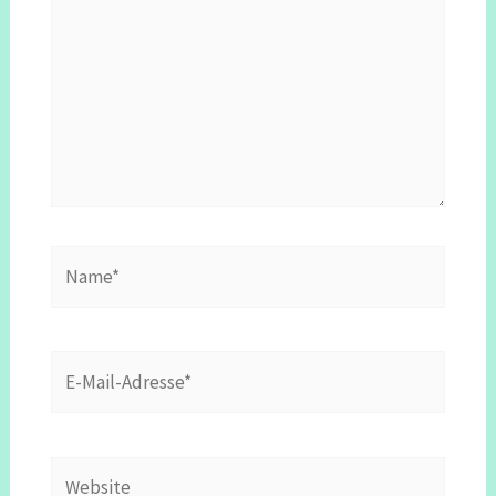
Name*
E-
Mail-
Adresse*
Website