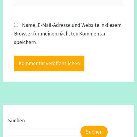
Name, E-Mail-Adresse und Website in diesem
Browser für meinen nächsten Kommentar
speichern.
Suchen
Suchen