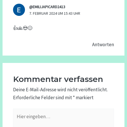
@EMILIJAPICARD2413
7. FEBRUAR 2024 UM 15:43 UHR
👍🙏😍😊
Antworten
Kommentar verfassen
Deine E-Mail-Adresse wird nicht veröffentlicht.
Erforderliche Felder sind mit
*
markiert
Hier
eingeben…