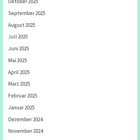
Oktober 2025
September 2025
August 2025
Juli 2025
Juni 2025
Mai 2025
April 2025
März 2025
Februar 2025
Januar 2025
Dezember 2024
November 2024