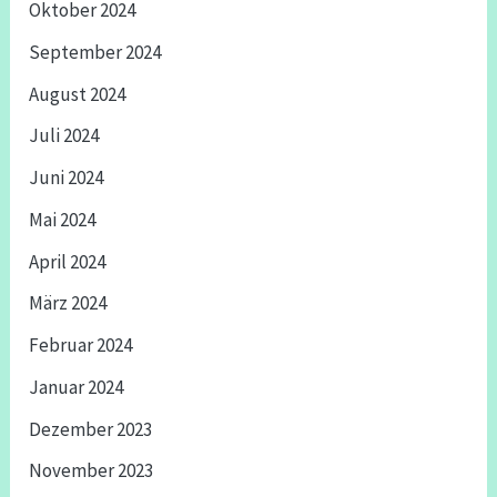
Oktober 2024
September 2024
August 2024
Juli 2024
Juni 2024
Mai 2024
April 2024
März 2024
Februar 2024
Januar 2024
Dezember 2023
November 2023