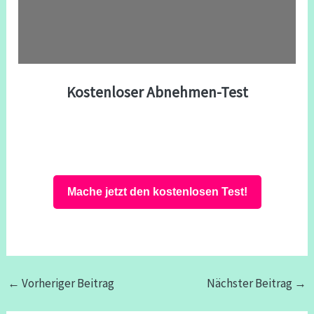
Kostenloser Abnehmen-Test
Mache jetzt den kostenlosen Test!
←
Vorheriger Beitrag
Nächster Beitrag
→