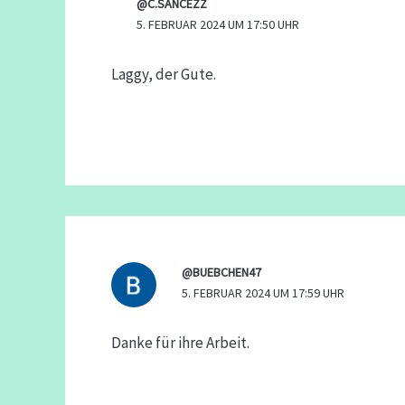
@C.SANCEZZ
5. FEBRUAR 2024 UM 17:50 UHR
Laggy, der Gute.
@BUEBCHEN47
5. FEBRUAR 2024 UM 17:59 UHR
Danke für ihre Arbeit.