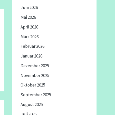
Juni 2026
Mai 2026
April 2026
März 2026
Februar 2026
Januar 2026
Dezember 2025
November 2025
Oktober 2025
September 2025
August 2025
Juli 2025