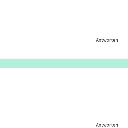
Antworten
Antworten