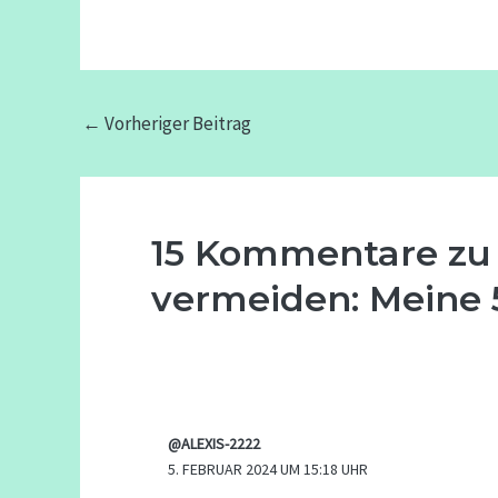
←
Vorheriger Beitrag
15 Kommentare zu 
vermeiden: Meine 5
@ALEXIS-2222
5. FEBRUAR 2024 UM 15:18 UHR