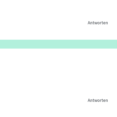
Antworten
Antworten