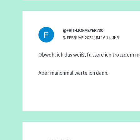
@FRITHJOFMEYER730
5. FEBRUAR 2024 UM 16:14 UHR
Obwohl ich das weiß, futtere ich trotzdem m
Aber manchmal warte ich dann.