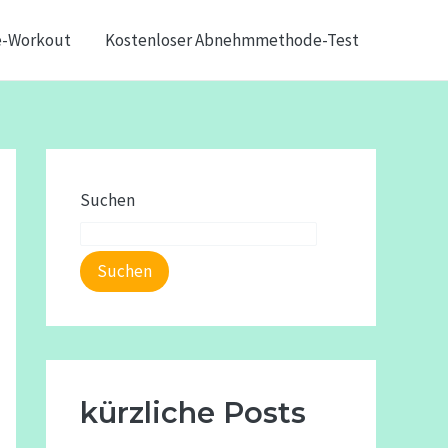
e-Workout
Kostenloser Abnehmmethode-Test
Suchen
Suchen
kürzliche Posts