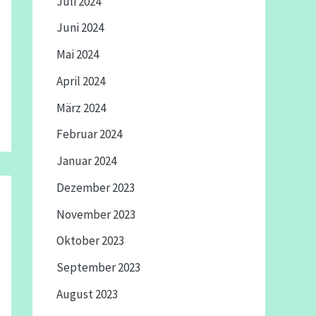
Juli 2024
Juni 2024
Mai 2024
April 2024
März 2024
Februar 2024
Januar 2024
Dezember 2023
November 2023
Oktober 2023
September 2023
August 2023