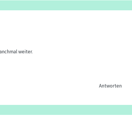
anchmal weiter.
Antworten