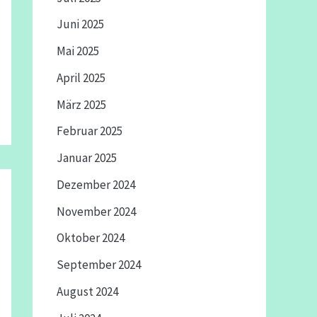
Juni 2025
Mai 2025
April 2025
März 2025
Februar 2025
Januar 2025
Dezember 2024
November 2024
Oktober 2024
September 2024
August 2024