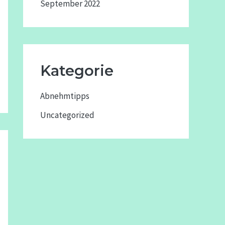
September 2022
Kategorie
Abnehmtipps
Uncategorized