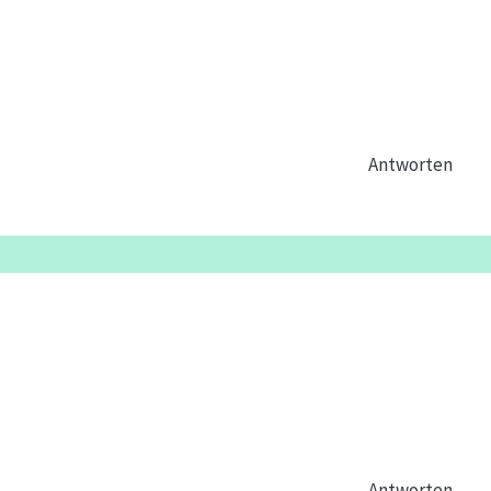
Antworten
Antworten