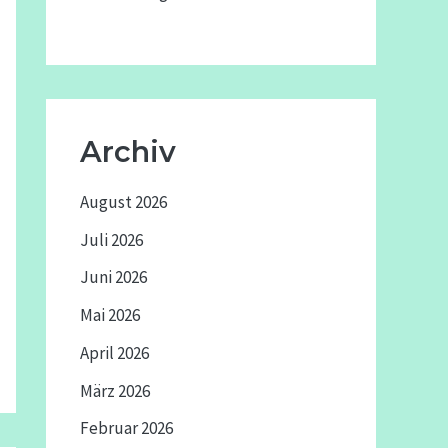
Archiv
August 2026
Juli 2026
Juni 2026
Mai 2026
April 2026
März 2026
Februar 2026