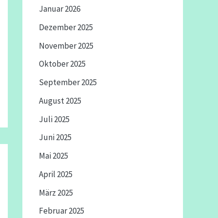
Januar 2026
Dezember 2025
November 2025
Oktober 2025
September 2025
August 2025
Juli 2025
Juni 2025
Mai 2025
April 2025
März 2025
Februar 2025