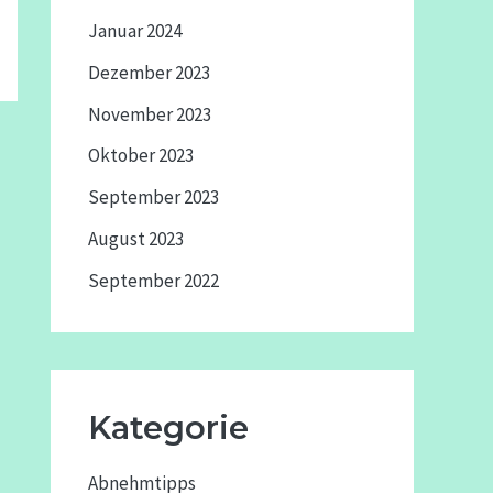
Januar 2024
Dezember 2023
November 2023
Oktober 2023
September 2023
August 2023
September 2022
Kategorie
Abnehmtipps