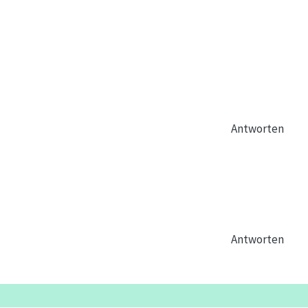
Antworten
Antworten