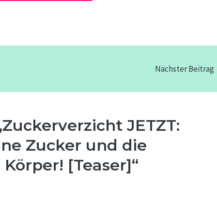
Nächster Beitrag
Zuckerverzicht JETZT:
ne Zucker und die
 Körper! [Teaser]“