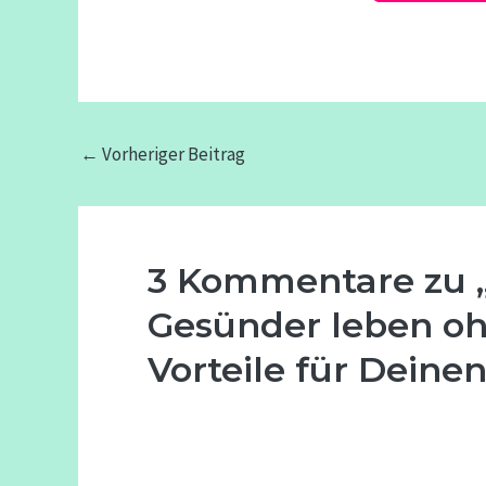
←
Vorheriger Beitrag
3 Kommentare zu „
Gesünder leben oh
Vorteile für Deinen