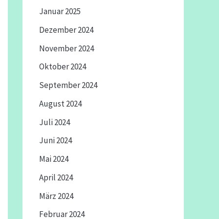
Januar 2025
Dezember 2024
November 2024
Oktober 2024
September 2024
August 2024
Juli 2024
Juni 2024
Mai 2024
April 2024
März 2024
Februar 2024