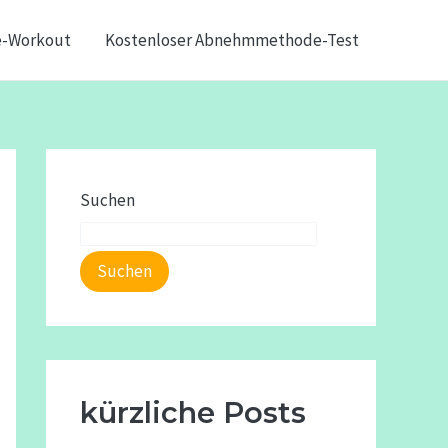
e-Workout
Kostenloser Abnehmmethode-Test
Suchen
Suchen
kürzliche Posts