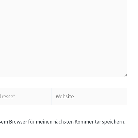
Website
esem Browser für meinen nächsten Kommentar speichern.