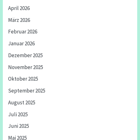
April 2026
März 2026
Februar 2026
Januar 2026
Dezember 2025
November 2025
Oktober 2025
September 2025
August 2025
Juli 2025
Juni 2025
Mai 2025