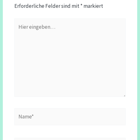
Erforderliche Felder sind mit
*
markiert
Hier
eingeben…
Name*