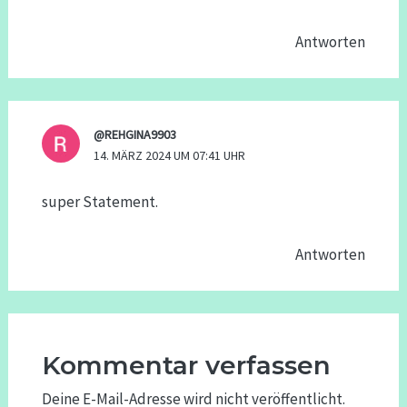
Antworten
@REHGINA9903
14. MÄRZ 2024 UM 07:41 UHR
super Statement.
Antworten
Kommentar verfassen
Deine E-Mail-Adresse wird nicht veröffentlicht.