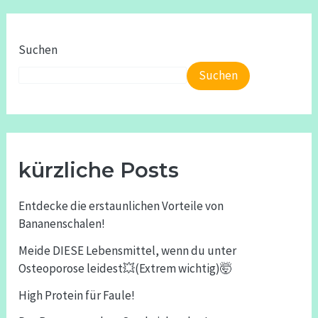
Suchen
Suchen
kürzliche Posts
Entdecke die erstaunlichen Vorteile von
Bananenschalen!
Meide DIESE Lebensmittel, wenn du unter
Osteoporose leidest💥(Extrem wichtig)🤯
High Protein für Faule!