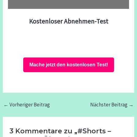
Kostenloser Abnehmen-Test
Mache jetzt den kostenlosen Test!
←
Vorheriger Beitrag
Nächster Beitrag
→
3 Kommentare zu „#Shorts –