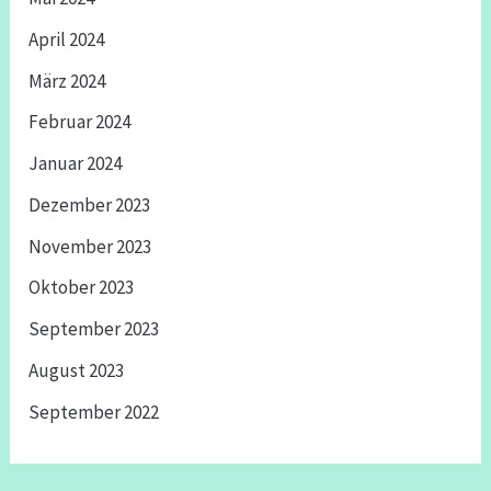
April 2024
März 2024
Februar 2024
Januar 2024
Dezember 2023
November 2023
Oktober 2023
September 2023
August 2023
September 2022