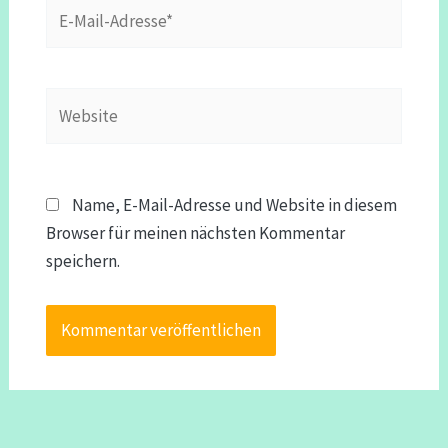
E-
Mail-
Adresse*
Website
Name, E-Mail-Adresse und Website in diesem
Browser für meinen nächsten Kommentar
speichern.