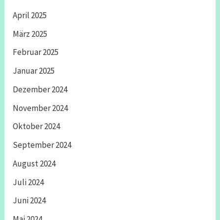
April 2025
März 2025
Februar 2025
Januar 2025
Dezember 2024
November 2024
Oktober 2024
September 2024
August 2024
Juli 2024
Juni 2024
Mai 2024