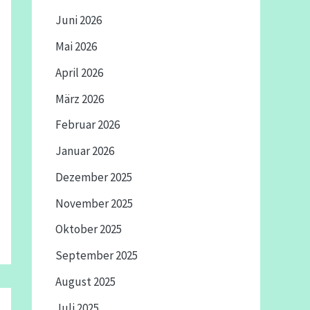
Juni 2026
Mai 2026
April 2026
März 2026
Februar 2026
Januar 2026
Dezember 2025
November 2025
Oktober 2025
September 2025
August 2025
Juli 2025