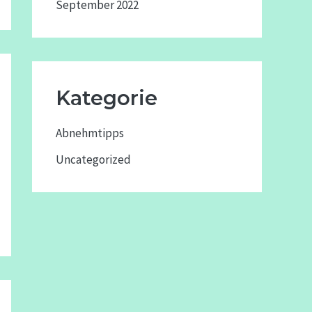
September 2022
Kategorie
Abnehmtipps
Uncategorized