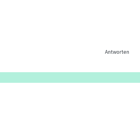
Antworten