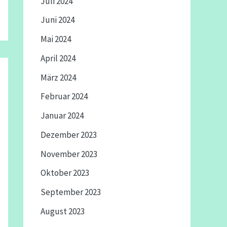
Juli 2024
Juni 2024
Mai 2024
April 2024
März 2024
Februar 2024
Januar 2024
Dezember 2023
November 2023
Oktober 2023
September 2023
August 2023