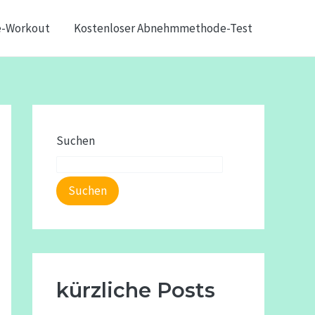
e-Workout
Kostenloser Abnehmmethode-Test
Suchen
Suchen
kürzliche Posts