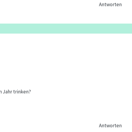
Antworten
m Jahr trinken?
Antworten