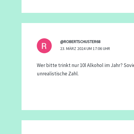
@ROBERTSCHUSTER68
23. MÄRZ 2024 UM 17:06 UHR
Wer bitte trinkt nur 10l Alkohol im Jahr? Sov
unrealistische Zahl.