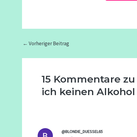
←
Vorheriger Beitrag
15 Kommentare zu
ich keinen Alkohol
@BLONDIE_DUESSEL65