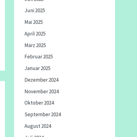
Juni 2025
Mai 2025
April 2025
März 2025
Februar 2025
Januar 2025
Dezember 2024
November 2024
Oktober 2024
September 2024
August 2024