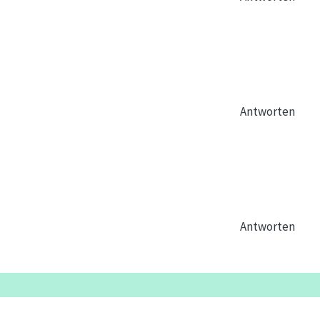
Antworten
Antworten