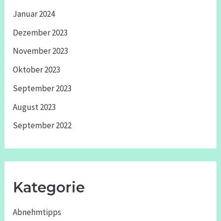
Januar 2024
Dezember 2023
November 2023
Oktober 2023
September 2023
August 2023
September 2022
Kategorie
Abnehmtipps