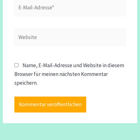
E-
Mail-
Adresse*
Website
Name, E-Mail-Adresse und Website in diesem
Browser für meinen nächsten Kommentar
speichern.