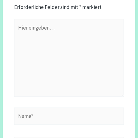
Erforderliche Felder sind mit
*
markiert
Hier
eingeben…
Name*