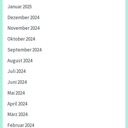
Januar 2025
Dezember 2024
November 2024
Oktober 2024
September 2024
August 2024
Juli 2024
Juni 2024
Mai 2024
April 2024
März 2024
Februar 2024