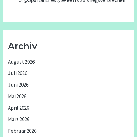
@SpartanLifestyle-ee7rk
zu
kriegsverbrechen
Archiv
August 2026
Juli 2026
Juni 2026
Mai 2026
April 2026
März 2026
Februar 2026