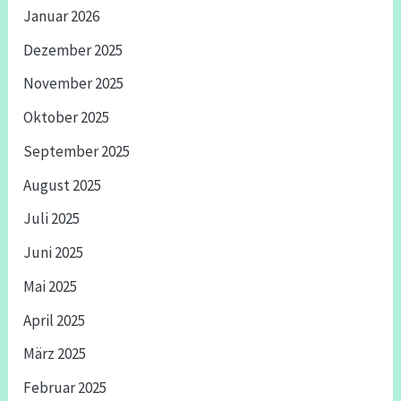
Januar 2026
Dezember 2025
November 2025
Oktober 2025
September 2025
August 2025
Juli 2025
Juni 2025
Mai 2025
April 2025
März 2025
Februar 2025