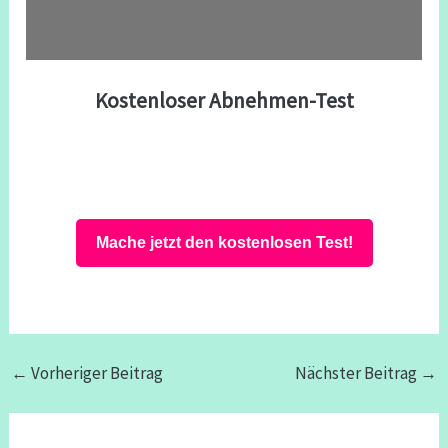
Kostenloser Abnehmen-Test
Mache jetzt den kostenlosen Test!
←
Vorheriger Beitrag
Nächster Beitrag
→