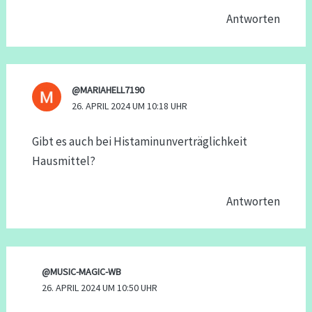
Antworten
@MARIAHELL7190
26. APRIL 2024 UM 10:18 UHR
Gibt es auch bei Histaminunverträglichkeit
Hausmittel?
Antworten
@MUSIC-MAGIC-WB
26. APRIL 2024 UM 10:50 UHR