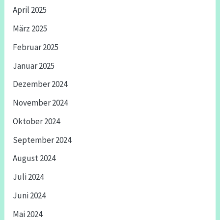
April 2025
März 2025
Februar 2025
Januar 2025
Dezember 2024
November 2024
Oktober 2024
September 2024
August 2024
Juli 2024
Juni 2024
Mai 2024