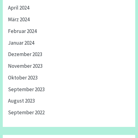
April 2024
März 2024
Februar 2024
Januar 2024
Dezember 2023
November 2023
Oktober 2023
September 2023
August 2023
September 2022