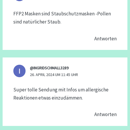
FFP2 Masken sind Staubschutzmasken -Pollen
sind natürlicher Staub.
Antworten
@INGRIDSCHMALL3289
26. APRIL 2024 UM 11:45 UHR
Super tolle Sendung mit Infos um allergische
Reaktionen etwas einzudämmen.
Antworten