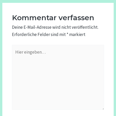
Kommentar verfassen
Deine E-Mail-Adresse wird nicht veröffentlicht.
Erforderliche Felder sind mit
*
markiert
Hier
eingeben…