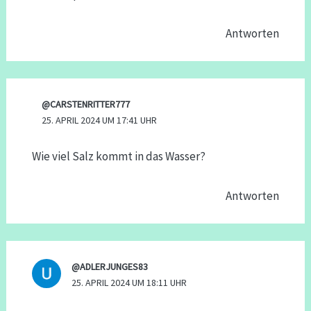
Antworten
@CARSTENRITTER777
25. APRIL 2024 UM 17:41 UHR
Wie viel Salz kommt in das Wasser?
Antworten
@ADLERJUNGES83
25. APRIL 2024 UM 18:11 UHR