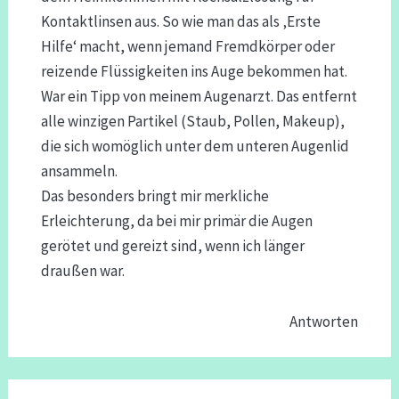
Kontaktlinsen aus. So wie man das als ‚Erste
Hilfe‘ macht, wenn jemand Fremdkörper oder
reizende Flüssigkeiten ins Auge bekommen hat.
War ein Tipp von meinem Augenarzt. Das entfernt
alle winzigen Partikel (Staub, Pollen, Makeup),
die sich womöglich unter dem unteren Augenlid
ansammeln.
Das besonders bringt mir merkliche
Erleichterung, da bei mir primär die Augen
gerötet und gereizt sind, wenn ich länger
draußen war.
Antworten