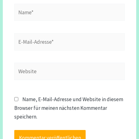
Name*
E-
Mail-
Adresse*
Website
Name, E-Mail-Adresse und Website in diesem
Browser für meinen nächsten Kommentar
speichern.