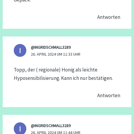
Antworten
@INGRIDSCHMALL3289
26. APRIL 2024 UM 11:33 UHR
Topp, der ( regionale) Honig als leichte
Hyposensibilisierung. Kann ich nur bestätigen.
Antworten
@INGRIDSCHMALL3289
26. APRIL 2024 UM 11:44 UHR