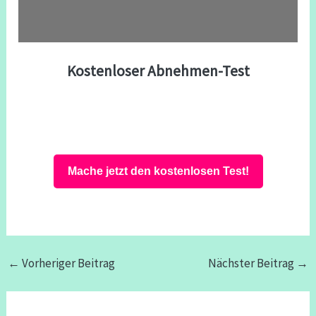
Kostenloser Abnehmen-Test
Mache jetzt den kostenlosen Test!
←
Vorheriger Beitrag
Nächster Beitrag
→