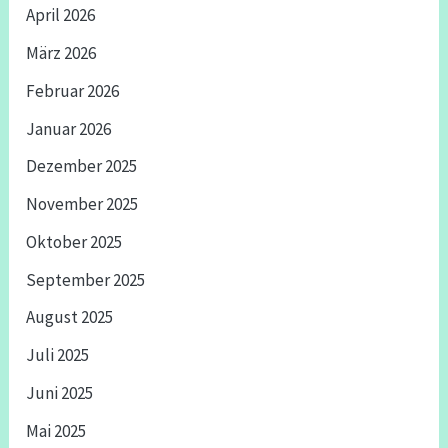
April 2026
März 2026
Februar 2026
Januar 2026
Dezember 2025
November 2025
Oktober 2025
September 2025
August 2025
Juli 2025
Juni 2025
Mai 2025