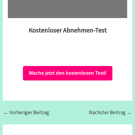
Kostenloser Abnehmen-Test
Mache jetzt den kostenlosen Test!
←
Vorheriger Beitrag
Nächster Beitrag
→