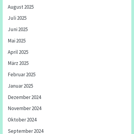
August 2025
Juli 2025
Juni 2025
Mai 2025
April 2025
März 2025
Februar 2025
Januar 2025
Dezember 2024
November 2024
Oktober 2024
September 2024