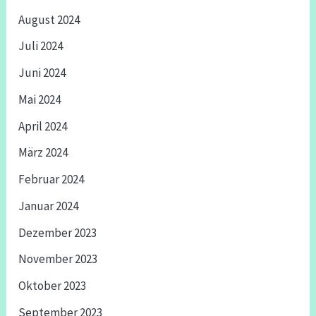
August 2024
Juli 2024
Juni 2024
Mai 2024
April 2024
März 2024
Februar 2024
Januar 2024
Dezember 2023
November 2023
Oktober 2023
September 2023