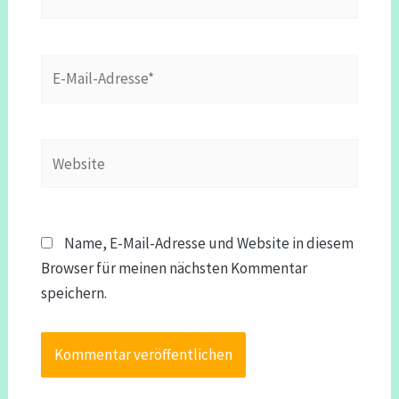
E-
Mail-
Adresse*
Website
Name, E-Mail-Adresse und Website in diesem
Browser für meinen nächsten Kommentar
speichern.