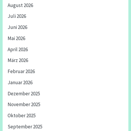
August 2026
Juli 2026
Juni 2026
Mai 2026
April 2026
März 2026
Februar 2026
Januar 2026
Dezember 2025
November 2025
Oktober 2025
September 2025