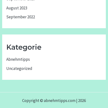
August 2023
September 2022
Kategorie
Abnehmtipps
Uncategorized
Copyright © abnehmtipps.com | 2026