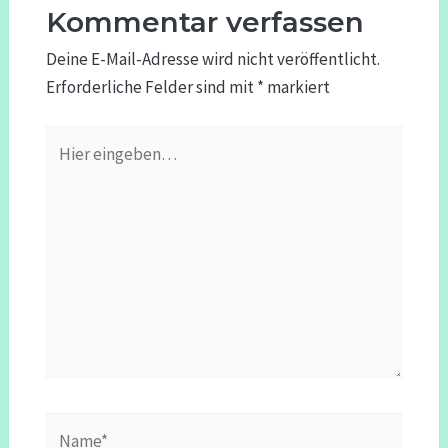
Kommentar verfassen
Deine E-Mail-Adresse wird nicht veröffentlicht.
Erforderliche Felder sind mit
*
markiert
Hier
eingeben…
Name*