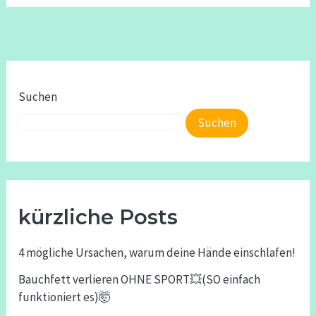
Suchen
Suchen
kürzliche Posts
4 mögliche Ursachen, warum deine Hände einschlafen!
Bauchfett verlieren OHNE SPORT💥(SO einfach
funktioniert es)🤯