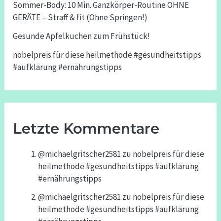
Sommer-Body: 10 Min. Ganzkörper-Routine OHNE
GERÄTE – Straff & fit (Ohne Springen!)
Gesunde Apfelkuchen zum Frühstück!
nobelpreis für diese heilmethode #gesundheitstipps
#aufklärung #ernährungstipps
Letzte Kommentare
@michaelgritscher2581
zu
nobelpreis für diese
heilmethode #gesundheitstipps #aufklärung
#ernährungstipps
@michaelgritscher2581
zu
nobelpreis für diese
heilmethode #gesundheitstipps #aufklärung