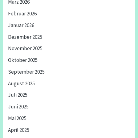
März 2026
Februar 2026
Januar 2026
Dezember 2025
November 2025
Oktober 2025
September 2025
August 2025
Juli 2025
Juni 2025
Mai 2025
April 2025