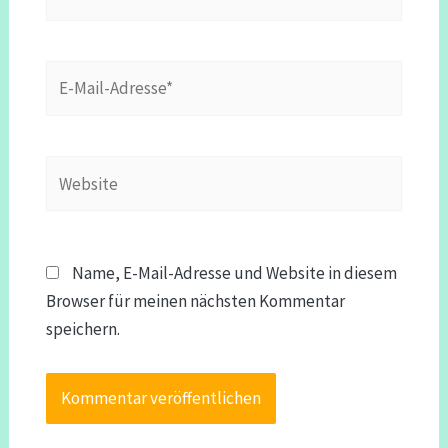
E-
Mail-
Adresse*
Website
Name, E-Mail-Adresse und Website in diesem
Browser für meinen nächsten Kommentar
speichern.