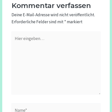
Kommentar verfassen
Deine E-Mail-Adresse wird nicht veröffentlicht.
Erforderliche Felder sind mit
*
markiert
Hier
eingeben…
Name*