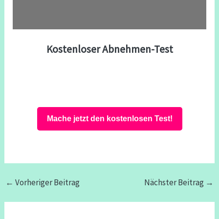
Kostenloser Abnehmen-Test
Mache jetzt den kostenlosen Test!
←
Vorheriger Beitrag
Nächster Beitrag
→