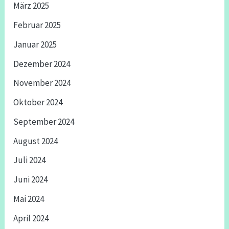
März 2025
Februar 2025
Januar 2025
Dezember 2024
November 2024
Oktober 2024
September 2024
August 2024
Juli 2024
Juni 2024
Mai 2024
April 2024