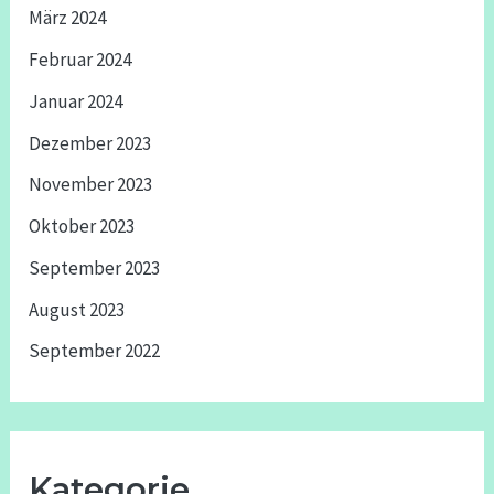
März 2024
Februar 2024
Januar 2024
Dezember 2023
November 2023
Oktober 2023
September 2023
August 2023
September 2022
Kategorie