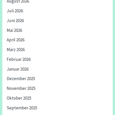
August 2026
Juli 2026
Juni 2026
Mai 2026
April 2026
März 2026
Februar 2026
Januar 2026
Dezember 2025
November 2025
Oktober 2025
September 2025