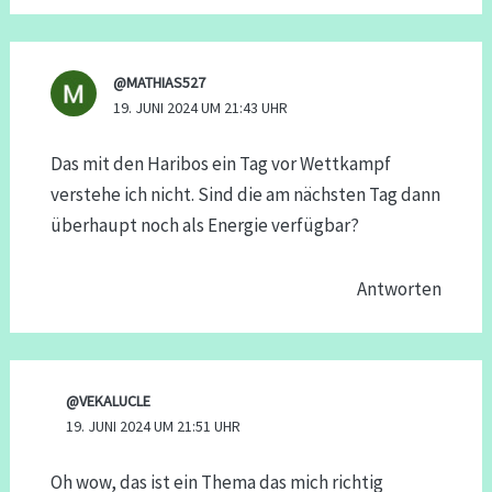
@MATHIAS527
19. JUNI 2024 UM 21:43 UHR
Das mit den Haribos ein Tag vor Wettkampf
verstehe ich nicht. Sind die am nächsten Tag dann
überhaupt noch als Energie verfügbar?
Antworten
@VEKALUCLE
19. JUNI 2024 UM 21:51 UHR
Oh wow, das ist ein Thema das mich richtig