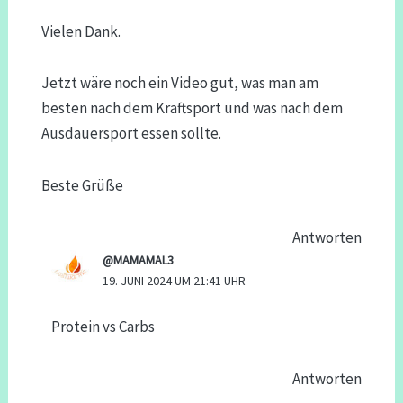
Vielen Dank.
Jetzt wäre noch ein Video gut, was man am
besten nach dem Kraftsport und was nach dem
Ausdauersport essen sollte.
Beste Grüße
Antworten
@MAMAMAL3
19. JUNI 2024 UM 21:41 UHR
Protein vs Carbs
Antworten