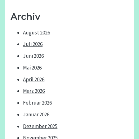
Archiv
August 2026
Juli 2026
Juni 2026
Mai 2026
April 2026
März 2026
Februar 2026
Januar 2026
Dezember 2025
November 2025