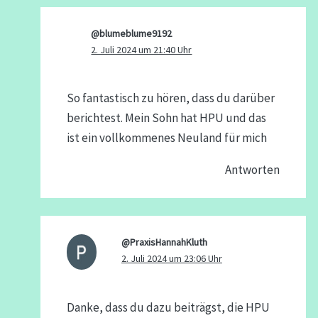
@blumeblume9192
2. Juli 2024 um 21:40 Uhr
So fantastisch zu hören, dass du darüber
berichtest. Mein Sohn hat HPU und das
ist ein vollkommenes Neuland für mich
Antworten
@PraxisHannahKluth
2. Juli 2024 um 23:06 Uhr
Danke, dass du dazu beiträgst, die HPU