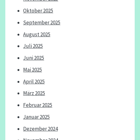
Oktober 2025
September 2025
August 2025
Juli 2025
Juni 2025
Mai 2025
April 2025
März 2025
Februar 2025
Januar 2025
Dezember 2024