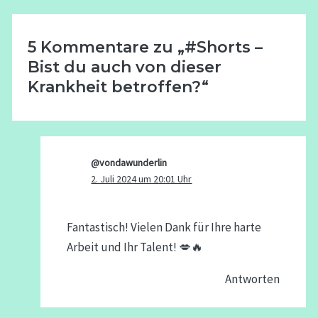
5 Kommentare zu „#Shorts –
Bist du auch von dieser
Krankheit betroffen?“
@vondawunderlin
2. Juli 2024 um 20:01 Uhr
Fantastisch! Vielen Dank für Ihre harte
Arbeit und Ihr Talent! 💋🔥
Antworten