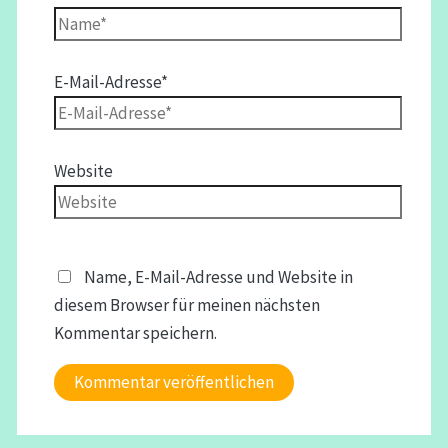
E-Mail-Adresse*
Website
Name, E-Mail-Adresse und Website in
diesem Browser für meinen nächsten
Kommentar speichern.