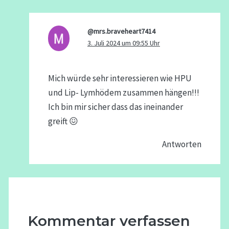
@mrs.braveheart7414
3. Juli 2024 um 09:55 Uhr
Mich würde sehr interessieren wie HPU
und Lip- Lymhödem zusammen hängen!!!
Ich bin mir sicher dass das ineinander
greift 😖
Antworten
Kommentar verfassen