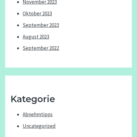
November 2023
Oktober 2023
September 2023
August 2023
September 2022
Kategorie
Abnehmtipps
Uncategorized