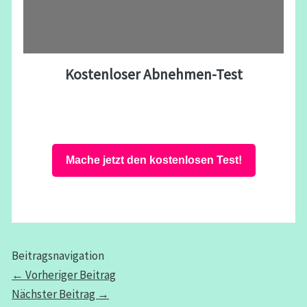
Kostenloser Abnehmen-Test
Mache jetzt den kostenlosen Test!
Beitragsnavigation
←
Vorheriger Beitrag
Nächster Beitrag
→