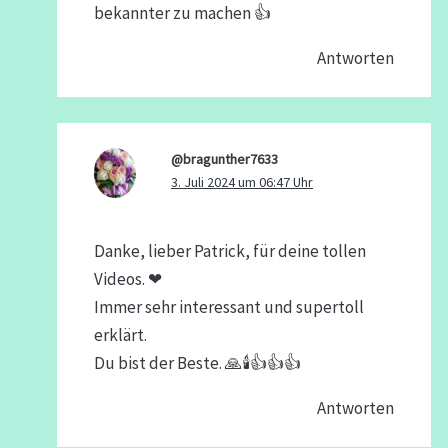
bekannter zu machen 👍
Antworten
@bragunther7633
3. Juli 2024 um 06:47 Uhr
Danke, lieber Patrick, für deine tollen
Videos. ❤
Immer sehr interessant und supertoll
erklärt.
Du bist der Beste. 🙏🕯👍👍👍
Antworten