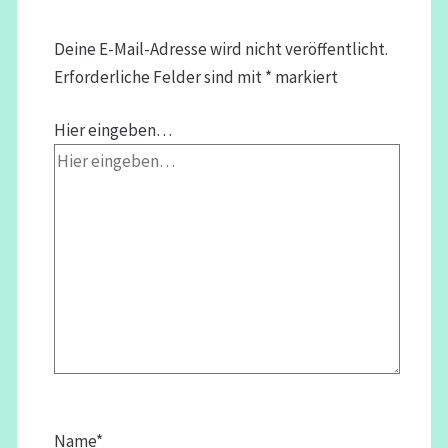
Deine E-Mail-Adresse wird nicht veröffentlicht.
Erforderliche Felder sind mit
*
markiert
Hier eingeben…
Name*