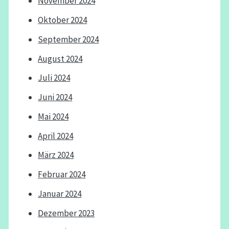
November 2024
Oktober 2024
September 2024
August 2024
Juli 2024
Juni 2024
Mai 2024
April 2024
März 2024
Februar 2024
Januar 2024
Dezember 2023