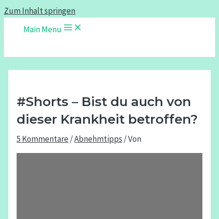
Zum Inhalt springen
Main Menu
#Shorts – Bist du auch von
dieser Krankheit betroffen?
5 Kommentare
/
Abnehmtipps
/ Von