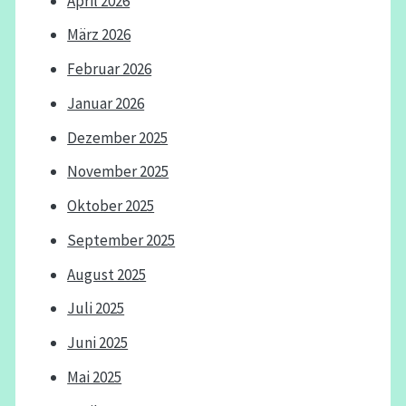
April 2026
März 2026
Februar 2026
Januar 2026
Dezember 2025
November 2025
Oktober 2025
September 2025
August 2025
Juli 2025
Juni 2025
Mai 2025