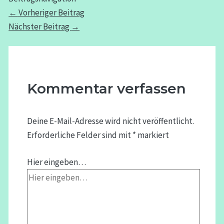
←
Vorheriger Beitrag
Nächster Beitrag
→
Kommentar verfassen
Deine E-Mail-Adresse wird nicht veröffentlicht.
Erforderliche Felder sind mit
*
markiert
Hier eingeben…