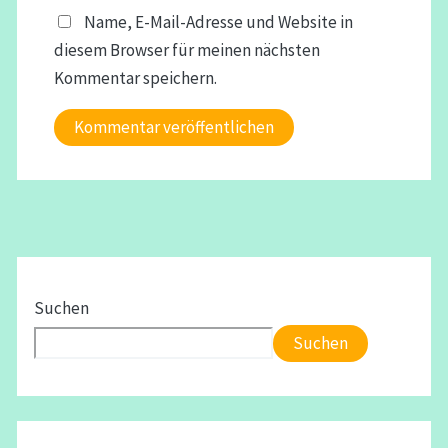
Name, E-Mail-Adresse und Website in
diesem Browser für meinen nächsten
Kommentar speichern.
Suchen
Suchen