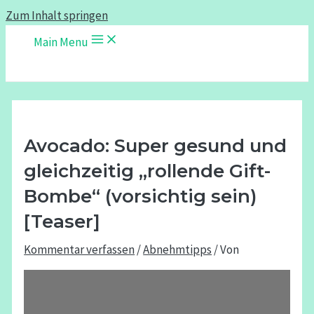
Zum Inhalt springen
Main Menu
Avocado: Super gesund und
gleichzeitig „rollende Gift-
Bombe“ (vorsichtig sein)
[Teaser]
Kommentar verfassen
/
Abnehmtipps
/ Von