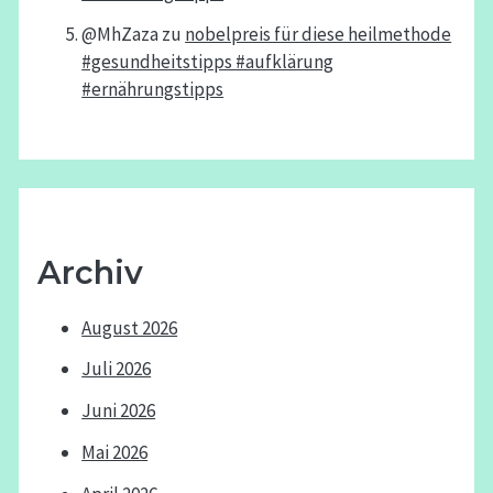
@MhZaza
zu
nobelpreis für diese heilmethode
#gesundheitstipps #aufklärung
#ernährungstipps
Archiv
August 2026
Juli 2026
Juni 2026
Mai 2026