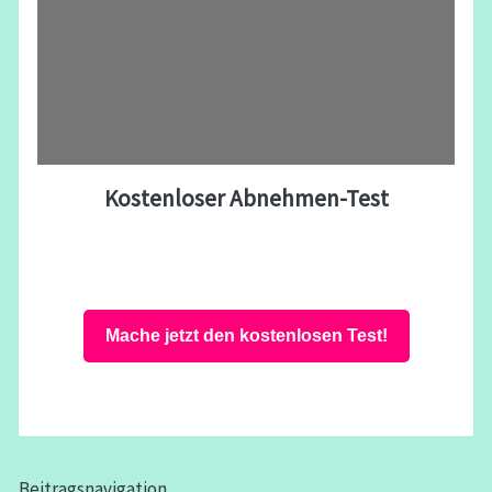
Kostenloser Abnehmen-Test
Mache jetzt den kostenlosen Test!
Beitragsnavigation