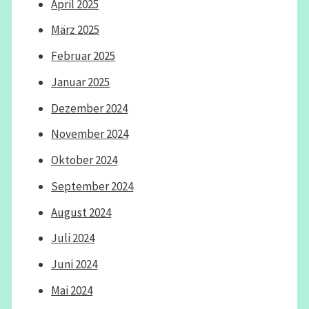
April 2025
März 2025
Februar 2025
Januar 2025
Dezember 2024
November 2024
Oktober 2024
September 2024
August 2024
Juli 2024
Juni 2024
Mai 2024