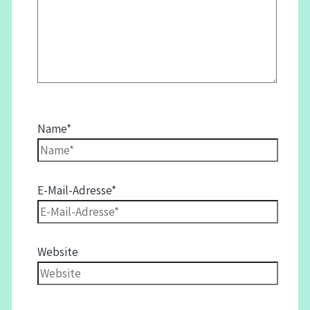
Name*
E-Mail-Adresse*
Website