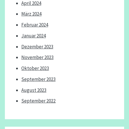
April 2024
März 2024
Februar 2024
Januar 2024
Dezember 2023
November 2023
Oktober 2023
September 2023
August 2023
September 2022