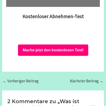
Kostenloser Abnehmen-Test
Mache jetzt den kostenlosen Test!
←
Vorheriger Beitrag
Nächster Beitrag
→
2 Kommentare zu „Was ist