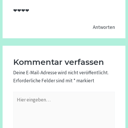
❤❤❤❤
Antworten
Kommentar verfassen
Deine E-Mail-Adresse wird nicht veröffentlicht.
Erforderliche Felder sind mit
*
markiert
Hier
eingeben…