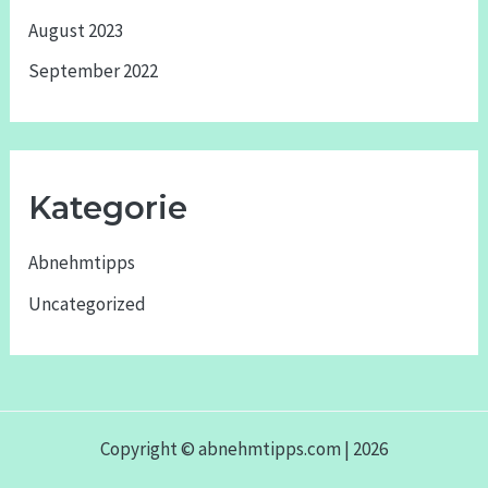
August 2023
September 2022
Kategorie
Abnehmtipps
Uncategorized
Copyright © abnehmtipps.com | 2026