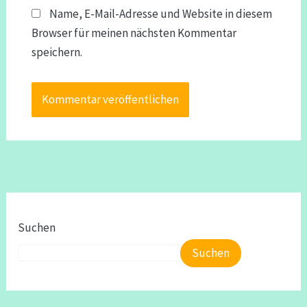
Name, E-Mail-Adresse und Website in diesem
Browser für meinen nächsten Kommentar
speichern.
Suchen
Suchen