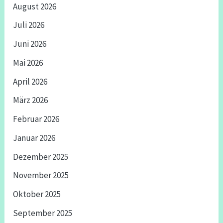
August 2026
Juli 2026
Juni 2026
Mai 2026
April 2026
März 2026
Februar 2026
Januar 2026
Dezember 2025
November 2025
Oktober 2025
September 2025