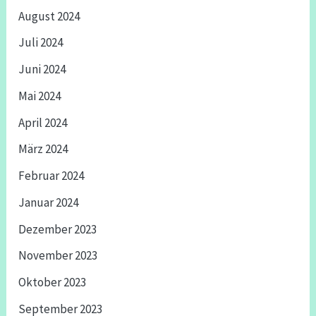
August 2024
Juli 2024
Juni 2024
Mai 2024
April 2024
März 2024
Februar 2024
Januar 2024
Dezember 2023
November 2023
Oktober 2023
September 2023