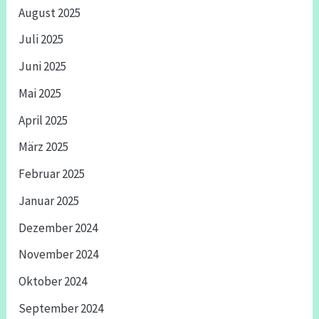
August 2025
Juli 2025
Juni 2025
Mai 2025
April 2025
März 2025
Februar 2025
Januar 2025
Dezember 2024
November 2024
Oktober 2024
September 2024