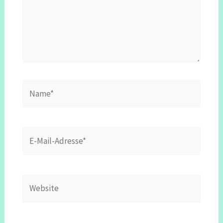
Name*
E-
Mail-
Adresse*
Website