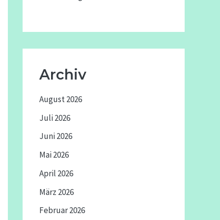
Archiv
August 2026
Juli 2026
Juni 2026
Mai 2026
April 2026
März 2026
Februar 2026