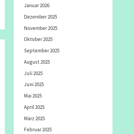
Januar 2026
Dezember 2025
November 2025
Oktober 2025
September 2025
August 2025
Juli 2025
Juni 2025
Mai 2025
April 2025
März 2025
Februar 2025