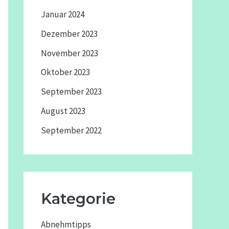
Januar 2024
Dezember 2023
November 2023
Oktober 2023
September 2023
August 2023
September 2022
Kategorie
Abnehmtipps