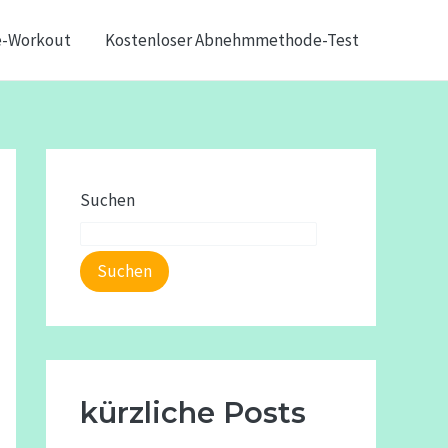
e-Workout
Kostenloser Abnehmmethode-Test
Suchen
Suchen
kürzliche Posts