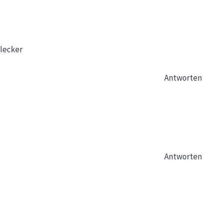
 lecker
Antworten
Antworten