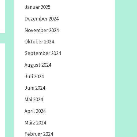
Januar 2025
Dezember 2024
November 2024
Oktober 2024
September 2024
August 2024
Juli 2024
Juni 2024
Mai 2024
April 2024
März 2024
Februar 2024