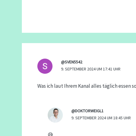
@SVEN5542
9. SEPTEMBER 2024 UM 17:41 UHR
Was ich laut Ihrem Kanal alles täglich esse
@DOKTORWEIGL1
9. SEPTEMBER 2024 UM 18:45 UHR
😅