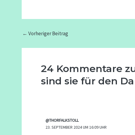
←
Vorheriger Beitrag
24 Kommentare zu
sind sie für den 
@THORFALKSTOLL
23. SEPTEMBER 2024 UM 16:09 UHR