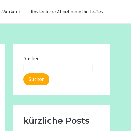
e-Workout
Kostenloser Abnehmmethode-Test
Suchen
Suchen
kürzliche Posts