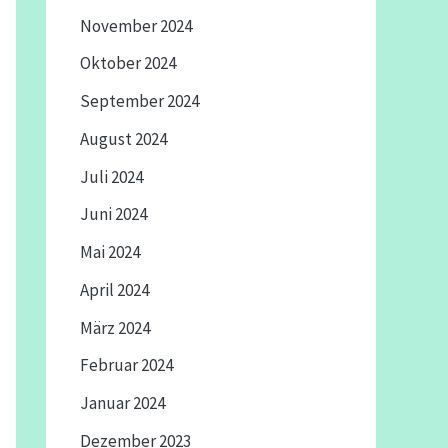
November 2024
Oktober 2024
September 2024
August 2024
Juli 2024
Juni 2024
Mai 2024
April 2024
März 2024
Februar 2024
Januar 2024
Dezember 2023