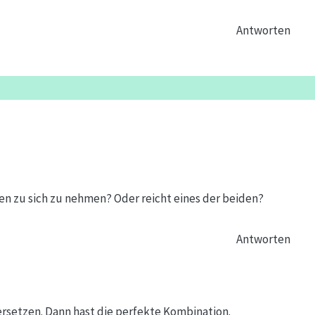
Antworten
en zu sich zu nehmen? Oder reicht eines der beiden?
Antworten
setzen. Dann hast die perfekte Kombination.