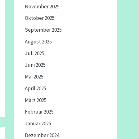
November 2025
Oktober 2025
September 2025
August 2025
Juli 2025
Juni 2025
Mai 2025
April 2025
März 2025
Februar 2025
Januar 2025
Dezember 2024