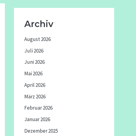
Archiv
August 2026
Juli 2026
Juni 2026
Mai 2026
April 2026
März 2026
Februar 2026
Januar 2026
Dezember 2025