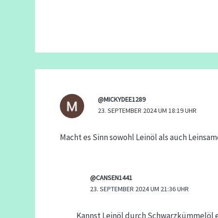
@MICKYDEE1289
23. SEPTEMBER 2024 UM 18:19 UHR
Macht es Sinn sowohl Leinöl als auch Leinsam
@CANSEN1441
23. SEPTEMBER 2024 UM 21:36 UHR
Kannst Leinöl durch Schwarzkümmelöl er