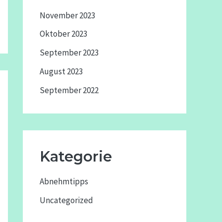
November 2023
Oktober 2023
September 2023
August 2023
September 2022
Kategorie
Abnehmtipps
Uncategorized