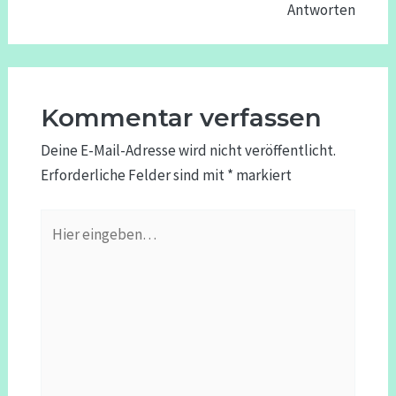
Antworten
Kommentar verfassen
Deine E-Mail-Adresse wird nicht veröffentlicht.
Erforderliche Felder sind mit
*
markiert
Hier
eingeben…