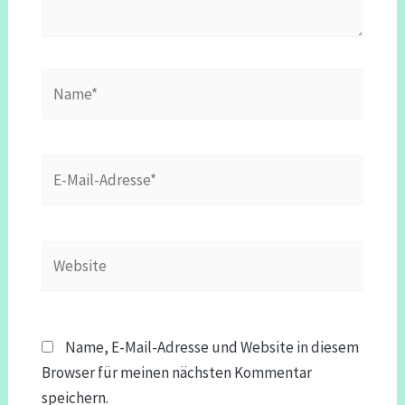
Name*
E-
Mail-
Adresse*
Website
Name, E-Mail-Adresse und Website in diesem
Browser für meinen nächsten Kommentar
speichern.