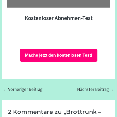
Kostenloser Abnehmen-Test
Mache jetzt den kostenlosen Test!
←
Vorheriger Beitrag
Nächster Beitrag
→
2 Kommentare zu „Brottrunk –