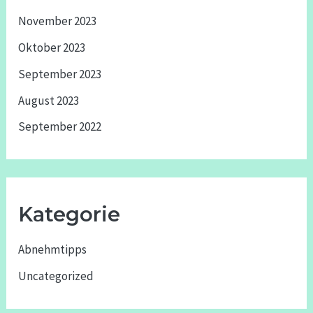
November 2023
Oktober 2023
September 2023
August 2023
September 2022
Kategorie
Abnehmtipps
Uncategorized