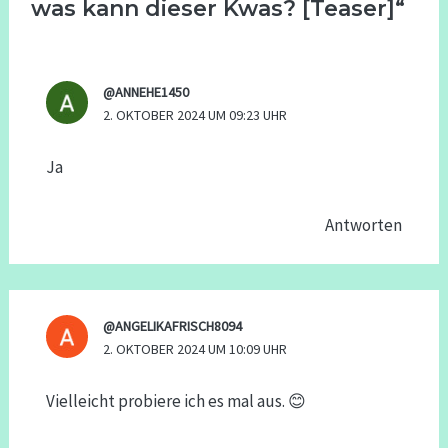
was kann dieser Kwas? [Teaser]“
@ANNEHE1450
2. OKTOBER 2024 UM 09:23 UHR
Ja
Antworten
@ANGELIKAFRISCH8094
2. OKTOBER 2024 UM 10:09 UHR
Vielleicht probiere ich es mal aus. 😊