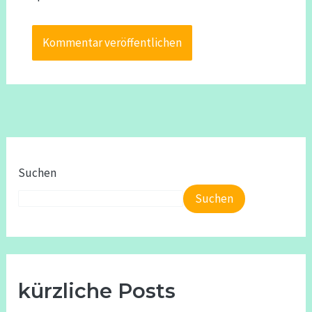
Suchen
Suchen
kürzliche Posts