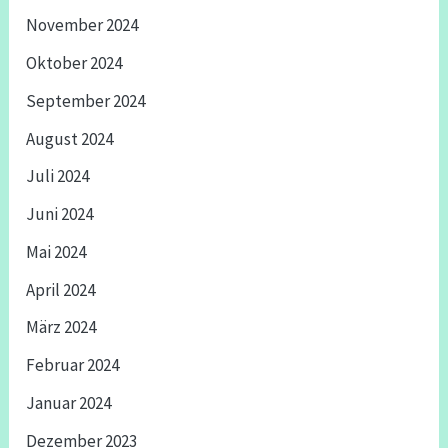
November 2024
Oktober 2024
September 2024
August 2024
Juli 2024
Juni 2024
Mai 2024
April 2024
März 2024
Februar 2024
Januar 2024
Dezember 2023