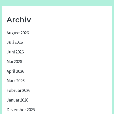
Archiv
August 2026
Juli 2026
Juni 2026
Mai 2026
April 2026
März 2026
Februar 2026
Januar 2026
Dezember 2025