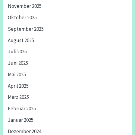
November 2025
Oktober 2025
September 2025
August 2025
Juli 2025
Juni 2025
Mai 2025
April 2025
März 2025
Februar 2025
Januar 2025
Dezember 2024