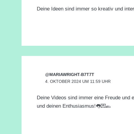
Deine Ideen sind immer so kreativ und inte
@MARIAWRIGHT-B7T7T
4. OKTOBER 2024 UM 11:59 UHR
Deine Videos sind immer eine Freude und ei
und deinen Enthusiasmus!👅💌🥿