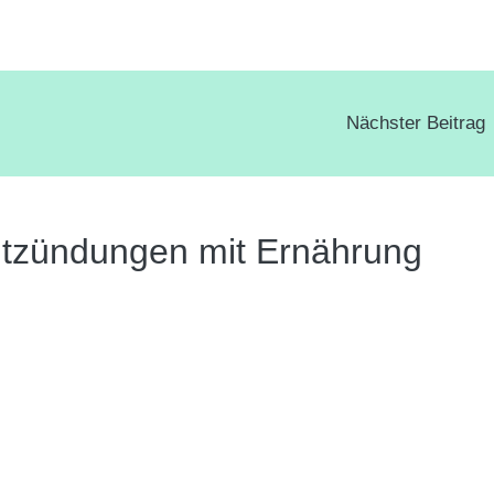
Nächster Beitrag
tzündungen mit Ernährung