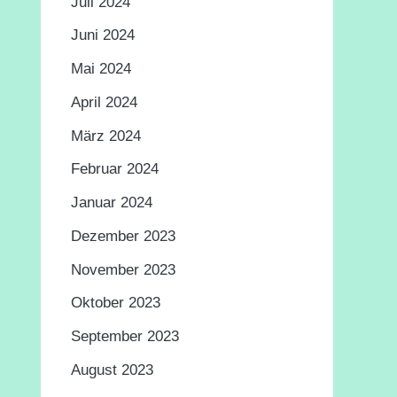
Juli 2024
Juni 2024
Mai 2024
April 2024
März 2024
Februar 2024
Januar 2024
Dezember 2023
November 2023
Oktober 2023
September 2023
August 2023