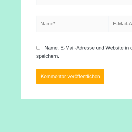
Name*
E-
Mail-
Adresse*
Name, E-Mail-Adresse und Website in 
speichern.