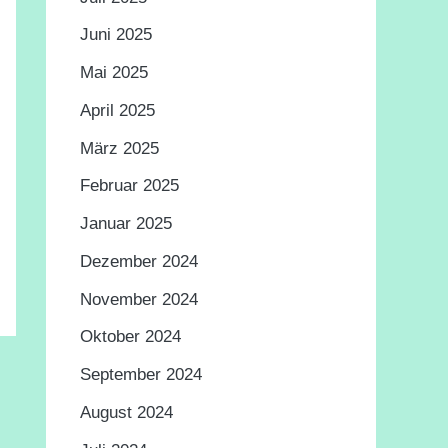
Juni 2025
Mai 2025
April 2025
März 2025
Februar 2025
Januar 2025
Dezember 2024
November 2024
Oktober 2024
September 2024
August 2024