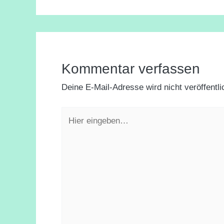
Kommentar verfassen
Deine E-Mail-Adresse wird nicht veröffentli
Hier
eingeben…