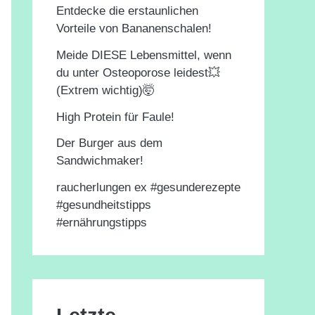
Entdecke die erstaunlichen
Vorteile von Bananenschalen!
Meide DIESE Lebensmittel, wenn
du unter Osteoporose leidest💥
(Extrem wichtig)🤯
High Protein für Faule!
Der Burger aus dem
Sandwichmaker!
raucherlungen ex #gesunderezepte
#gesundheitstipps
#ernährungstipps