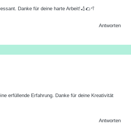
ressant. Danke für deine harte Arbeit!🏏🌮🥍
Antworten
ne erfüllende Erfahrung. Danke für deine Kreativität
Antworten