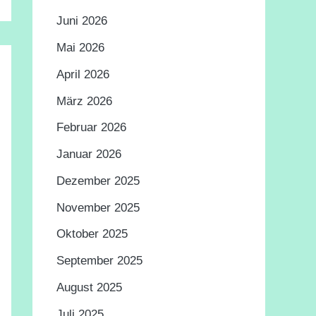
Juni 2026
Mai 2026
April 2026
März 2026
Februar 2026
Januar 2026
Dezember 2025
November 2025
Oktober 2025
September 2025
August 2025
Juli 2025