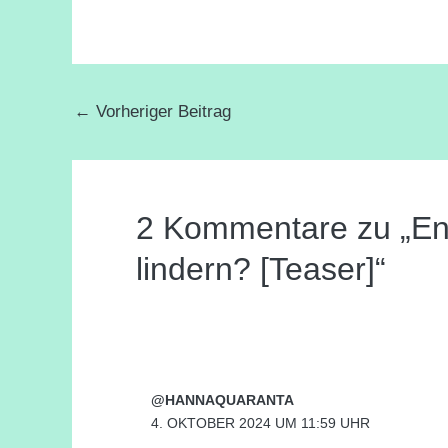
←
Vorheriger Beitrag
2 Kommentare zu „En
lindern? [Teaser]“
@HANNAQUARANTA
4. OKTOBER 2024 UM 11:59 UHR