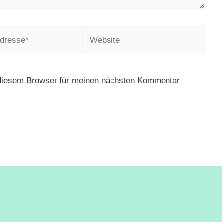
Website
diesem Browser für meinen nächsten Kommentar