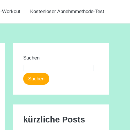
e-Workout
Kostenloser Abnehmmethode-Test
Suchen
Suchen
kürzliche Posts