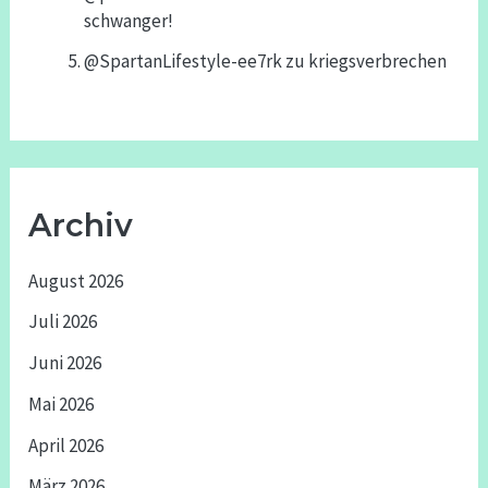
schwanger!
@SpartanLifestyle-ee7rk
zu
kriegsverbrechen
Archiv
August 2026
Juli 2026
Juni 2026
Mai 2026
April 2026
März 2026