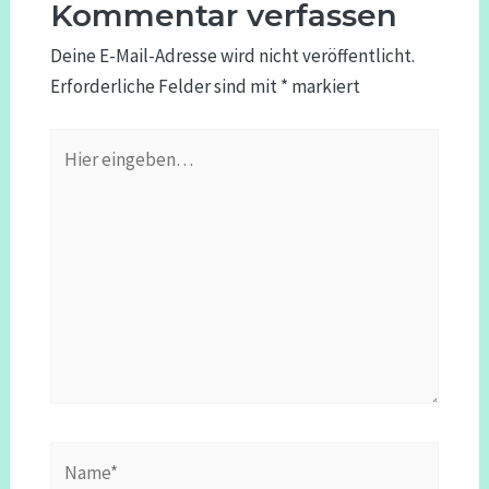
Kommentar verfassen
Deine E-Mail-Adresse wird nicht veröffentlicht.
Erforderliche Felder sind mit
*
markiert
Hier
eingeben…
Name*