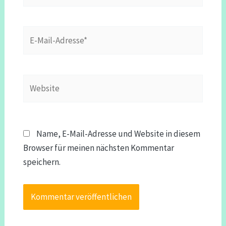
E-
Mail-
Adresse*
Website
Name, E-Mail-Adresse und Website in diesem
Browser für meinen nächsten Kommentar
speichern.