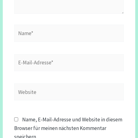
Name*
E-
Mail-
Adresse*
Website
Name, E-Mail-Adresse und Website in diesem
Browser für meinen nächsten Kommentar
speichern.