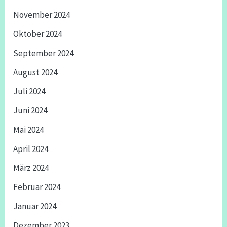
November 2024
Oktober 2024
September 2024
August 2024
Juli 2024
Juni 2024
Mai 2024
April 2024
März 2024
Februar 2024
Januar 2024
Dezember 2023