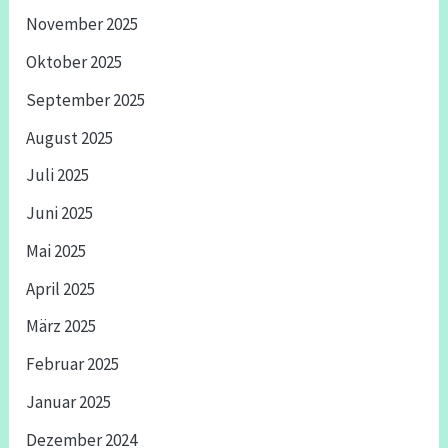
November 2025
Oktober 2025
September 2025
August 2025
Juli 2025
Juni 2025
Mai 2025
April 2025
März 2025
Februar 2025
Januar 2025
Dezember 2024