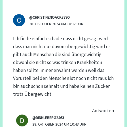
@CHRISTINENOACK8790
28. OKTOBER 2024 UM 10:32 UHR
Ich finde einfach schade dass nicht gesagt wird
dass man nicht nur davon übergewichtig wird es
gibt auch Menschen die sind übergewichtig
obwohl sie nicht so was trinken Krankheiten
haben sollte immer erwähnt werden weil das
Vorurteil bei den Menschen ist noch nicht raus ich
bin auch schon sehr alt und habe keinen Zucker
trotz Übergewicht
Antworten
@DINKLEBERG2463
28. OKTOBER 2024 UM 10:43 UHR