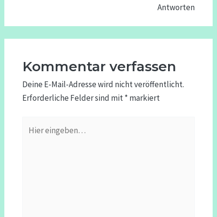
Antworten
Kommentar verfassen
Deine E-Mail-Adresse wird nicht veröffentlicht.
Erforderliche Felder sind mit
*
markiert
Hier
eingeben…