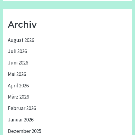
Archiv
August 2026
Juli 2026
Juni 2026
Mai 2026
April 2026
März 2026
Februar 2026
Januar 2026
Dezember 2025