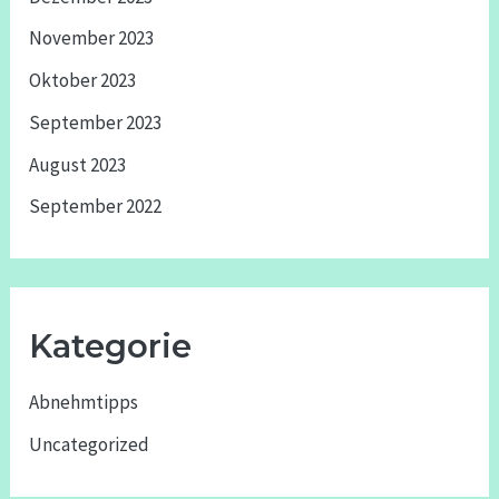
November 2023
Oktober 2023
September 2023
August 2023
September 2022
Kategorie
Abnehmtipps
Uncategorized