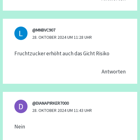
@MNBVC907
28. OKTOBER 2024 UM 11:28 UHR
Fruchtzucker erhöht auch das Gicht Risiko
Antworten
@DIANAPIRKER7000
28. OKTOBER 2024 UM 11:43 UHR
Nein