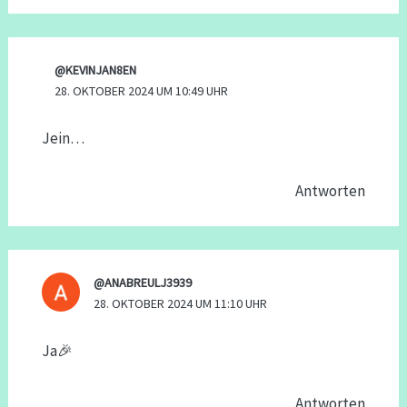
@KEVINJAN8EN
28. OKTOBER 2024 UM 10:49 UHR
Jein…
Antworten
@ANABREULJ3939
28. OKTOBER 2024 UM 11:10 UHR
Ja🎉
Antworten