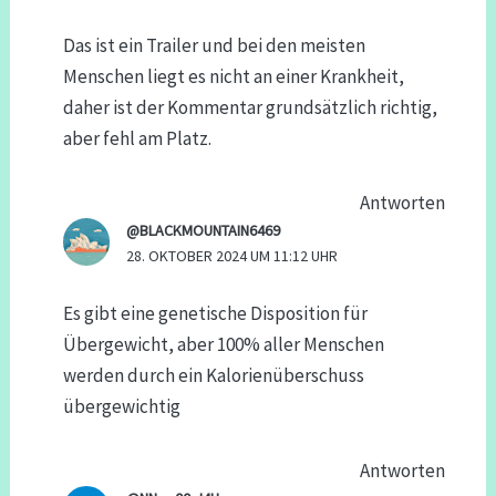
Das ist ein Trailer und bei den meisten
Menschen liegt es nicht an einer Krankheit,
daher ist der Kommentar grundsätzlich richtig,
aber fehl am Platz.
Antworten
@BLACKMOUNTAIN6469
28. OKTOBER 2024 UM 11:12 UHR
Es gibt eine genetische Disposition für
Übergewicht, aber 100% aller Menschen
werden durch ein Kalorienüberschuss
übergewichtig
Antworten