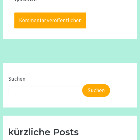
Suchen
Suchen
kürzliche Posts