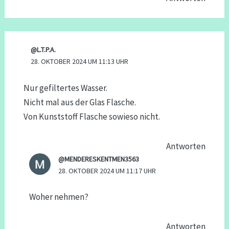
@L.T.P.A.
28. OKTOBER 2024 UM 11:13 UHR
Nur gefiltertes Wasser.
Nicht mal aus der Glas Flasche.
Von Kunststoff Flasche sowieso nicht.
Antworten
@MENDERESKENTMEN3563
28. OKTOBER 2024 UM 11:17 UHR
Woher nehmen?
Antworten