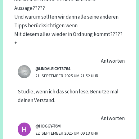
Aussage?????
Und warum sollten wir dann alle seine anderen
Tipps berücksichtigen wenn
Mit diesem alles wieder in Ordnung kommt?????
+
Antworten
@LINDALEICHT8764
21. SEPTEMBER 2025 UM 21:52 UHR
Studie, wenn ich das schon lese. Benutze mal
deinen Verstand.
Antworten
@HOGGY-T6M
22. SEPTEMBER 2025 UM 09:13 UHR