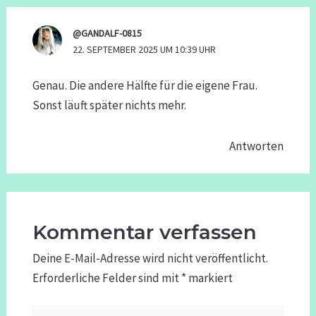
@GANDALF-0815
22. SEPTEMBER 2025 UM 10:39 UHR
Genau. Die andere Hälfte für die eigene Frau.
Sonst läuft später nichts mehr.
Antworten
Kommentar verfassen
Deine E-Mail-Adresse wird nicht veröffentlicht.
Erforderliche Felder sind mit
*
markiert
Hier