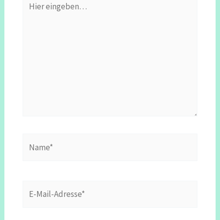
eingeben…
Name*
E-
Mail-
Adresse*