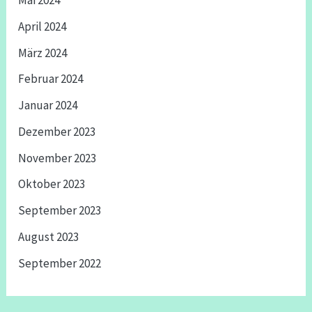
Mai 2024
April 2024
März 2024
Februar 2024
Januar 2024
Dezember 2023
November 2023
Oktober 2023
September 2023
August 2023
September 2022