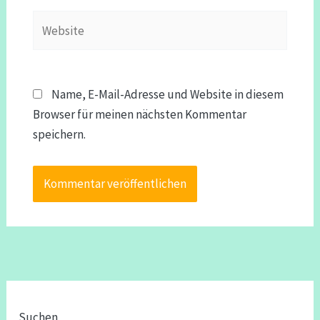
Website
Name, E-Mail-Adresse und Website in diesem
Browser für meinen nächsten Kommentar
speichern.
Suchen