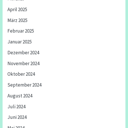
April 2025
März 2025
Februar 2025
Januar 2025
Dezember 2024
November 2024
Oktober 2024
September 2024
August 2024
Juli 2024
Juni 2024