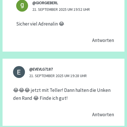
@GIORGIEBERL
21. SEPTEMBER 2025 UM 19:52 UHR
Sicher viel Adrenalin 😂
Antworten
@EVEVLG7187
21. SEPTEMBER 2025 UM 19:28 UHR
😂😂😂 jetzt mit Teller! Dann halten die Unken
den Rand 😂 Finde ich gut!
Antworten