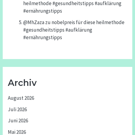
heilmethode #gesundheitstipps #aufklärung
#ernährungstipps
@MhZaza
zu
nobelpreis für diese heilmethode
#gesundheitstipps #aufklärung
#ernährungstipps
Archiv
August 2026
Juli 2026
Juni 2026
Mai 2026