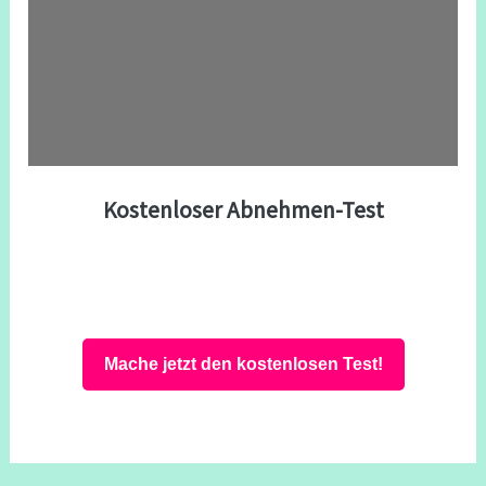
Kostenloser Abnehmen-Test
Mache jetzt den kostenlosen Test!