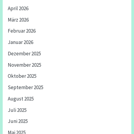
April 2026
März 2026
Februar 2026
Januar 2026
Dezember 2025
November 2025
Oktober 2025
September 2025
August 2025
Juli 2025
Juni 2025
Mai 2025