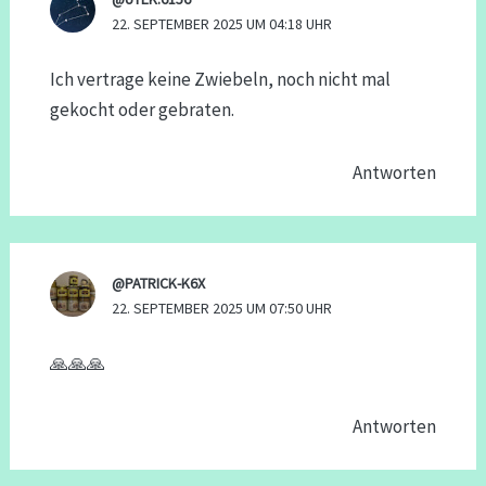
22. SEPTEMBER 2025 UM 04:18 UHR
Ich vertrage keine Zwiebeln, noch nicht mal
gekocht oder gebraten.
Antworten
@PATRICK-K6X
22. SEPTEMBER 2025 UM 07:50 UHR
🙏🙏🙏
Antworten