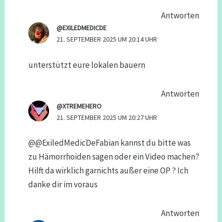
Antworten
@EXILEDMEDICDE
21. SEPTEMBER 2025 UM 20:14 UHR
unterstützt eure lokalen bauern
Antworten
@XTREMEHERO
21. SEPTEMBER 2025 UM 20:27 UHR
@@ExiledMedicDeFabian kannst du bitte was
zu Hämorrhoiden sagen oder ein Video machen?
Hilft da wirklich garnichts außer eine OP ? Ich
danke dir im voraus
Antworten