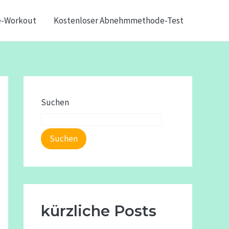
e-Workout
Kostenloser Abnehmmethode-Test
Suchen
Suchen
kürzliche Posts