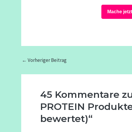
Mache jetz
←
Vorheriger Beitrag
45 Kommentare zu 
PROTEIN Produkte!
bewertet)“