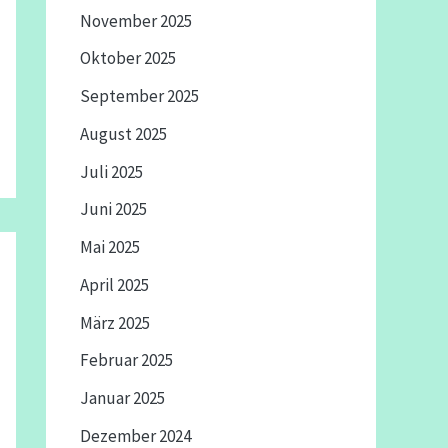
November 2025
Oktober 2025
September 2025
August 2025
Juli 2025
Juni 2025
Mai 2025
April 2025
März 2025
Februar 2025
Januar 2025
Dezember 2024