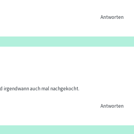
Antworten
ird irgendwann auch mal nachgekocht.
Antworten