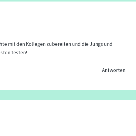
ichte mit den Kollegen zubereiten und die Jungs und
sten testen!
Antworten