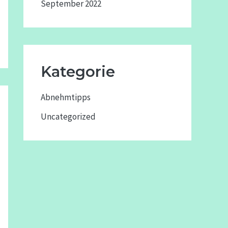
September 2022
Kategorie
Abnehmtipps
Uncategorized