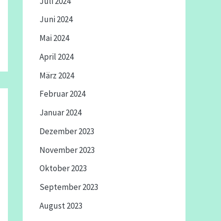
Juli 2024
Juni 2024
Mai 2024
April 2024
März 2024
Februar 2024
Januar 2024
Dezember 2023
November 2023
Oktober 2023
September 2023
August 2023