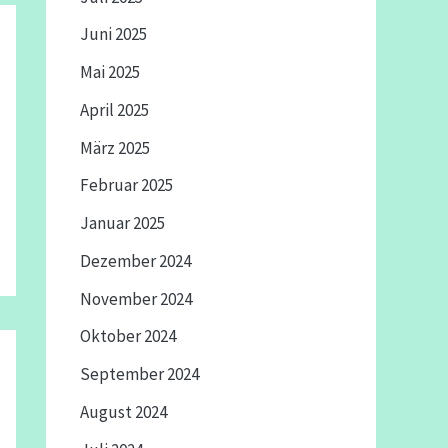
Juni 2025
Mai 2025
April 2025
März 2025
Februar 2025
Januar 2025
Dezember 2024
November 2024
Oktober 2024
September 2024
August 2024