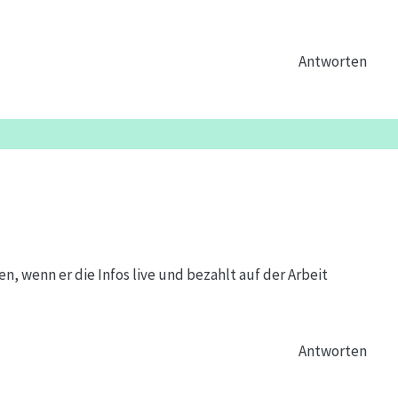
Antworten
n, wenn er die Infos live und bezahlt auf der Arbeit
Antworten