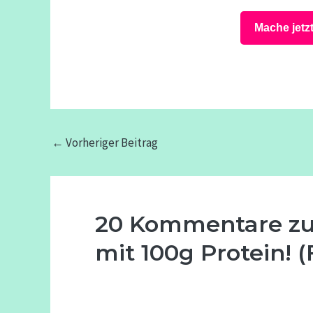
Mache jetz
←
Vorheriger Beitrag
20 Kommentare 
mit 100g Protein!