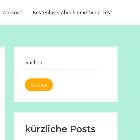
e-Workout
Kostenloser Abnehmmethode-Test
Suchen
Suchen
kürzliche Posts