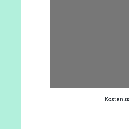
Kostenlo