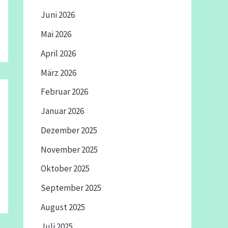
Juni 2026
Mai 2026
April 2026
März 2026
Februar 2026
Januar 2026
Dezember 2025
November 2025
Oktober 2025
September 2025
August 2025
Juli 2025