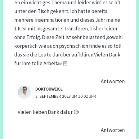
So ein wichtiges Thema und leider wird es so oft
unter den Tisch gekehrt. Ich hatte bereits
mehrere Inseminationen und dieses Jahr meine
1.ICSI mit insgesamt 3 Transferen,bisher leider
ohne Erfolg. Diese Zeit ist sehr belastend,sowohl
körperlich wie auch psychisch.ich finde es so toll
das sie die Leute darüber aufklären.Vielen Dank
für ihre tolle Arbeit🙏🏻
Antworten
DOKTORWEIGL
8. SEPTEMBER 2023 UM 10:02 UHR
Vielen lieben Dank dafür 😊
Antworten