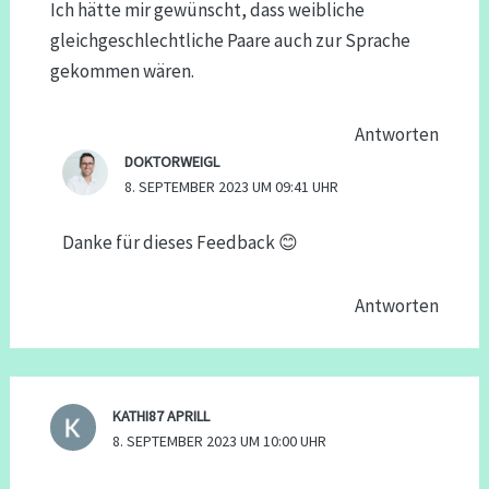
Ich hätte mir gewünscht, dass weibliche
gleichgeschlechtliche Paare auch zur Sprache
gekommen wären.
Antworten
DOKTORWEIGL
8. SEPTEMBER 2023 UM 09:41 UHR
Danke für dieses Feedback 😊
Antworten
KATHI87 APRILL
8. SEPTEMBER 2023 UM 10:00 UHR