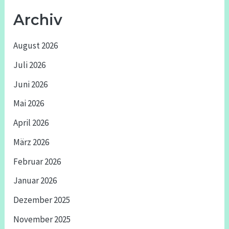
Archiv
August 2026
Juli 2026
Juni 2026
Mai 2026
April 2026
März 2026
Februar 2026
Januar 2026
Dezember 2025
November 2025