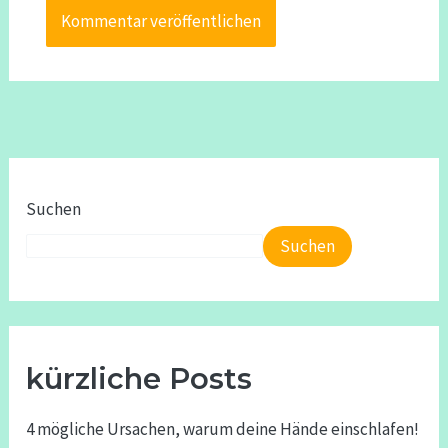
Suchen
Suchen
kürzliche Posts
4 mögliche Ursachen, warum deine Hände einschlafen!