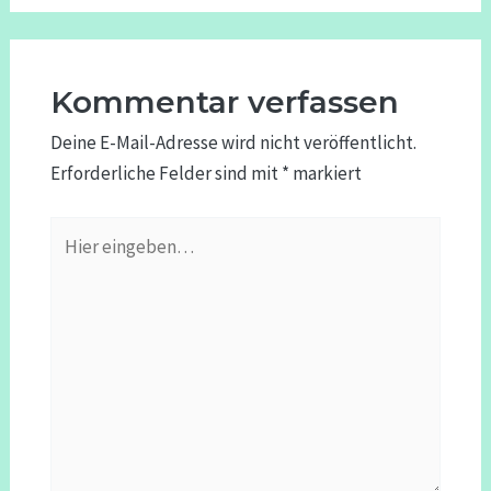
Kommentar verfassen
Deine E-Mail-Adresse wird nicht veröffentlicht.
Erforderliche Felder sind mit
*
markiert
Hier
eingeben…