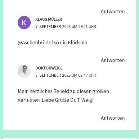
Antworten
KLAUS MÜLLER
7. SEPTEMBER 2023 UM 19:51 UHR
@Aschenbrödel so ein Blödsinn
Antworten
DOKTORWEIGL
8. SEPTEMBER 2023 UM 07:47 UHR
Mein herzliches Beileid zu diesen großen
Verlusten. Liebe Grüße Dr. T. Weigl
Antworten