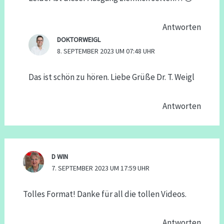
Antworten
DOKTORWEIGL
8. SEPTEMBER 2023 UM 07:48 UHR
Das ist schön zu hören. Liebe Grüße Dr. T. Weigl
Antworten
D WIN
7. SEPTEMBER 2023 UM 17:59 UHR
Tolles Format! Danke für all die tollen Videos.
Antworten