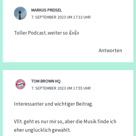
MARKUS PREISEL
7. SEPTEMBER 2023 UM 17:32 UHR
Toller Podcast..weiter so 👍👍
Antworten
TOM BROWN HQ
7. SEPTEMBER 2023 UM 17:55 UHR
Interessanter und wichtiger Beitrag.
Vllt. geht es nur mir so, aber die Musik finde ich
eher unglücklich gewählt.