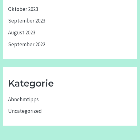
Oktober 2023
September 2023
August 2023
September 2022
Kategorie
Abnehmtipps
Uncategorized