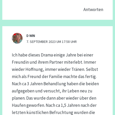
Antworten
D WIN
7. SEPTEMBER 2023 UM 17:58 UHR
Ich habe dieses Drama einige Jahre bei einer
Freundin und ihrem Partner miterlebt. Immer
wieder Hoffnung, immer wieder Tränen. Selbst
mich als Freund der Familie machte das fertig.
Nach ca 3 Jahren Behandlung haben die beiden
aufgegeben und versucht, ihr Leben neu zu
planen. Das wurde dann aber wieder über den
Haufen geworfen. Nach ca 1,5 Jahren nach der
letzten künstlichen Befruchtung wurden die