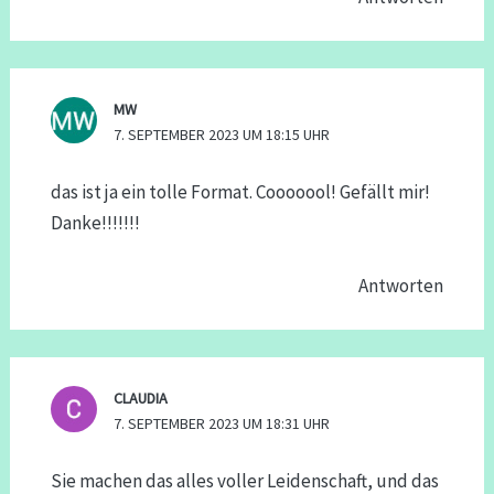
MW
7. SEPTEMBER 2023 UM 18:15 UHR
das ist ja ein tolle Format. Cooooool! Gefällt mir!
Danke!!!!!!!
Antworten
CLAUDIA
7. SEPTEMBER 2023 UM 18:31 UHR
Sie machen das alles voller Leidenschaft, und das