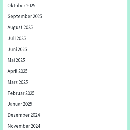
Oktober 2025
September 2025
August 2025
Juli 2025
Juni 2025
Mai 2025
April 2025
März 2025
Februar 2025
Januar 2025
Dezember 2024
November 2024