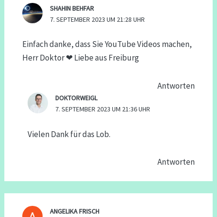
SHAHIN BEHFAR
7. SEPTEMBER 2023 UM 21:28 UHR
Einfach danke, dass Sie YouTube Videos machen,
Herr Doktor ❤ Liebe aus Freiburg
Antworten
DOKTORWEIGL
7. SEPTEMBER 2023 UM 21:36 UHR
Vielen Dank für das Lob.
Antworten
ANGELIKA FRISCH