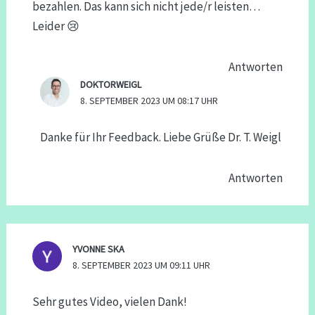
bezahlen. Das kann sich nicht jede/r leisten…
Leider 😢
Antworten
DOKTORWEIGL
8. SEPTEMBER 2023 UM 08:17 UHR
Danke für Ihr Feedback. Liebe Grüße Dr. T. Weigl
Antworten
YVONNE SKA
8. SEPTEMBER 2023 UM 09:11 UHR
Sehr gutes Video, vielen Dank!