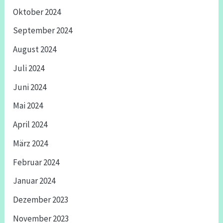
Oktober 2024
September 2024
August 2024
Juli 2024
Juni 2024
Mai 2024
April 2024
März 2024
Februar 2024
Januar 2024
Dezember 2023
November 2023