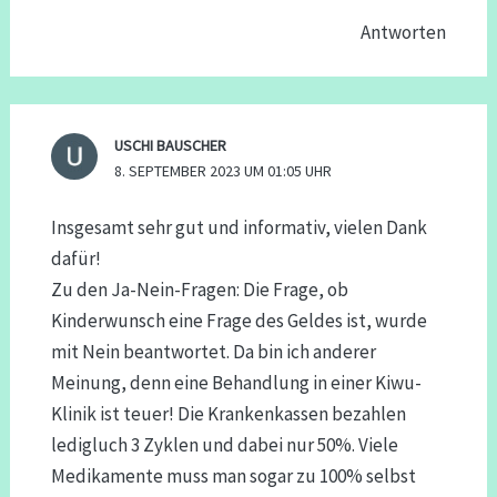
Antworten
USCHI BAUSCHER
8. SEPTEMBER 2023 UM 01:05 UHR
Insgesamt sehr gut und informativ, vielen Dank
dafür!
Zu den Ja-Nein-Fragen: Die Frage, ob
Kinderwunsch eine Frage des Geldes ist, wurde
mit Nein beantwortet. Da bin ich anderer
Meinung, denn eine Behandlung in einer Kiwu-
Klinik ist teuer! Die Krankenkassen bezahlen
ledigluch 3 Zyklen und dabei nur 50%. Viele
Medikamente muss man sogar zu 100% selbst