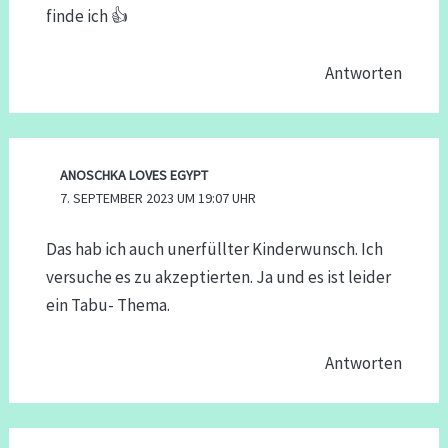
finde ich 👍
Antworten
ANOSCHKA LOVES EGYPT
7. SEPTEMBER 2023 UM 19:07 UHR
Das hab ich auch unerfüllter Kinderwunsch. Ich
versuche es zu akzeptierten. Ja und es ist leider
ein Tabu- Thema.
Antworten