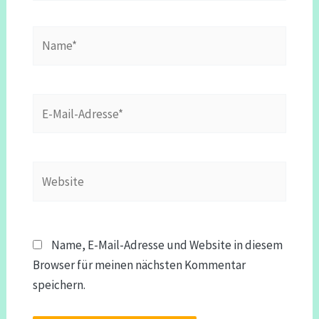
Name*
E-
Mail-
Adresse*
Website
Name, E-Mail-Adresse und Website in diesem
Browser für meinen nächsten Kommentar
speichern.