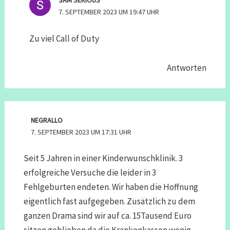
7. SEPTEMBER 2023 UM 19:47 UHR
Zu viel Call of Duty
Antworten
NEGRALLO
7. SEPTEMBER 2023 UM 17:31 UHR
Seit 5 Jahren in einer Kinderwunschklinik. 3
erfolgreiche Versuche die leider in 3
Fehlgeburten endeten. Wir haben die Hoffnung
eigentlich fast aufgegeben. Zusätzlich zu dem
ganzen Drama sind wir auf ca. 15Tausend Euro