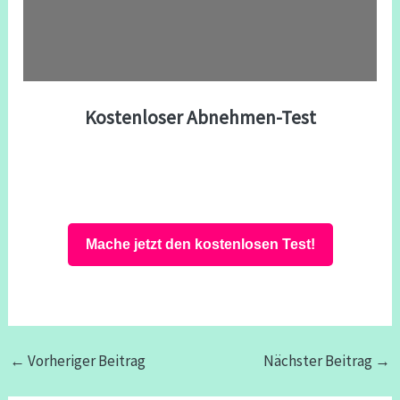
Kostenloser Abnehmen-Test
Mache jetzt den kostenlosen Test!
←
Vorheriger Beitrag
Nächster Beitrag
→