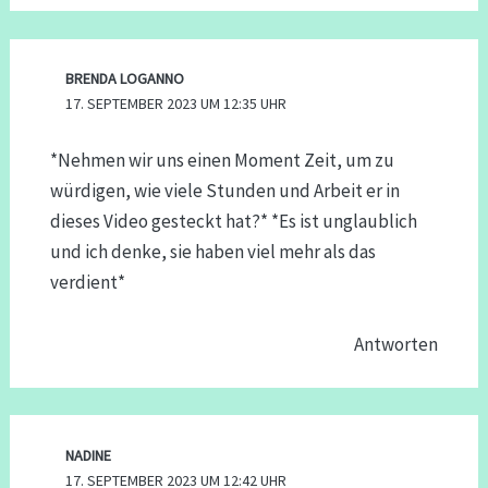
BRENDA LOGANNO
17. SEPTEMBER 2023 UM 12:35 UHR
*Nehmen wir uns einen Moment Zeit, um zu
würdigen, wie viele Stunden und Arbeit er in
dieses Video gesteckt hat?* *Es ist unglaublich
und ich denke, sie haben viel mehr als das
verdient*
Antworten
NADINE
17. SEPTEMBER 2023 UM 12:42 UHR