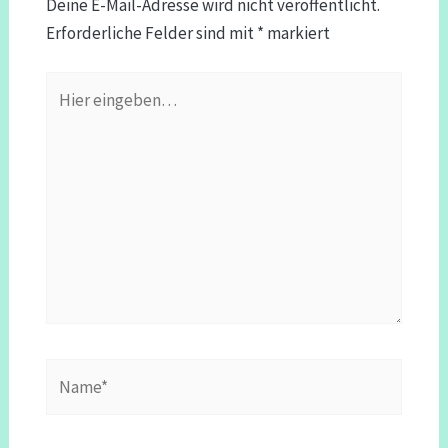
Deine E-Mail-Adresse wird nicht veröffentlicht.
Erforderliche Felder sind mit
*
markiert
Hier
eingeben…
Name*