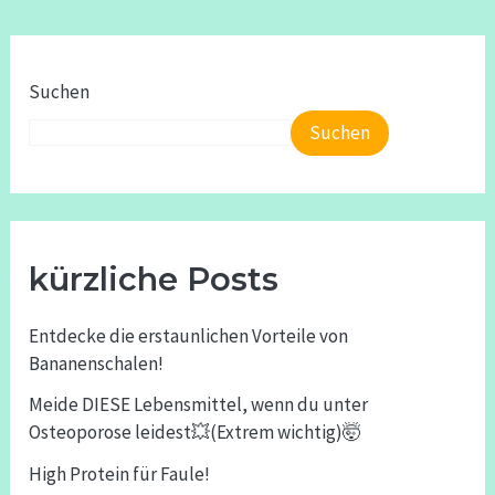
Suchen
Suchen
kürzliche Posts
Entdecke die erstaunlichen Vorteile von
Bananenschalen!
Meide DIESE Lebensmittel, wenn du unter
Osteoporose leidest💥(Extrem wichtig)🤯
High Protein für Faule!