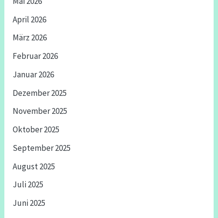
Mai 2026
April 2026
März 2026
Februar 2026
Januar 2026
Dezember 2025
November 2025
Oktober 2025
September 2025
August 2025
Juli 2025
Juni 2025