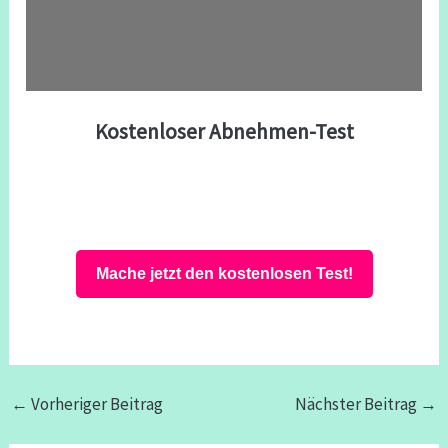
Kostenloser Abnehmen-Test
Mache jetzt den kostenlosen Test!
←
Vorheriger Beitrag
Nächster Beitrag
→