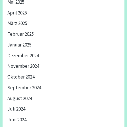
Mai 2025
April 2025
März 2025
Februar 2025
Januar 2025
Dezember 2024
November 2024
Oktober 2024
September 2024
August 2024
Juli 2024
Juni 2024