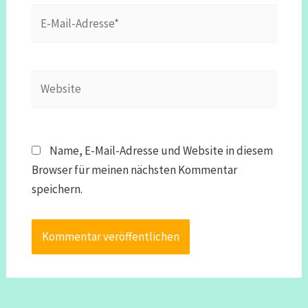
E-
Mail-
Adresse*
Website
Name, E-Mail-Adresse und Website in diesem
Browser für meinen nächsten Kommentar
speichern.