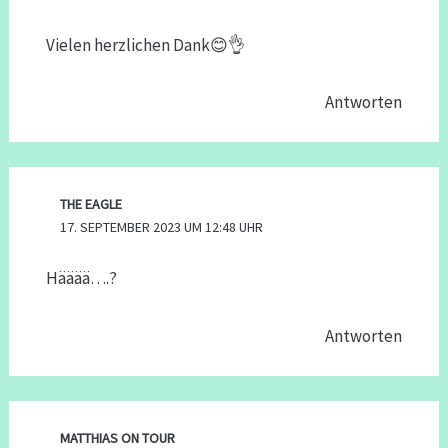
Vielen herzlichen Dank😊👌
Antworten
THE EAGLE
17. SEPTEMBER 2023 UM 12:48 UHR
Hääää….?
Antworten
MATTHIAS ON TOUR