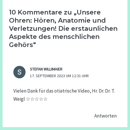
10 Kommentare zu „Unsere
Ohren: Hören, Anatomie und
Verletzungen! Die erstaunlichen
Aspekte des menschlichen
Gehörs“
STEFAN WILLIMAIER
17. SEPTEMBER 2023 UM 12:31 UHR
Vielen Dank für das otiatrische Video, Hr. Dr. Dr. T.
Weigl ☆☆☆☆☆
Antworten