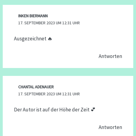
INKEN BIERMANN
17. SEPTEMBER 2023 UM 12:31 UHR
Ausgezeichnet 🔥
Antworten
CHANTAL ADENAUER
17. SEPTEMBER 2023 UM 12:31 UHR
Der Autor ist auf der Höhe der Zeit 💕
Antworten