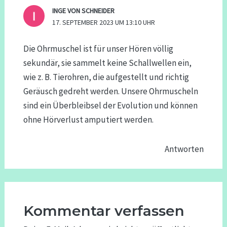
INGE VON SCHNEIDER
17. SEPTEMBER 2023 UM 13:10 UHR
Die Ohrmuschel ist für unser Hören völlig
sekundär, sie sammelt keine Schallwellen ein,
wie z. B. Tierohren, die aufgestellt und richtig
Geräusch gedreht werden. Unsere Ohrmuscheln
sind ein Überbleibsel der Evolution und können
ohne Hörverlust amputiert werden.
Antworten
Kommentar verfassen