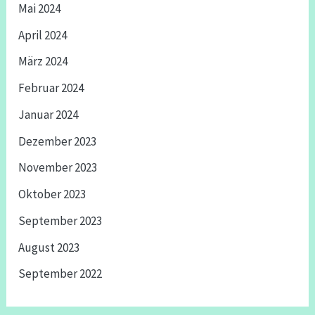
Mai 2024
April 2024
März 2024
Februar 2024
Januar 2024
Dezember 2023
November 2023
Oktober 2023
September 2023
August 2023
September 2022