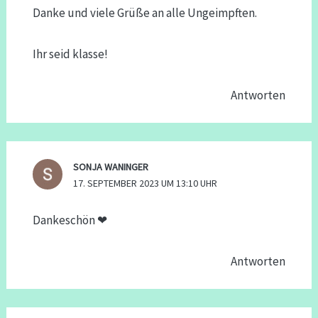
Danke und viele Grüße an alle Ungeimpften.
Ihr seid klasse!
Antworten
SONJA WANINGER
17. SEPTEMBER 2023 UM 13:10 UHR
Dankeschön ❤
Antworten