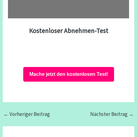
Kostenloser Abnehmen-Test
Mache jetzt den kostenlosen Test!
←
Vorheriger Beitrag
Nächster Beitrag
→