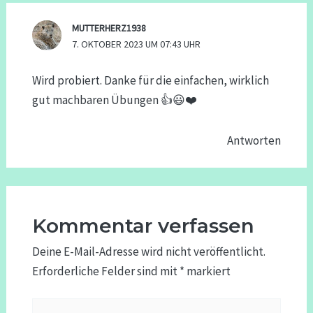
MUTTERHERZ1938
7. OKTOBER 2023 UM 07:43 UHR
Wird probiert. Danke für die einfachen, wirklich
gut machbaren Übungen 👍😃❤️
Antworten
Kommentar verfassen
Deine E-Mail-Adresse wird nicht veröffentlicht.
Erforderliche Felder sind mit
*
markiert
Hier