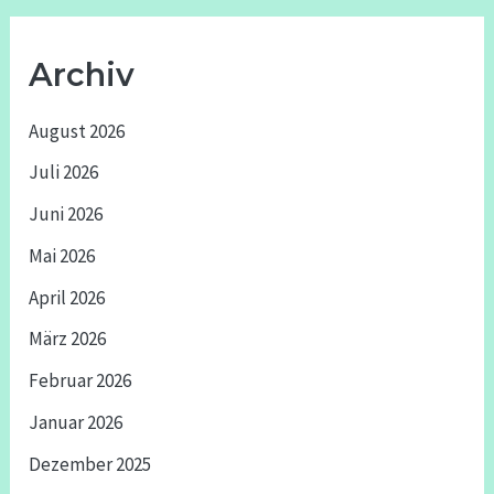
Archiv
August 2026
Juli 2026
Juni 2026
Mai 2026
April 2026
März 2026
Februar 2026
Januar 2026
Dezember 2025