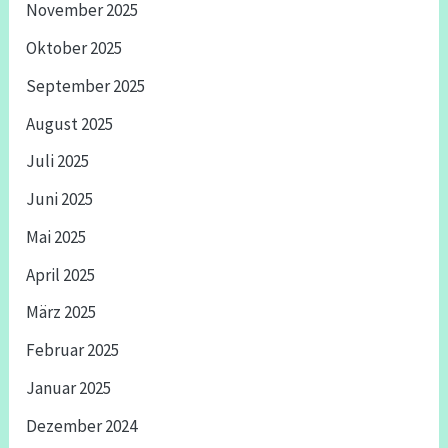
November 2025
Oktober 2025
September 2025
August 2025
Juli 2025
Juni 2025
Mai 2025
April 2025
März 2025
Februar 2025
Januar 2025
Dezember 2024