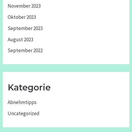
November 2023
Oktober 2023
September 2023
August 2023
September 2022
Kategorie
Abnehmtipps
Uncategorized