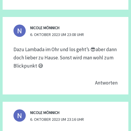
NICOLE MÖNNICH
6. OKTOBER 2023 UM 23:08 UHR
Dazu Lambada im Ohr und los geht’s 😎aber dann
doch lieber zu Hause. Sonst wird man wohl zum
Blickpunkt 😅
Antworten
NICOLE MÖNNICH
6. OKTOBER 2023 UM 23:16 UHR