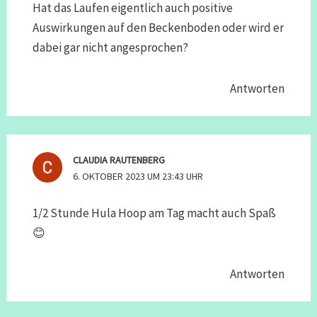
Hat das Laufen eigentlich auch positive
Auswirkungen auf den Beckenboden oder wird er
dabei gar nicht angesprochen?
Antworten
CLAUDIA RAUTENBERG
6. OKTOBER 2023 UM 23:43 UHR
1/2 Stunde Hula Hoop am Tag macht auch Spaß
😊
Antworten