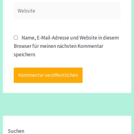
Website
Name, E-Mail-Adresse und Website in diesem
Browser für meinen nächsten Kommentar
speichern.
Suchen