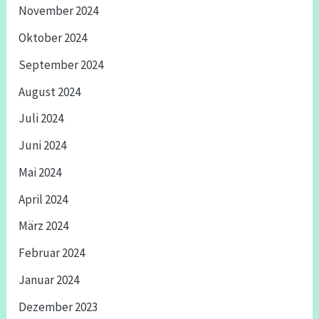
November 2024
Oktober 2024
September 2024
August 2024
Juli 2024
Juni 2024
Mai 2024
April 2024
März 2024
Februar 2024
Januar 2024
Dezember 2023