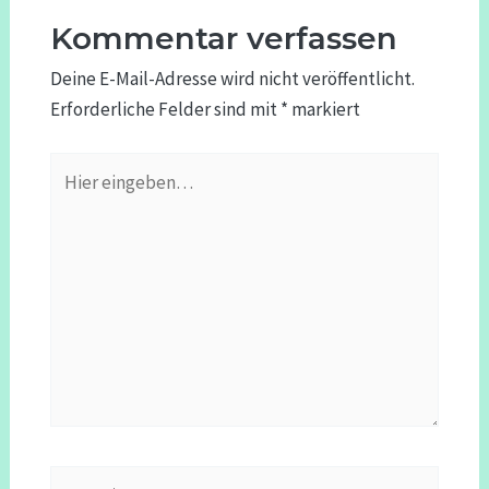
Kommentar verfassen
Deine E-Mail-Adresse wird nicht veröffentlicht.
Erforderliche Felder sind mit
*
markiert
Hier
eingeben…
Name*