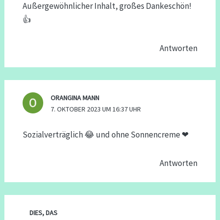
Außergewöhnlicher Inhalt, großes Dankeschön!
👍
Antworten
ORANGINA MANN
7. OKTOBER 2023 UM 16:37 UHR
Sozialverträglich 😂 und ohne Sonnencreme ❤
Antworten
DIES, DAS