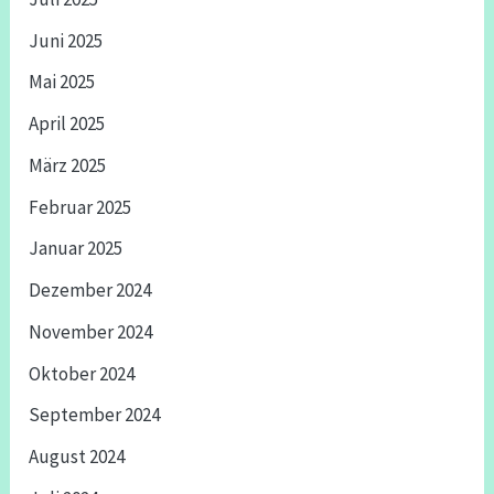
Juni 2025
Mai 2025
April 2025
März 2025
Februar 2025
Januar 2025
Dezember 2024
November 2024
Oktober 2024
September 2024
August 2024