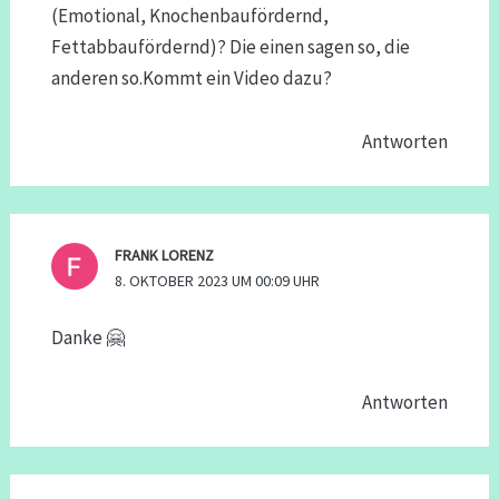
(Emotional, Knochenbaufördernd,
Fettabbaufördernd)? Die einen sagen so, die
anderen so.Kommt ein Video dazu?
Antworten
FRANK LORENZ
8. OKTOBER 2023 UM 00:09 UHR
Danke 🤗
Antworten