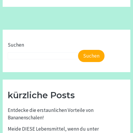
Suchen
Suchen
kürzliche Posts
Entdecke die erstaunlichen Vorteile von
Bananenschalen!
Meide DIESE Lebensmittel, wenn du unter