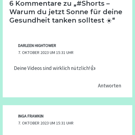
6 Kommentare zu „#Shorts –
Warum du jetzt Sonne für deine
Gesundheit tanken solltest ☀️“
DARLEEN HIGHTOWER
7. OKTOBER 2023 UM 15:31 UHR
Deine Videos sind wirklich nützlich!👍
Antworten
INGA FRAWKIN
7. OKTOBER 2023 UM 15:31 UHR