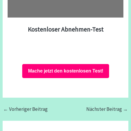
Kostenloser Abnehmen-Test
Mache jetzt den kostenlosen Test!
←
Vorheriger Beitrag
Nächster Beitrag
→