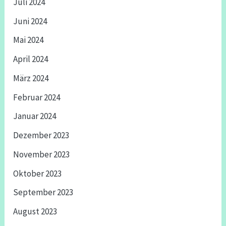
Juli 2024
Juni 2024
Mai 2024
April 2024
März 2024
Februar 2024
Januar 2024
Dezember 2023
November 2023
Oktober 2023
September 2023
August 2023