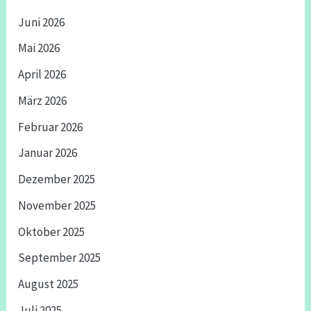
Juni 2026
Mai 2026
April 2026
März 2026
Februar 2026
Januar 2026
Dezember 2025
November 2025
Oktober 2025
September 2025
August 2025
Juli 2025