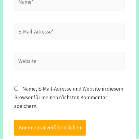
E-
Mail-
Adresse*
Website
Name, E-Mail-Adresse und Website in diesem
Browser für meinen nächsten Kommentar
speichern.