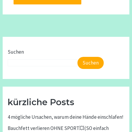
Suchen
Suchen
kürzliche Posts
4 mögliche Ursachen, warum deine Hände einschlafen!
Bauchfett verlieren OHNE SPORT💥(SO einfach