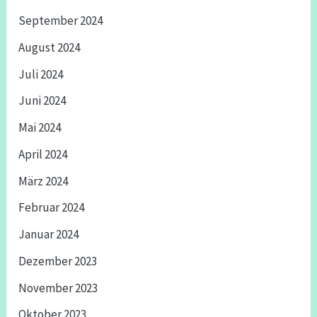
September 2024
August 2024
Juli 2024
Juni 2024
Mai 2024
April 2024
März 2024
Februar 2024
Januar 2024
Dezember 2023
November 2023
Oktober 2023