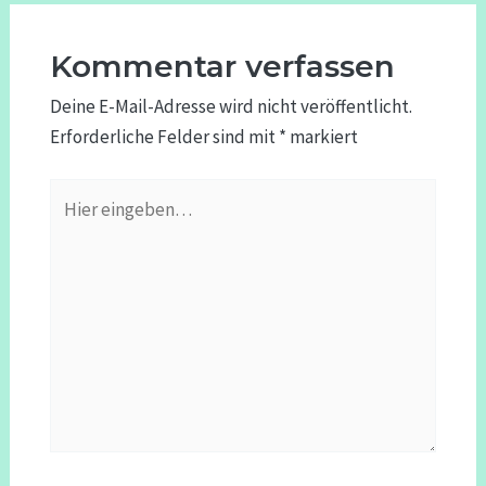
Kommentar verfassen
Deine E-Mail-Adresse wird nicht veröffentlicht.
Erforderliche Felder sind mit
*
markiert
Hier
eingeben…