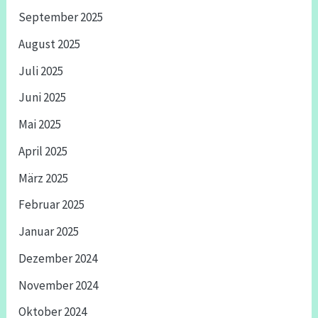
September 2025
August 2025
Juli 2025
Juni 2025
Mai 2025
April 2025
März 2025
Februar 2025
Januar 2025
Dezember 2024
November 2024
Oktober 2024