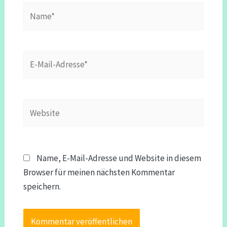
Name*
E-
Mail-
Adresse*
Website
Name, E-Mail-Adresse und Website in diesem
Browser für meinen nächsten Kommentar
speichern.