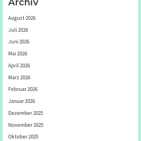
Archiv
August 2026
Juli 2026
Juni 2026
Mai 2026
April 2026
März 2026
Februar 2026
Januar 2026
Dezember 2025
November 2025
Oktober 2025