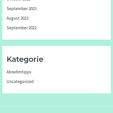
September 2023
August 2023
September 2022
Kategorie
Abnehmtipps
Uncategorized