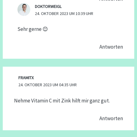
DOKTORWEIGL
24. OKTOBER 2023 UM 10:39 UHR
Sehr gerne 😊
Antworten
FRAMITX
24. OKTOBER 2023 UM 04:35 UHR
Nehme Vitamin C mit Zink hilft mir ganz gut.
Antworten