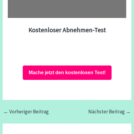
Kostenloser Abnehmen-Test
Mache jetzt den kostenlosen Test!
←
Vorheriger Beitrag
Nächster Beitrag
→