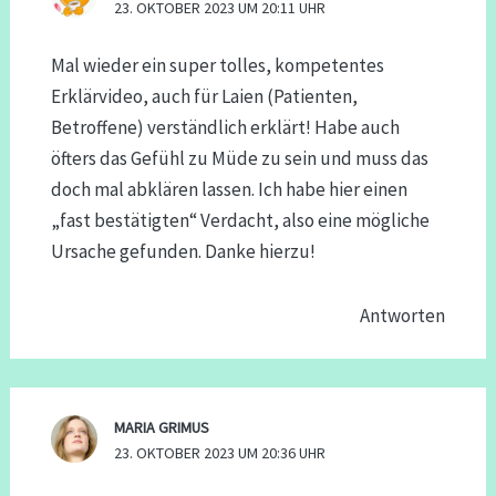
23. OKTOBER 2023 UM 20:11 UHR
Mal wieder ein super tolles, kompetentes
Erklärvideo, auch für Laien (Patienten,
Betroffene) verständlich erklärt! Habe auch
öfters das Gefühl zu Müde zu sein und muss das
doch mal abklären lassen. Ich habe hier einen
„fast bestätigten“ Verdacht, also eine mögliche
Ursache gefunden. Danke hierzu!
Antworten
MARIA GRIMUS
23. OKTOBER 2023 UM 20:36 UHR