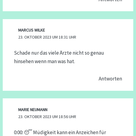
MARCUS WILKE
23. OKTOBER 2023 UM 18:31 UHR
Schade nur das viele Ärzte nicht so genau
hinsehen wenn man was hat.
Antworten
MARIE NEUMANN
23. OKTOBER 2023 UM 18:56 UHR
0:00: 😴 Müdigkeit kann ein Anzeichen für