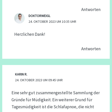
Antworten
DOKTORWEIGL
24. OKTOBER 2023 UM 10:35 UHR
Herzlichen Dank!
Antworten
KARIN R.
24. OKTOBER 2023 UM 09:45 UHR
Eine sehr gut zusammengestellte Sammlung der
Gründe für Müdigkeit. Ein weiterer Grund für
Tagesmüdigkeit ist die Schlafapnoe, die nicht