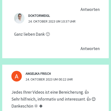
Antworten
DOKTORWEIGL
24. OKTOBER 2023 UM 10:37 UHR
Ganz lieben Dank 🙂
Antworten
ANGELIKA FRISCH
24. OKTOBER 2023 UM 00:22 UHR
Jedes Ihrer Videos ist eine Bereicherung. 👍
Sehr hilfreich, informativ und interessant. 👍 😊
Dankeschön 🌞 🍀