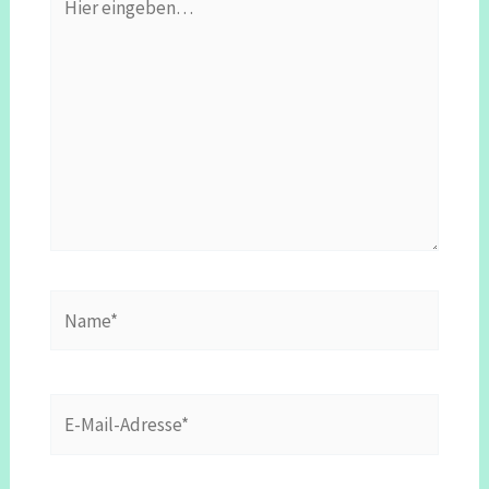
eingeben…
Name*
E-
Mail-
Adresse*