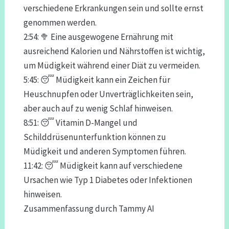
verschiedene Erkrankungen sein und sollte ernst
genommen werden.
2:54: 🥦 Eine ausgewogene Ernährung mit
ausreichend Kalorien und Nährstoffen ist wichtig,
um Müdigkeit während einer Diät zu vermeiden.
5:45: 😴 Müdigkeit kann ein Zeichen für
Heuschnupfen oder Unverträglichkeiten sein,
aber auch auf zu wenig Schlaf hinweisen.
8:51: 😴 Vitamin D-Mangel und
Schilddrüsenunterfunktion können zu
Müdigkeit und anderen Symptomen führen.
11:42: 😴 Müdigkeit kann auf verschiedene
Ursachen wie Typ 1 Diabetes oder Infektionen
hinweisen.
Zusammenfassung durch Tammy AI