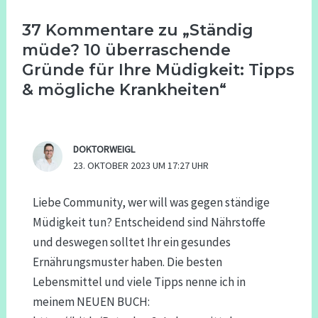
37 Kommentare zu „Ständig
müde? 10 überraschende
Gründe für Ihre Müdigkeit: Tipps
& mögliche Krankheiten“
DOKTORWEIGL
23. OKTOBER 2023 UM 17:27 UHR
Liebe Community, wer will was gegen ständige
Müdigkeit tun? Entscheidend sind Nährstoffe
und deswegen solltet Ihr ein gesundes
Ernährungsmuster haben. Die besten
Lebensmittel und viele Tipps nenne ich in
meinem NEUEN BUCH: