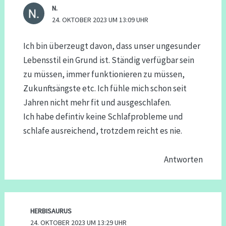
N.
24. OKTOBER 2023 UM 13:09 UHR
Ich bin überzeugt davon, dass unser ungesunder
Lebensstil ein Grund ist. Ständig verfügbar sein
zu müssen, immer funktionieren zu müssen,
Zukunftsängste etc. Ich fühle mich schon seit
Jahren nicht mehr fit und ausgeschlafen.
Ich habe defintiv keine Schlafprobleme und
schlafe ausreichend, trotzdem reicht es nie.
Antworten
HERBISAURUS
24. OKTOBER 2023 UM 13:29 UHR