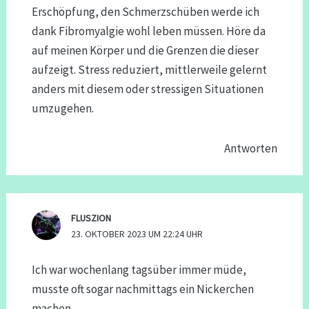
Erschöpfung, den Schmerzschüben werde ich
dank Fibromyalgie wohl leben müssen. Höre da
auf meinen Körper und die Grenzen die dieser
aufzeigt. Stress reduziert, mittlerweile gelernt
anders mit diesem oder stressigen Situationen
umzugehen.
Antworten
FLUSZION
23. OKTOBER 2023 UM 22:24 UHR
Ich war wochenlang tagsüber immer müde,
musste oft sogar nachmittags ein Nickerchen
machen.