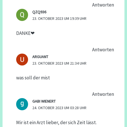
Antworten
QZQ936
23. OKTOBER 2023 UM 19:39 UHR
DANKE❤
Antworten
ARGUANT
23. OKTOBER 2023 UM 21:34 UHR
was soll der mist
Antworten
GABI WIENERT
24. OKTOBER 2023 UM 03:28 UHR
Mir ist ein Arzt lieber, der sich Zeit lässt.