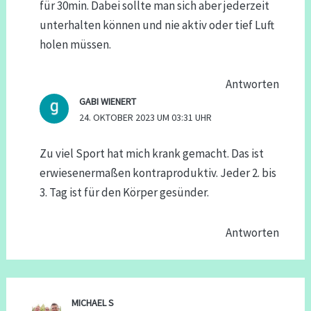
für 30min. Dabei sollte man sich aber jederzeit
unterhalten können und nie aktiv oder tief Luft
holen müssen.
Antworten
GABI WIENERT
24. OKTOBER 2023 UM 03:31 UHR
Zu viel Sport hat mich krank gemacht. Das ist
erwiesenermaßen kontraproduktiv. Jeder 2. bis
3. Tag ist für den Körper gesünder.
Antworten
MICHAEL S