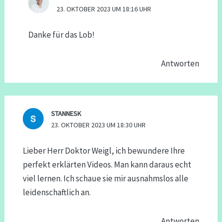
23. OKTOBER 2023 UM 18:16 UHR
Danke für das Lob!
Antworten
STANNESK
23. OKTOBER 2023 UM 18:30 UHR
Lieber Herr Doktor Weigl, ich bewundere Ihre
perfekt erklärten Videos. Man kann daraus echt
viel lernen. Ich schaue sie mir ausnahmslos alle
leidenschaftlich an.
Antworten