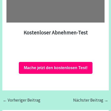
Kostenloser Abnehmen-Test
Mache jetzt den kostenlosen Test!
←
Vorheriger Beitrag
Nächster Beitrag
→