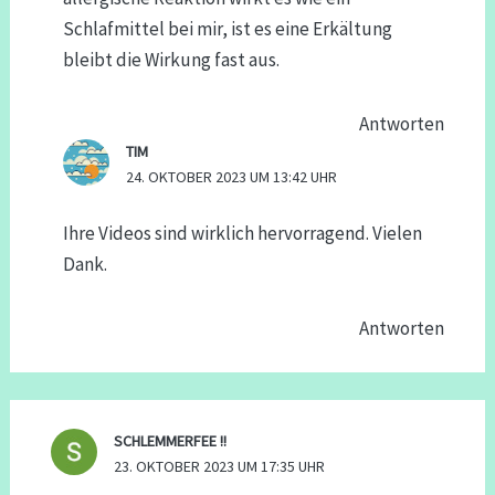
Schlafmittel bei mir, ist es eine Erkältung
bleibt die Wirkung fast aus.
Antworten
TIM
24. OKTOBER 2023 UM 13:42 UHR
Ihre Videos sind wirklich hervorragend. Vielen
Dank.
Antworten
SCHLEMMERFEE !!
23. OKTOBER 2023 UM 17:35 UHR