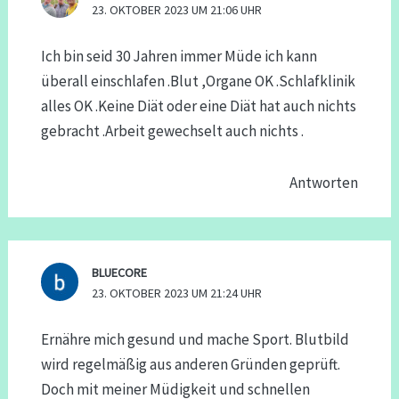
23. OKTOBER 2023 UM 21:06 UHR
Ich bin seid 30 Jahren immer Müde ich kann
überall einschlafen .Blut ,Organe OK .Schlafklinik
alles OK .Keine Diät oder eine Diät hat auch nichts
gebracht .Arbeit gewechselt auch nichts .
Antworten
BLUECORE
23. OKTOBER 2023 UM 21:24 UHR
Ernähre mich gesund und mache Sport. Blutbild
wird regelmäßig aus anderen Gründen geprüft.
Doch mit meiner Müdigkeit und schnellen