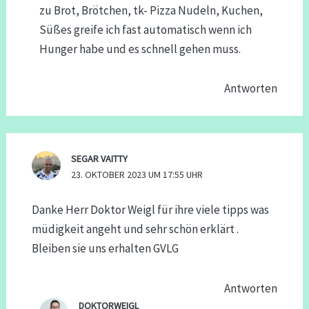
zu Brot, Brötchen, tk- Pizza Nudeln, Kuchen,
Süßes greife ich fast automatisch wenn ich
Hunger habe und es schnell gehen muss.
Antworten
SEGAR VAITTY
23. OKTOBER 2023 UM 17:55 UHR
Danke Herr Doktor Weigl für ihre viele tipps was
müdigkeit angeht und sehr schön erklärt .
Bleiben sie uns erhalten GVLG
Antworten
DOKTORWEIGL