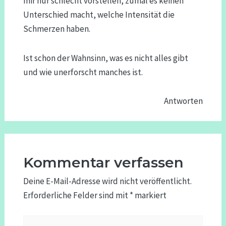
mir nur schlecht vorstellen, zumal es keinen
Unterschied macht, welche Intensität die
Schmerzen haben.
Ist schon der Wahnsinn, was es nicht alles gibt
und wie unerforscht manches ist.
Antworten
Kommentar verfassen
Deine E-Mail-Adresse wird nicht veröffentlicht.
Erforderliche Felder sind mit
*
markiert
Hier