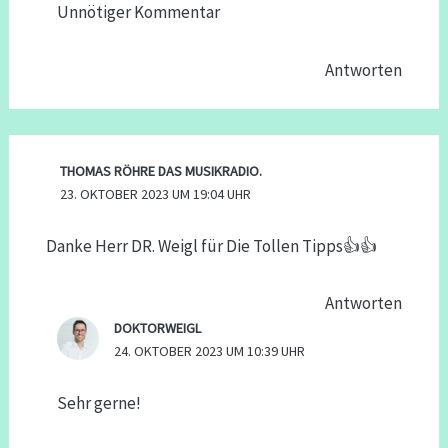
Unnötiger Kommentar
Antworten
THOMAS RÖHRE DAS MUSIKRADIO.
23. OKTOBER 2023 UM 19:04 UHR
Danke Herr DR. Weigl für Die Tollen Tipps👍👍
Antworten
DOKTORWEIGL
24. OKTOBER 2023 UM 10:39 UHR
Sehr gerne!