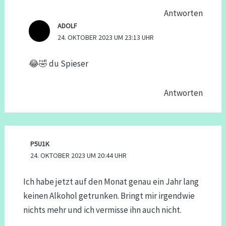
Antworten
ADOLF
24. OKTOBER 2023 UM 23:13 UHR
😂🤣 du Spieser
Antworten
P5U1K
24. OKTOBER 2023 UM 20:44 UHR
Ich habe jetzt auf den Monat genau ein Jahr lang
keinen Alkohol getrunken. Bringt mir irgendwie
nichts mehr und ich vermisse ihn auch nicht.