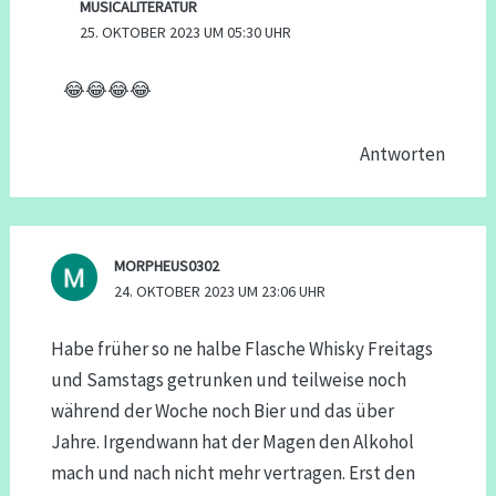
MUSICALITERATUR
25. OKTOBER 2023 UM 05:30 UHR
😂😂😂😂
Antworten
MORPHEUS0302
24. OKTOBER 2023 UM 23:06 UHR
Habe früher so ne halbe Flasche Whisky Freitags
und Samstags getrunken und teilweise noch
während der Woche noch Bier und das über
Jahre. Irgendwann hat der Magen den Alkohol
mach und nach nicht mehr vertragen. Erst den