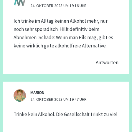
24. OKTOBER 2023 UM 19:16 UHR
Ich trinke im Alltag keinen Alkohol mehr, nur
noch sehr sporadisch. Hilft definitiv beim
Abnehmen. Schade: Wenn man Pils mag, gibt es
keine wirklich gute alkoholfreie Alternative.
Antworten
MARION
24. OKTOBER 2023 UM 19:47 UHR
Trinke kein Alkohol. Die Gesellschaft trinkt zu viel
.