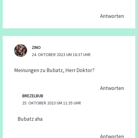
Antworten
ZINO
24. OKTOBER 2023 UM 16:37 UHR
Meinungen zu Bubatz, Herr Doktor?
Antworten
BREZELBUB
25. OKTOBER 2023 UM 11:35 UHR
Bubatz aha
Antworten