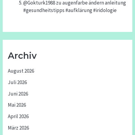
@Gokturk1988
zu
augenfarbe ändern anleitung
#gesundheitstipps #aufklärung #iridologie
Archiv
August 2026
Juli 2026
Juni 2026
Mai 2026
April 2026
März 2026