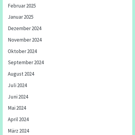
Februar 2025
Januar 2025
Dezember 2024
November 2024
Oktober 2024
September 2024
August 2024
Juli 2024
Juni 2024
Mai 2024
April 2024
März 2024