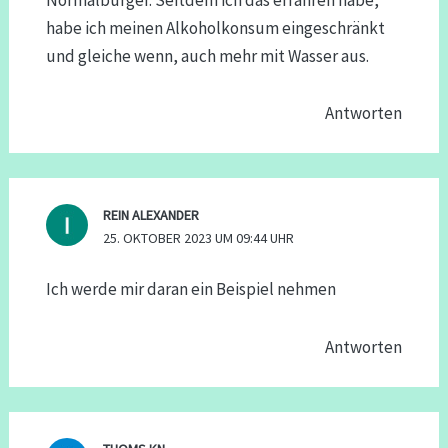
habe ich meinen Alkoholkonsum eingeschränkt
und gleiche wenn, auch mehr mit Wasser aus.
Antworten
REIN ALEXANDER
25. OKTOBER 2023 UM 09:44 UHR
Ich werde mir daran ein Beispiel nehmen
Antworten