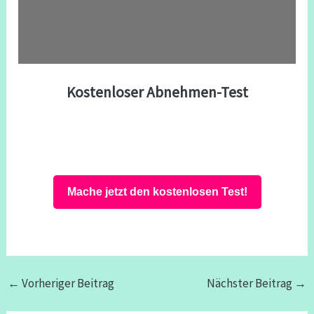
Kostenloser Abnehmen-Test
Mache jetzt den kostenlosen Test!
←
Vorheriger Beitrag
Nächster Beitrag
→