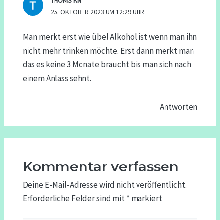
THOMS KN
25. OKTOBER 2023 UM 12:29 UHR
Man merkt erst wie übel Alkohol ist wenn man ihn
nicht mehr trinken möchte. Erst dann merkt man
das es keine 3 Monate braucht bis man sich nach
einem Anlass sehnt.
Antworten
Kommentar verfassen
Deine E-Mail-Adresse wird nicht veröffentlicht.
Erforderliche Felder sind mit
*
markiert