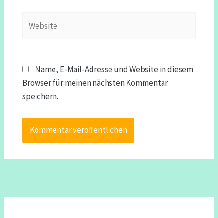
Website
Name, E-Mail-Adresse und Website in diesem
Browser für meinen nächsten Kommentar
speichern.