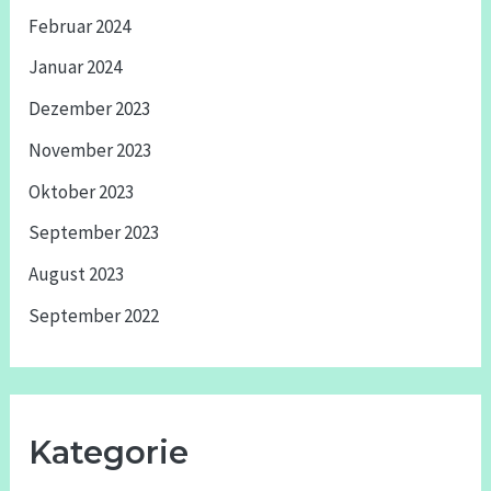
Februar 2024
Januar 2024
Dezember 2023
November 2023
Oktober 2023
September 2023
August 2023
September 2022
Kategorie