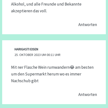
Alkohol, und alle Freunde und Bekannte
akzeptieren das voll.
Antworten
HARIGASTI EISEN
25. OKTOBER 2023 UM 00:11 UHR
Mit ner Flasche Wein rumwandern😂 am besten
um den Supermarkt herum wo es immer
Nachschub gibt
Antworten