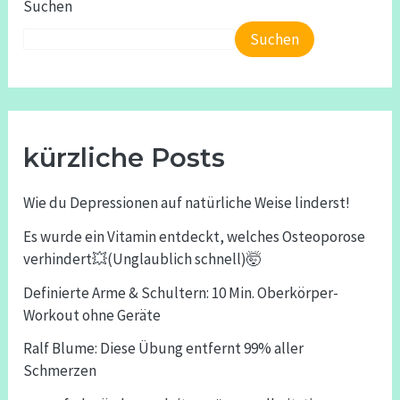
Suchen
Suchen
kürzliche Posts
Wie du Depressionen auf natürliche Weise linderst!
Es wurde ein Vitamin entdeckt, welches Osteoporose
verhindert💥(Unglaublich schnell)🤯
Definierte Arme & Schultern: 10 Min. Oberkörper-
Workout ohne Geräte
Ralf Blume: Diese Übung entfernt 99% aller
Schmerzen