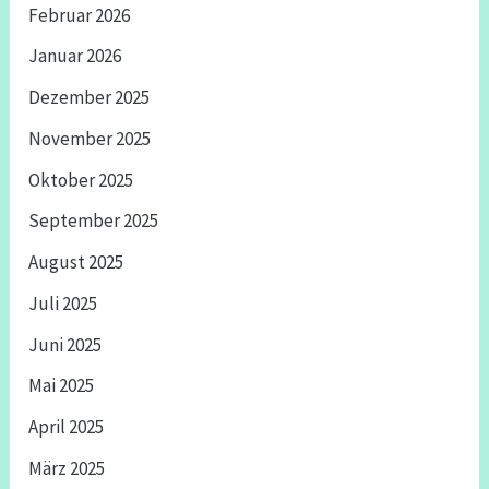
Februar 2026
Januar 2026
Dezember 2025
November 2025
Oktober 2025
September 2025
August 2025
Juli 2025
Juni 2025
Mai 2025
April 2025
März 2025