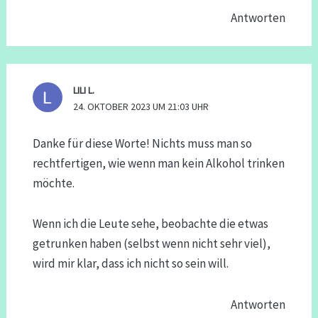
Antworten
LILI L.
24. OKTOBER 2023 UM 21:03 UHR
Danke für diese Worte! Nichts muss man so
rechtfertigen, wie wenn man kein Alkohol trinken
möchte.
Wenn ich die Leute sehe, beobachte die etwas
getrunken haben (selbst wenn nicht sehr viel),
wird mir klar, dass ich nicht so sein will.
Antworten