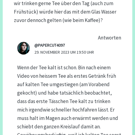
wir trinken gerne Tee über den Tag (auch zum
Frühstück) würde hier das mit dem Glas Wasser
zuvor dennoch gelten (wie beim Kaffee)?
Antworten
@PAPERCUT4097
29. NOVEMBER 2023 UM 19:50 UHR
Wenn der Tee kalt ist schon. Bin nach einem
Video von heissem Tee als erstes Getränk früh
auf kalten Tee umgestiegen (am Vorabend
gekocht) und habe tatsächlich beobachtet,
dass das erste Tässchen Tee kalt zu trinken
mich irgendwie schneller hochfahren lässt. Er
muss halt im Magen auch erwärmt werden und
schiebt den ganzen Kreislauf damit an.