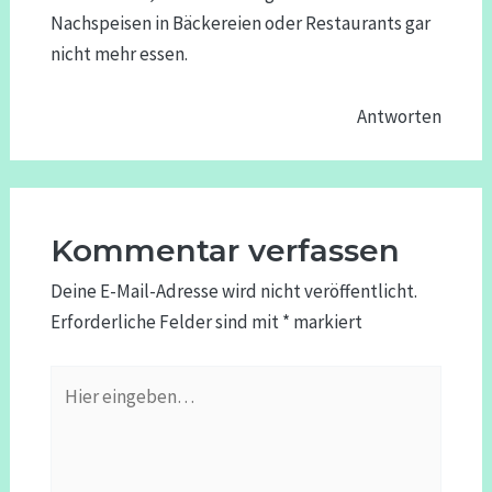
Nachspeisen in Bäckereien oder Restaurants gar
nicht mehr essen.
Antworten
Kommentar verfassen
Deine E-Mail-Adresse wird nicht veröffentlicht.
Erforderliche Felder sind mit
*
markiert
Hier
eingeben…