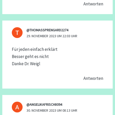
Antworten
@THOMASSPRENGARD2274
29. NOVEMBER 2023 UM 22:03 UHR
Für jeden einfach erklärt
Besser geht es nicht
Danke Dr. Weigl
Antworten
@ANGELIKAFRISCH8094
30. NOVEMBER 2023 UM 08:13 UHR