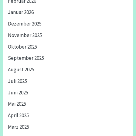
Februar 2026
Januar 2026
Dezember 2025
November 2025
Oktober 2025
September 2025
August 2025
Juli 2025
Juni 2025
Mai 2025
April 2025
März 2025