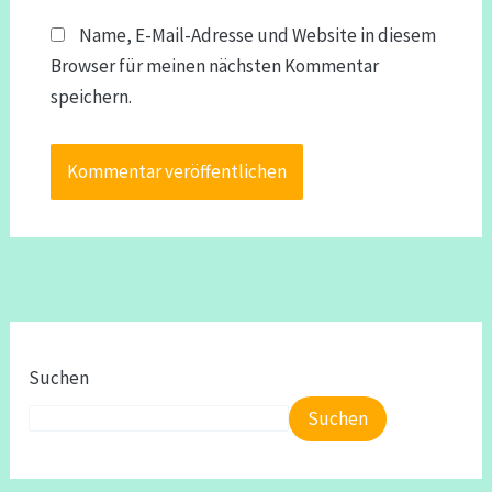
Name, E-Mail-Adresse und Website in diesem
Browser für meinen nächsten Kommentar
speichern.
Suchen
Suchen