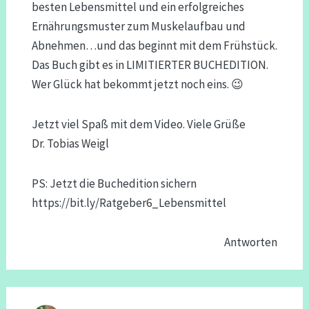
besten Lebensmittel und ein erfolgreiches
Ernährungsmuster zum Muskelaufbau und
Abnehmen…und das beginnt mit dem Frühstück.
Das Buch gibt es in LIMITIERTER BUCHEDITION.
Wer Glück hat bekommt jetzt noch eins. 😉
Jetzt viel Spaß mit dem Video. Viele Grüße
Dr. Tobias Weigl
PS: Jetzt die Buchedition sichern
https://bit.ly/Ratgeber6_Lebensmittel
Antworten