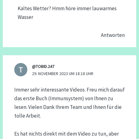
Kaltes Wetter? Hmm höre immer lauwarmes
Wasser
Antworten
@TOBID.247
29. NOVEMBER 2023 UM 18:18 UHR
Immer sehr interessante Videos. Freu mich darauf
das erste Buch (Immunsystem) von Ihnen zu
lesen. Vielen Dank Ihrem Team und Ihnen für die
tolle Arbeit.
Es hat nichts direkt mit dem Video zu tun, aber