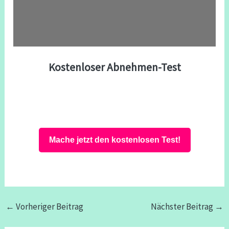
Kostenloser Abnehmen-Test
Mache jetzt den kostenlosen Test!
←
Vorheriger Beitrag
Nächster Beitrag
→