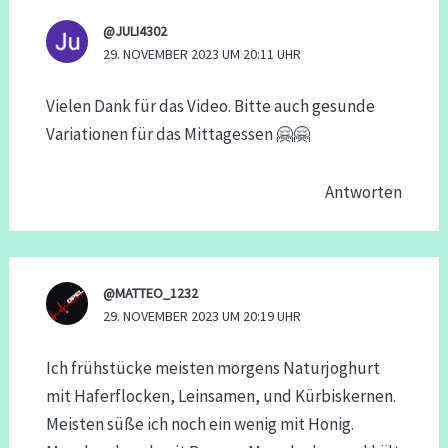
@JULI4302
29. NOVEMBER 2023 UM 20:11 UHR
Vielen Dank für das Video. Bitte auch gesunde
Variationen für das Mittagessen 🤗🤗
Antworten
@MATTEO_1232
29. NOVEMBER 2023 UM 20:19 UHR
Ich frühstücke meisten morgens Naturjoghurt
mit Haferflocken, Leinsamen, und Kürbiskernen.
Meisten süße ich noch ein wenig mit Honig.