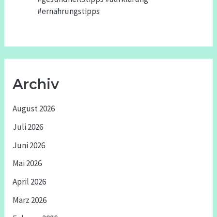
#ernährungstipps
Archiv
August 2026
Juli 2026
Juni 2026
Mai 2026
April 2026
März 2026