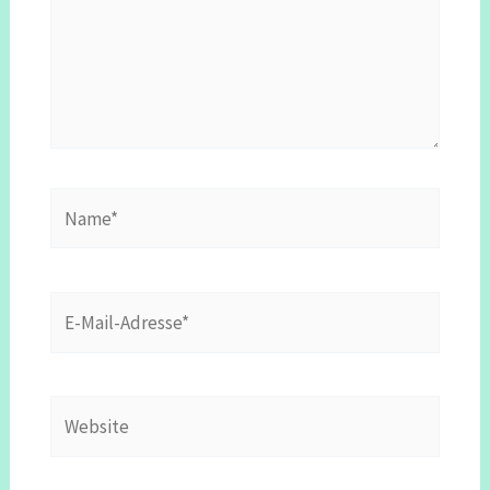
Name*
E-
Mail-
Adresse*
Website