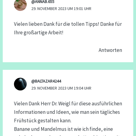
@ANNAB.655
29. NOVEMBER 2023 UM 19:01 UHR
Vielen lieben Dank für die tollen Tipps! Danke für
Ihre großartige Arbeit!
Antworten
@BALTAZAR4244
29. NOVEMBER 2023 UM 19:04 UHR
Vielen Dank Herr Dr. Weigl für diese ausführlichen
Informationen und Ideen, wie man sein tägliches
Frühstück gestalten kann.
Banane und Mandelmus ist wie ich finde, eine