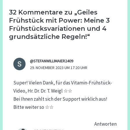
32 Kommentare zu „Geiles
Frühstück mit Power: Meine 3
Frühstücksvariationen und 4
grundsätzliche Regeln!“
@STEFANWILLIMAIER2409
29. NOVEMBER 2023 UM 17:20 UHR
Super! Vielen Dank, für das Vitamin-Frühstück-
Video, Hr. Dr. Dr. T. Weigl ☆☆
Bei Ihnen zahlt sich der Support wirklich aus!
Bitte weiter so ☆☆
Antworten