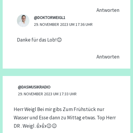
Antworten
@DOKTORWEIGL1
29. NOVEMBER 2023 UM 17:36 UHR
Danke für das Lob!😊
Antworten
@DASMUSIKRADIO
29. NOVEMBER 2023 UM 17:33 UHR
Herr Weigl Bei mir gibs Zum Frühstück nur
Wasser und Esse dann zu Mittag etwas. Top Herr
DR . Weigl .👍👍😉😉