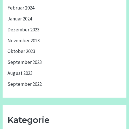
Februar 2024
Januar 2024
Dezember 2023
November 2023
Oktober 2023
September 2023
August 2023
September 2022
Kategorie