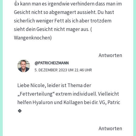
👍 kann man es irgendwie verhindern dass man im
Gesicht nicht so abgemagert aussieht. Du hast
sicherlich weniger Fett als ich aber trotzdem
sieht dein Gesicht nicht mager aus. (
Wangenknochen)
Antworten
@PATRICHEIZMANN
5. DEZEMBER 2023 UM 21:46 UHR
Liebe Nicole, leider ist Thema der
„Fettverteilung“ extrem individuell. Vielleicht
helfen Hyaluron und Kollagen bei dir. VG, Patric
🍀
Antworten