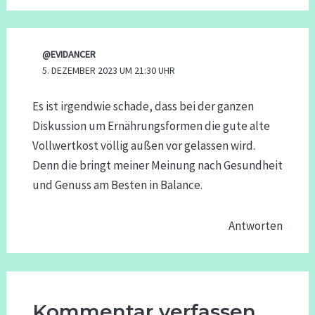
@EVIDANCER
5. DEZEMBER 2023 UM 21:30 UHR
Es ist irgendwie schade, dass bei der ganzen
Diskussion um Ernährungsformen die gute alte
Vollwertkost völlig außen vor gelassen wird.
Denn die bringt meiner Meinung nach Gesundheit
und Genuss am Besten in Balance.
Antworten
Kommentar verfassen