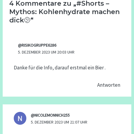
4 Kommentare zu „#Shorts –
Mythos: Kohlenhydrate machen
dick🫤“
@RISIKOGRUPPE6286
5. DEZEMBER 2023 UM 20:03 UHR
Danke für die Info, darauf erstmal ein Bier .
Antworten
@NICOLEMONNICH255
5. DEZEMBER 2023 UM 21:07 UHR