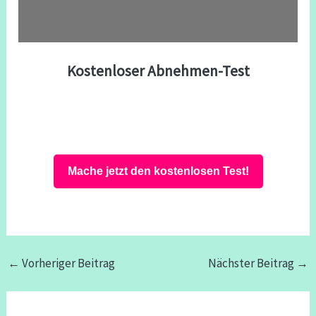
Kostenloser Abnehmen-Test
Mache jetzt den kostenlosen Test!
←
Vorheriger Beitrag
Nächster Beitrag
→