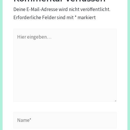
Deine E-Mail-Adresse wird nicht veröffentlicht.
Erforderliche Felder sind mit
*
markiert
Hier
eingeben…
Name*