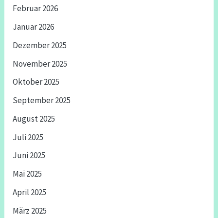
Februar 2026
Januar 2026
Dezember 2025
November 2025
Oktober 2025
September 2025
August 2025
Juli 2025
Juni 2025
Mai 2025
April 2025
März 2025