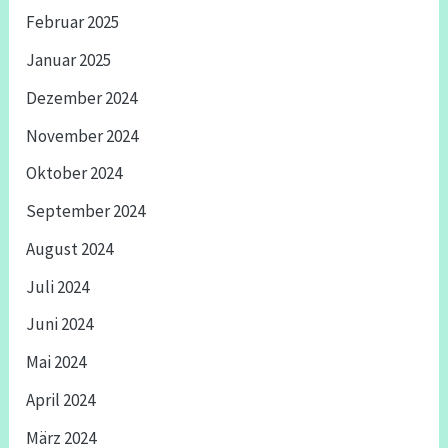
Februar 2025
Januar 2025
Dezember 2024
November 2024
Oktober 2024
September 2024
August 2024
Juli 2024
Juni 2024
Mai 2024
April 2024
März 2024