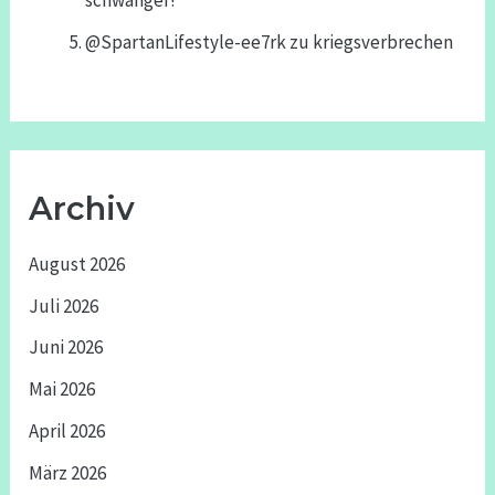
@SpartanLifestyle-ee7rk
zu
kriegsverbrechen
Archiv
August 2026
Juli 2026
Juni 2026
Mai 2026
April 2026
März 2026