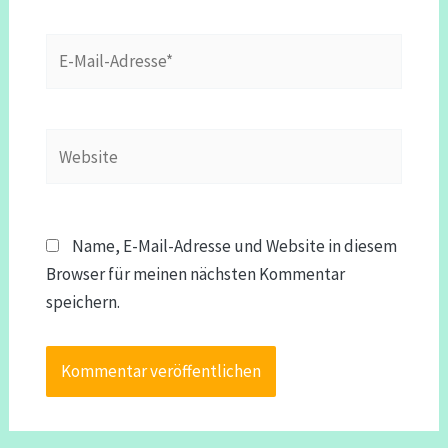
E-
Mail-
Adresse*
Website
Name, E-Mail-Adresse und Website in diesem
Browser für meinen nächsten Kommentar
speichern.