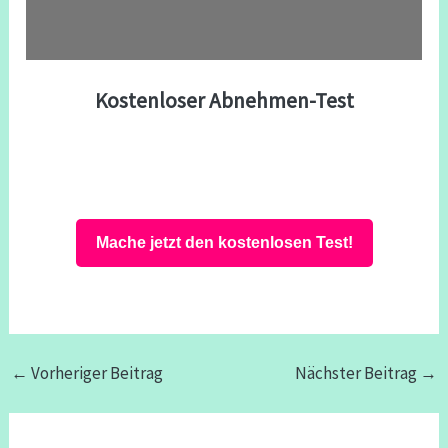
Kostenloser Abnehmen-Test
Mache jetzt den kostenlosen Test!
←
Vorheriger Beitrag
Nächster Beitrag
→