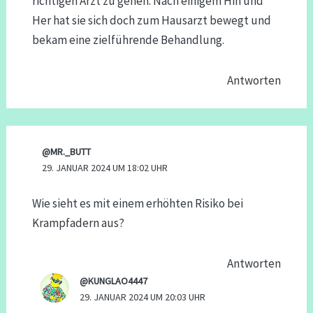
richtigen Arzt zu gehen. Nach einigem Hin und
Her hat sie sich doch zum Hausarzt bewegt und
bekam eine zielführende Behandlung.
Antworten
@MR._BUTT
29. JANUAR 2024 UM 18:02 UHR
Wie sieht es mit einem erhöhten Risiko bei
Krampfadern aus?
Antworten
@KUNGLAO4447
29. JANUAR 2024 UM 20:03 UHR