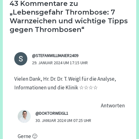
43 Kommentare zu
„Lebensgefahr Thrombose: 7
Warnzeichen und wichtige Tipps
gegen Thrombosen“
@STEFANWILLIMAIER2409
29. JANUAR 2024 UM 17:15 UHR
Vielen Dank, Hr. Dr. Dr. T. Weigl für die Analyse,
Informationen und die Klinik ☆☆☆☆
Antworten
@DOKTORWEIGL1
30. JANUAR 2024 UM 07:25 UHR
Gerne 🙂