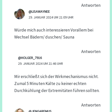
Antworten
@LISAWAYNEE
29. JANUAR 2024 UM 21:09 UHR
Würde mich auch interessieren Vorallem bei
Wechsel Bädern/ duschen/ Sauna
Antworten
@HOLGER_7916
29. JANUAR 2024 UM 21:46 UHR
Mir erschließt sich der Wirkmechanismus nicht.
Zumal 5 Minuten Kälte zu keiner echten
Durchkühlung der Extremitäten führen sollten.
Antworten
@JENGAREMUS