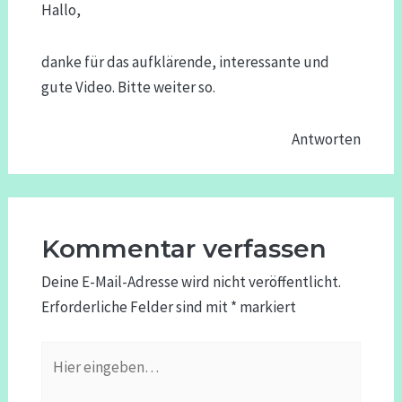
Hallo,
danke für das aufklärende, interessante und
gute Video. Bitte weiter so.
Antworten
Kommentar verfassen
Deine E-Mail-Adresse wird nicht veröffentlicht.
Erforderliche Felder sind mit
*
markiert
Hier
eingeben…