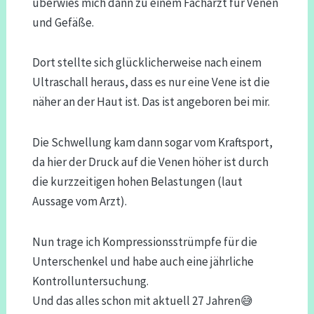
überwies mich dann zu einem Facharzt für Venen
und Gefäße.
Dort stellte sich glücklicherweise nach einem
Ultraschall heraus, dass es nur eine Vene ist die
näher an der Haut ist. Das ist angeboren bei mir.
Die Schwellung kam dann sogar vom Kraftsport,
da hier der Druck auf die Venen höher ist durch
die kurzzeitigen hohen Belastungen (laut
Aussage vom Arzt).
Nun trage ich Kompressionsstrümpfe für die
Unterschenkel und habe auch eine jährliche
Kontrolluntersuchung.
Und das alles schon mit aktuell 27 Jahren😅