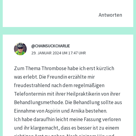
Antworten
@CHAINSUCKCHARLIE
29. JANUAR 2024 UM 17:47 UHR
Zum Thema Thrombose habe ich erst kürzlich
was erlebt. Die Freundin erzählte mir
freudestrahlend nach dem regelmäßigen
Telefontermin mit ihrer Heilpraktikerin von ihrer
Behandlungsmethode. Die Behandlung sollte aus
Einnahme von Aspirin und Arnika bestehen.
Ich habe daraufhin leicht meine Fassung verloren
und ihr klargemacht, dass es besser ist zu einem