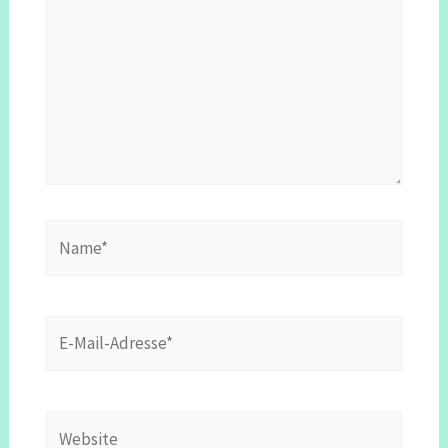
Name*
E-
Mail-
Adresse*
Website