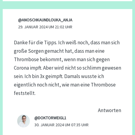
@ANOSCHKAUNDLOUKA_ANJA
29. JANUAR 2024 UM 21:02 UHR
Danke für die Tipps. Ich weiß noch, dass man sich
große Sorgen gemacht hat, dass man eine
Thrombose bekommt, wenn man sich gegen
Corona impft. Aber wird nicht so schlimm gewesen
sein. Ich bin 3x geimpft. Damals wusste ich
eigentlich noch nicht, wie man eine Thrombose
feststellt.
Antworten
@DOKTORWEIGL1
30. JANUAR 2024 UM 07:35 UHR