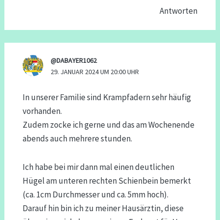
Antworten
@DABAYER1062
29. JANUAR 2024 UM 20:00 UHR
In unserer Familie sind Krampfadern sehr häufig
vorhanden.
Zudem zocke ich gerne und das am Wochenende
abends auch mehrere stunden.
Ich habe bei mir dann mal einen deutlichen
Hügel am unteren rechten Schienbein bemerkt
(ca. 1cm Durchmesser und ca. 5mm hoch).
Darauf hin bin ich zu meiner Hausärztin, diese