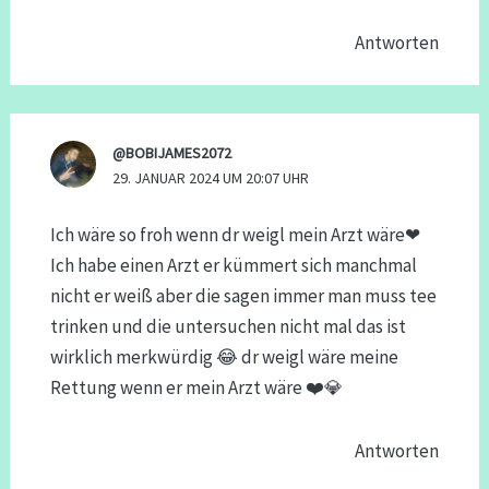
Antworten
@BOBIJAMES2072
29. JANUAR 2024 UM 20:07 UHR
Ich wäre so froh wenn dr weigl mein Arzt wäre❤
Ich habe einen Arzt er kümmert sich manchmal
nicht er weiß aber die sagen immer man muss tee
trinken und die untersuchen nicht mal das ist
wirklich merkwürdig 😂 dr weigl wäre meine
Rettung wenn er mein Arzt wäre ❤️💎
Antworten