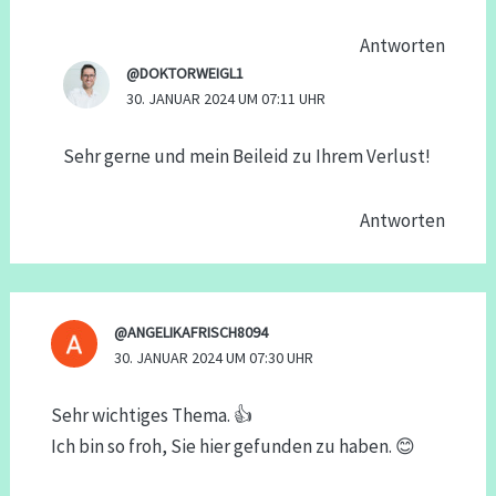
Antworten
@DOKTORWEIGL1
30. JANUAR 2024 UM 07:11 UHR
Sehr gerne und mein Beileid zu Ihrem Verlust!
Antworten
@ANGELIKAFRISCH8094
30. JANUAR 2024 UM 07:30 UHR
Sehr wichtiges Thema. 👍
Ich bin so froh, Sie hier gefunden zu haben. 😊