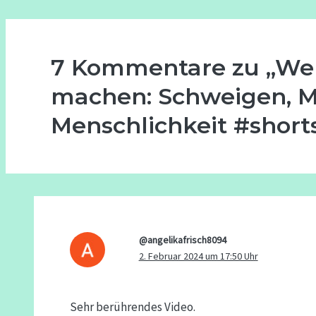
7 Kommentare zu „We
machen: Schweigen, M
Menschlichkeit #short
@angelikafrisch8094
2. Februar 2024 um 17:50 Uhr
Sehr berührendes Video.