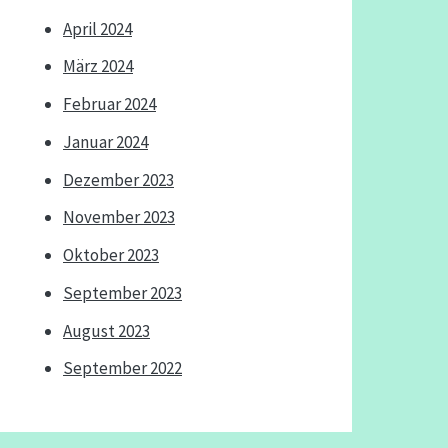
April 2024
März 2024
Februar 2024
Januar 2024
Dezember 2023
November 2023
Oktober 2023
September 2023
August 2023
September 2022