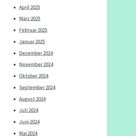
April 2025
März 2025
Februar 2025
Januar 2025
Dezember 2024
November 2024
Oktober 2024
September 2024
August 2024
Juli 2024
Juni 2024
Mai 2024