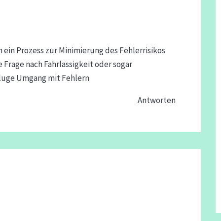
h ein Prozess zur Minimierung des Fehlerrisikos
 Frage nach Fahrlässigkeit oder sogar
kluge Umgang mit Fehlern
Antworten