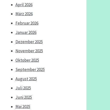
April 2026
März 2026
Februar 2026
Januar 2026
Dezember 2025
November 2025
Oktober 2025
September 2025
August 2025
Juli 2025
Juni 2025
Mai 2025