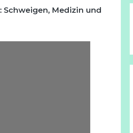
 Schweigen, Medizin und