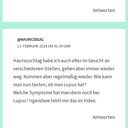
Antworten
@MAURICEBLN1
12. FEBRUAR 2024 UM 01:30 UHR
Hautauschlag habe ich auch öfter im Gesicht an
verschiedenen Stellen, gehen aber immer wieder
weg. Kommen aber regelmäßig wieder. Wie kann
man nun testen, ob man Lupus hat?
Welche Symptome hat man denn noch bei
Lupus? Irgendwie fehlt mir das im Video.
Antworten