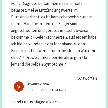
keine Diagnose bekommen was mich sehr
belastet. Meine Entzündungswerte im
Blut sind erhöht, es ist komischerweise nur die
rechte Hand betroffen, die Finger sind
angeschwollen und gerötet und schubweise
bekomme ich Gelenkschmerzen, außerdem habe
ich kleine wunden in der Innenhand an den
Fingern und teilweise durch die kleinen Wunden
eine Art Druckschmerz bei Berührungen. Hat
jemand die selben Symptome ?
Antworten
@VANCENESSA
11. FEBRUAR 2024 UM 15:39 UHR
Und Lupus diagnostiziert ?