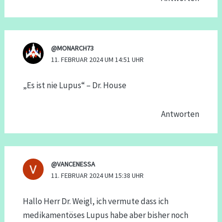
@MONARCH73
11. FEBRUAR 2024 UM 14:51 UHR
„Es ist nie Lupus“ – Dr. House
Antworten
@VANCENESSA
11. FEBRUAR 2024 UM 15:38 UHR
Hallo Herr Dr. Weigl, ich vermute dass ich
medikamentöses Lupus habe aber bisher noch