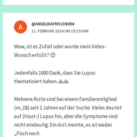
@ANGELIKAFRISCH8094
11. FEBRUAR 2024 UM 19:19 UHR
Wow, ist es Zufall oder wurde mein Video-
Wunsch erfüllt? 😊
Jedenfalls 1000 Dank, dass Sie Lupus
thematisiert haben. 🙏🙏
Mehrere Ärzte sind bei einem Familienmitglied
(m.,18) seit 2 Jahren auf der Suche. Vieles deutet
auf (Haut-) Lupus hin, aber die Symptome sind
nicht eindeutig. Ein Arzt meinte, es ist weder
„Fisch noch