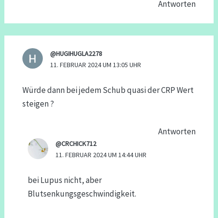
Antworten
@HUGIHUGLA2278
11. FEBRUAR 2024 UM 13:05 UHR
Würde dann bei jedem Schub quasi der CRP Wert
steigen ?
Antworten
@CRCHICK712
11. FEBRUAR 2024 UM 14:44 UHR
bei Lupus nicht, aber
Blutsenkungsgeschwindigkeit.