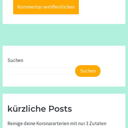
Suchen
Suchen
kürzliche Posts
Reinige deine Koronararterien mit nur 3 Zutaten