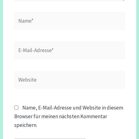
Name*
E-
Mail-
Adresse*
Website
Name, E-Mail-Adresse und Website in diesem
Browser für meinen nächsten Kommentar
speichern.