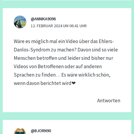
@ANNIKA9096
12. FEBRUAR 2024 UM 06:41 UHR
Wäre es möglich mal ein Video über das Ehlers-
Danlos-Syndrom zu machen? Davon sind so viele
Menschen betroffen und leider sind bisher nur
Videos von Betroffenen oder auf anderen
Sprachen zu finden… Es wäre wirklich schön,
wenn davon berichtet wird❤
Antworten
@BJORN90