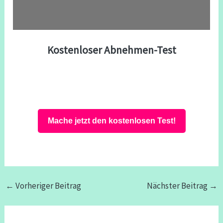
Kostenloser Abnehmen-Test
Mache jetzt den kostenlosen Test!
←
Vorheriger Beitrag
Nächster Beitrag
→