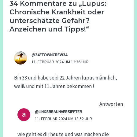
34 Kommentare zu „Lupus:
Chronische Krankheit oder
unterschätzte Gefahr?
Anzeichen und Tipps!“
@34ETOWNCREW34
11. FEBRUAR 2024 UM 12:36 UHR
Bin 33 und habe seid 22 Jahren lupus männlich,
weiß und mit 11 Jahren bekommen !
Antworten
@LINKSBRAUNVERSIFFTER
11. FEBRUAR 2024 UM 13:52 UHR
wie geht es dir heute und was machen die