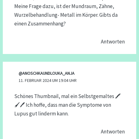
Meine Frage dazu, ist der Mundraum, Zähne,
Wurzelbehandlung- Metall im Körper. Gibts da
einen Zusammenhang?
Antworten
@ANOSCHKAUNDLOUKA_ANJA
11. FEBRUAR 2024 UM 19:04 UHR
Schönes Thumbnail, mal ein Selbstgemaltes 🖍
🖌🖊 Ich hoffe, dass man die Symptome von
Lupus gut linderm kann.
Antworten