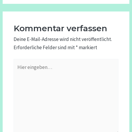
Kommentar verfassen
Deine E-Mail-Adresse wird nicht veröffentlicht.
Erforderliche Felder sind mit
*
markiert
Hier
eingeben…