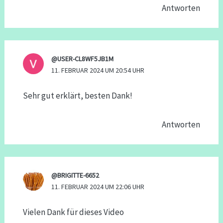
Antworten
@USER-CL8WF5JB1M
11. FEBRUAR 2024 UM 20:54 UHR
Sehr gut erklärt, besten Dank!
Antworten
@BRIGITTE-6652
11. FEBRUAR 2024 UM 22:06 UHR
Vielen Dank für dieses Video