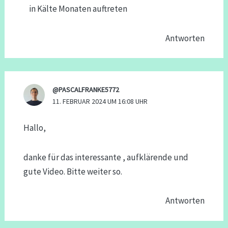
in Kälte Monaten auftreten
Antworten
@PASCALFRANKE5772
11. FEBRUAR 2024 UM 16:08 UHR
Hallo,
danke für das interessante , aufklärende und
gute Video. Bitte weiter so.
Antworten