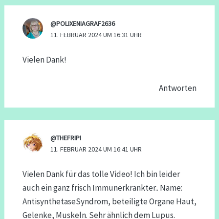
@POLIXENIAGRAF2636
11. FEBRUAR 2024 UM 16:31 UHR
Vielen Dank!
Antworten
@THEFRIPI
11. FEBRUAR 2024 UM 16:41 UHR
Vielen Dank für das tolle Video! Ich bin leider
auch ein ganz frisch Immunerkrankter.. Name:
AntisynthetaseSyndrom, beteiligte Organe Haut,
Gelenke, Muskeln. Sehr ähnlich dem Lupus.