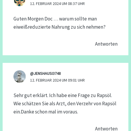
12. FEBRUAR 2024 UM 08:37 UHR
Guten Morgen Doc … warum sollte man
eiweißreduzierte Nahrung zu sich nehmen?
Antworten
@JENSHAUSI3748
12. FEBRUAR 2024 UM 09:01 UHR
Sehr gut erklärt. Ich habe eine Frage zu Rapsöl.
Wie schätzen Sie als Arzt, den Verzehr von Rapsöl
ein.Danke schon mal im voraus.
Antworten