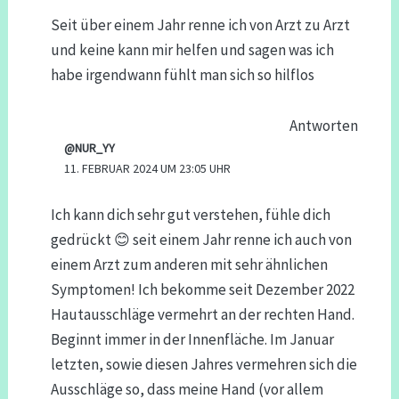
Seit über einem Jahr renne ich von Arzt zu Arzt
und keine kann mir helfen und sagen was ich
habe irgendwann fühlt man sich so hilflos
Antworten
@NUR_YY
11. FEBRUAR 2024 UM 23:05 UHR
Ich kann dich sehr gut verstehen, fühle dich
gedrückt 😊 seit einem Jahr renne ich auch von
einem Arzt zum anderen mit sehr ähnlichen
Symptomen! Ich bekomme seit Dezember 2022
Hautausschläge vermehrt an der rechten Hand.
Beginnt immer in der Innenfläche. Im Januar
letzten, sowie diesen Jahres vermehren sich die
Ausschläge so, dass meine Hand (vor allem