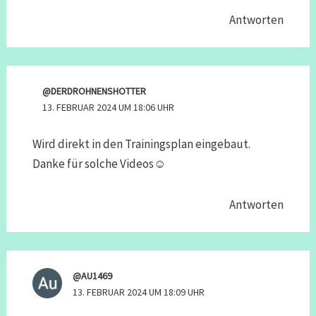
Antworten
@DERDROHNENSHOTTER
13. FEBRUAR 2024 UM 18:06 UHR
Wird direkt in den Trainingsplan eingebaut.
Danke für solche Videos☺
Antworten
@AU1469
13. FEBRUAR 2024 UM 18:09 UHR