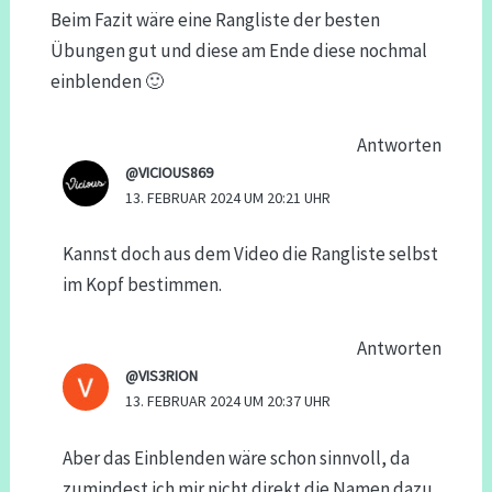
Beim Fazit wäre eine Rangliste der besten
Übungen gut und diese am Ende diese nochmal
einblenden 🙂
Antworten
@VICIOUS869
13. FEBRUAR 2024 UM 20:21 UHR
Kannst doch aus dem Video die Rangliste selbst
im Kopf bestimmen.
Antworten
@VIS3RION
13. FEBRUAR 2024 UM 20:37 UHR
Aber das Einblenden wäre schon sinnvoll, da
zumindest ich mir nicht direkt die Namen dazu