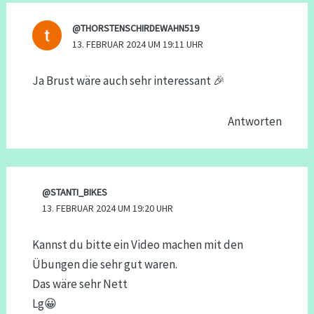
@THORSTENSCHIRDEWAHN519
13. FEBRUAR 2024 UM 19:11 UHR
Ja Brust wäre auch sehr interessant 🎉
Antworten
@STANTI_BIKES
13. FEBRUAR 2024 UM 19:20 UHR
Kannst du bitte ein Video machen mit den
Übungen die sehr gut waren.
Das wäre sehr Nett
Lg😀