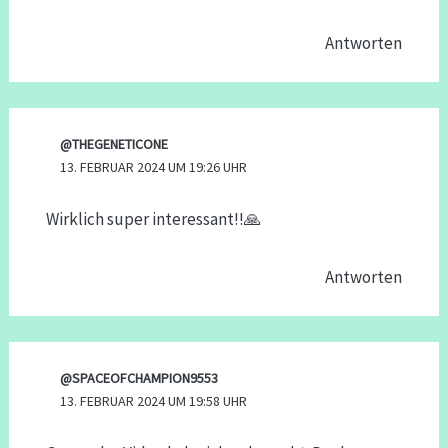
Antworten
@THEGENETICONE
13. FEBRUAR 2024 UM 19:26 UHR
Wirklich super interessant!!🙏
Antworten
@SPACEOFCHAMPION9553
13. FEBRUAR 2024 UM 19:58 UHR