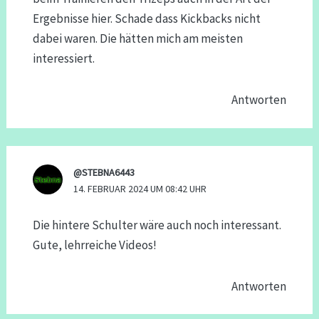
Ergebnisse hier. Schade dass Kickbacks nicht
dabei waren. Die hätten mich am meisten
interessiert.
Antworten
@STEBNA6443
14. FEBRUAR 2024 UM 08:42 UHR
Die hintere Schulter wäre auch noch interessant.
Gute, lehrreiche Videos!
Antworten