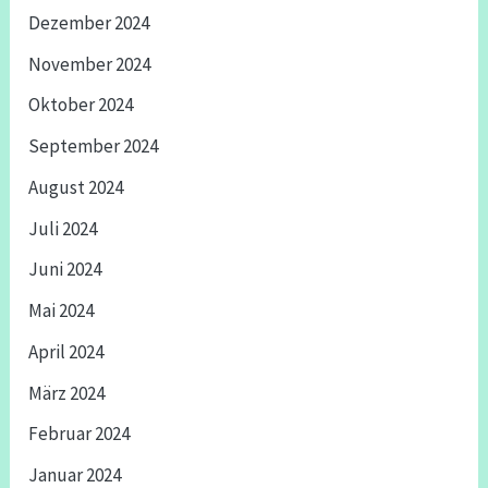
Dezember 2024
November 2024
Oktober 2024
September 2024
August 2024
Juli 2024
Juni 2024
Mai 2024
April 2024
März 2024
Februar 2024
Januar 2024