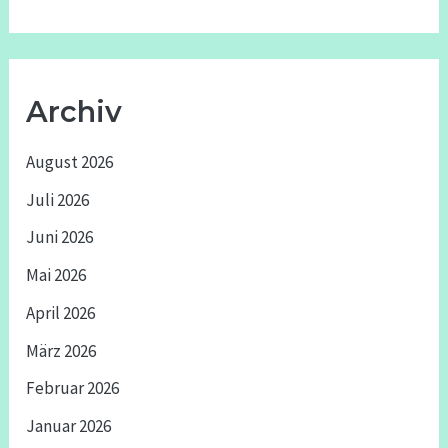
Archiv
August 2026
Juli 2026
Juni 2026
Mai 2026
April 2026
März 2026
Februar 2026
Januar 2026