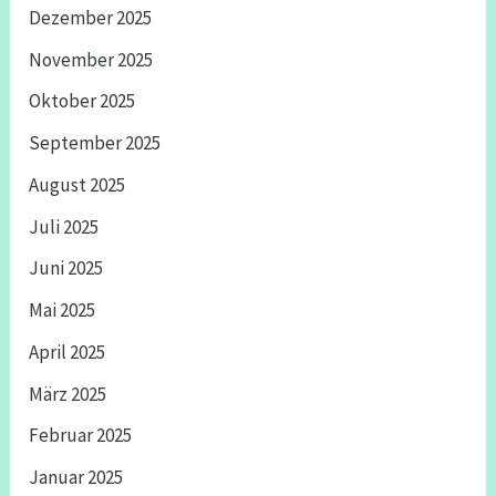
Dezember 2025
November 2025
Oktober 2025
September 2025
August 2025
Juli 2025
Juni 2025
Mai 2025
April 2025
März 2025
Februar 2025
Januar 2025