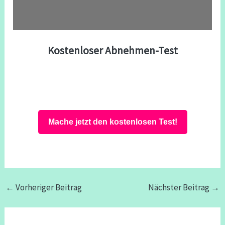
Kostenloser Abnehmen-Test
Mache jetzt den kostenlosen Test!
←
Vorheriger Beitrag
Nächster Beitrag
→