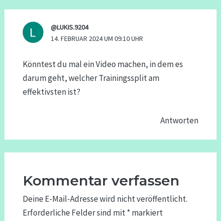
@LUKIS.9204
14. FEBRUAR 2024 UM 09:10 UHR
Könntest du mal ein Video machen, in dem es
darum geht, welcher Trainingssplit am
effektivsten ist?
Antworten
Kommentar verfassen
Deine E-Mail-Adresse wird nicht veröffentlicht.
Erforderliche Felder sind mit
*
markiert