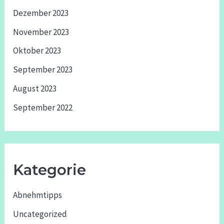
Dezember 2023
November 2023
Oktober 2023
September 2023
August 2023
September 2022
Kategorie
Abnehmtipps
Uncategorized