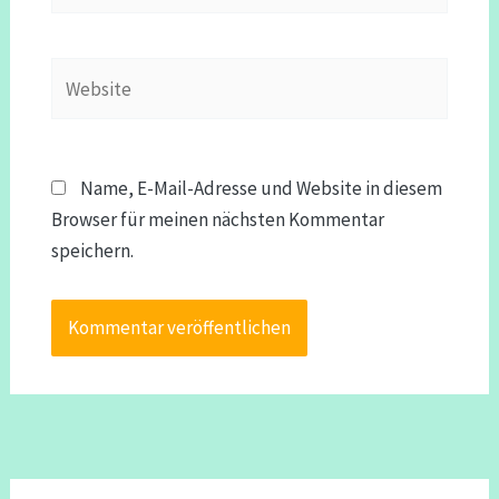
Adresse*
Website
Name, E-Mail-Adresse und Website in diesem
Browser für meinen nächsten Kommentar
speichern.