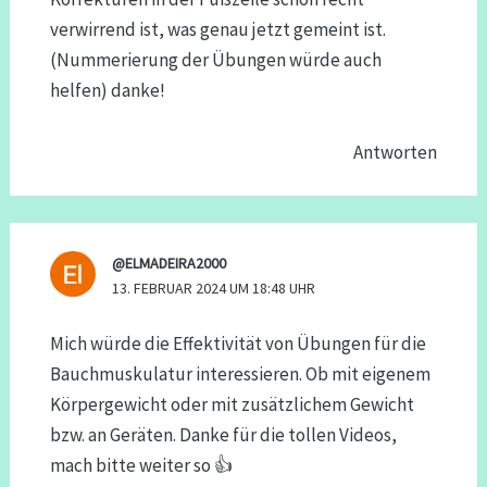
verwirrend ist, was genau jetzt gemeint ist.
(Nummerierung der Übungen würde auch
helfen) danke!
Antworten
@ELMADEIRA2000
13. FEBRUAR 2024 UM 18:48 UHR
Mich würde die Effektivität von Übungen für die
Bauchmuskulatur interessieren. Ob mit eigenem
Körpergewicht oder mit zusätzlichem Gewicht
bzw. an Geräten. Danke für die tollen Videos,
mach bitte weiter so 👍