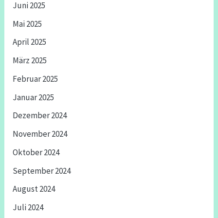
Juni 2025
Mai 2025
April 2025
März 2025
Februar 2025
Januar 2025
Dezember 2024
November 2024
Oktober 2024
September 2024
August 2024
Juli 2024