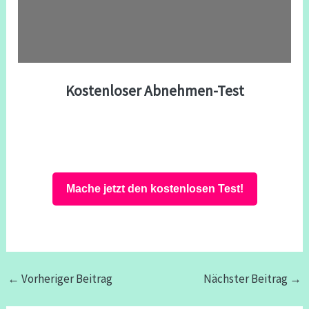
Kostenloser Abnehmen-Test
Mache jetzt den kostenlosen Test!
←
Vorheriger Beitrag
Nächster Beitrag
→