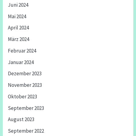
Juni 2024
Mai 2024
April 2024
März 2024
Februar 2024
Januar 2024
Dezember 2023
November 2023
Oktober 2023
September 2023
August 2023
September 2022