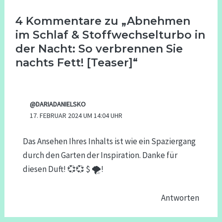
4 Kommentare zu „Abnehmen
im Schlaf & Stoffwechselturbo in
der Nacht: So verbrennen Sie
nachts Fett! [Teaser]“
@DARIADANIELSKO
17. FEBRUAR 2024 UM 14:04 UHR
Das Ansehen Ihres Inhalts ist wie ein Spaziergang
durch den Garten der Inspiration. Danke für
diesen Duft! 💞💞 $ 🌪!
Antworten