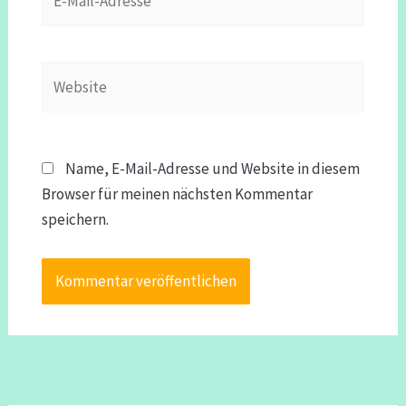
Mail-
Adresse*
Website
Name, E-Mail-Adresse und Website in diesem
Browser für meinen nächsten Kommentar
speichern.