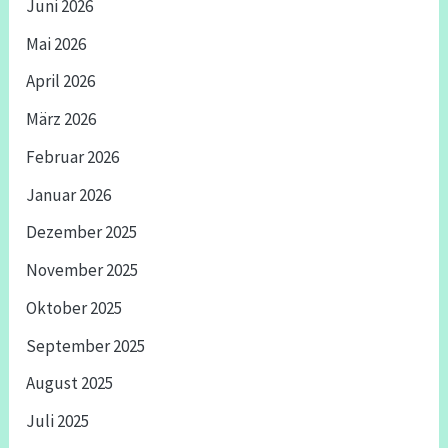
Juni 2026
Mai 2026
April 2026
März 2026
Februar 2026
Januar 2026
Dezember 2025
November 2025
Oktober 2025
September 2025
August 2025
Juli 2025