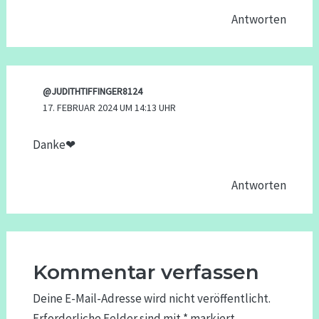
Antworten
@JUDITHTIFFINGER8124
17. FEBRUAR 2024 UM 14:13 UHR
Danke❤
Antworten
Kommentar verfassen
Deine E-Mail-Adresse wird nicht veröffentlicht.
Erforderliche Felder sind mit
*
markiert